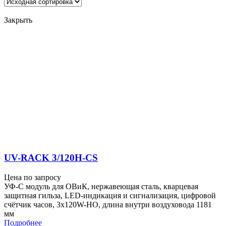
Закрыть
UV-RACK 3/120H-CS
Цена по запросу
УФ-С модуль для ОВиК, нержавеющая сталь, кварцевая
защитная гильза, LED-индикация и сигнализация, цифровой
счётчик часов, 3x120W-HO, длина внутри воздуховода 1181
мм
Подробнее