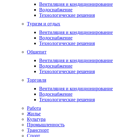
Вентиляция и кондиционирование
Водоснабжение
Технологические решения
Туризм и отдых
Вентиляция и кондиционирование
Водоснабжение
Технологические решения
Общепит
Вентиляция и кондиционирование
Водоснабжение
Технологические решения
Торговля
Вентиляция и кондиционирование
Водоснабжение
Технологические решения
Работа
Жилье
Культура
Промышленность
Транспорт
Спорт