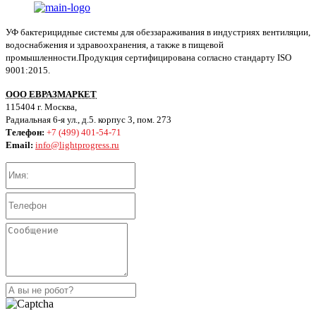
УФ бактерицидные системы для обеззараживания в индустриях вентиляции,
водоснабжения и здравоохранения, а также в пищевой
промышленности.Продукция сертифицирована согласно стандарту ISO
9001:2015.
ООО ЕВРАЗМАРКЕТ
115404 г. Москва,
Радиальная 6-я ул., д.5. корпус 3, пом. 273
Телефон:
+7 (499) 401-54-71
Email:
info@lightprogress.ru