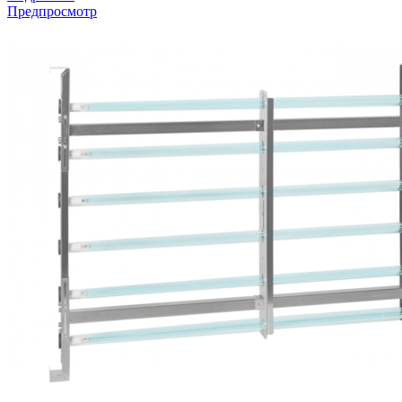
Предпросмотр