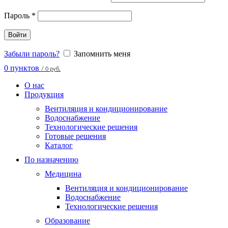
Пароль
*
Войти
Забыли пароль?
Запомнить меня
0
пунктов
/
0 руб.
О нас
Продукция
Вентиляция и кондиционирование
Водоснабжение
Технологические решения
Готовые решения
Каталог
По назначению
Медицина
Вентиляция и кондиционирование
Водоснабжение
Технологические решения
Образование