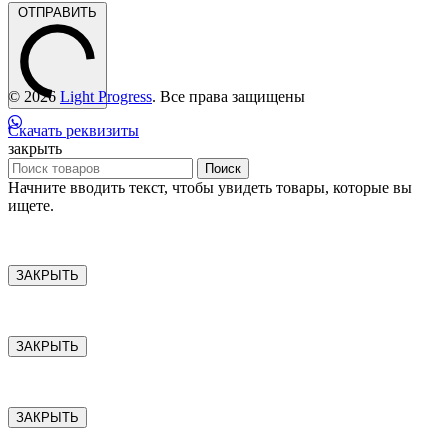
ОТПРАВИТЬ
© 2026
Light Progress
. Все права защищены
Скачать реквизиты
закрыть
Поиск
Начните вводить текст, чтобы увидеть товары, которые вы
ищете.
ЗАКРЫТЬ
ЗАКРЫТЬ
ЗАКРЫТЬ