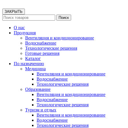
ЗАКРЫТЬ
Поиск
О нас
Продукция
Вентиляция и кондиционирование
Водоснабжение
Технологические решения
Готовые решения
Каталог
По назначению
Медицина
Вентиляция и кондиционирование
Водоснабжение
Технологические решения
Образование
Вентиляция и кондиционирование
Водоснабжение
Технологические решения
Туризм и отдых
Вентиляция и кондиционирование
Водоснабжение
Технологические решения