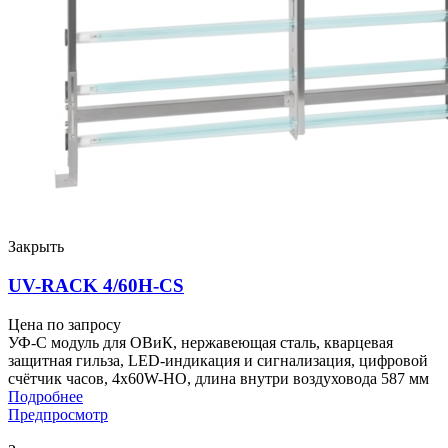
Закрыть
UV-RACK 4/60H-CS
Цена по запросу
УФ-С модуль для ОВиК, нержавеющая сталь, кварцевая
защитная гильза, LED-индикация и сигнализация, цифровой
счётчик часов, 4x60W-HO, длина внутри воздуховода 587 мм
Подробнее
Предпросмотр