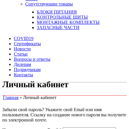
Сопутствующие товары
БЛОКИ ПИТАНИЯ
КОНТРОЛЬНЫЕ ЩИТЫ
МОНТАЖНЫЕ КОМПЛЕКТЫ
ЗАПАСНЫЕ ЧАСТИ
COVID19
Сертификаты
Новости
Статьи
Вопросы и ответы
Дилерам
Подрядчикам
Контакты
Личный кабинет
Главная
»
Личный кабинет
Забыли свой пароль? Укажите свой Email или имя
пользователя. Ссылку на создание нового пароля вы получите
по электронной почте.