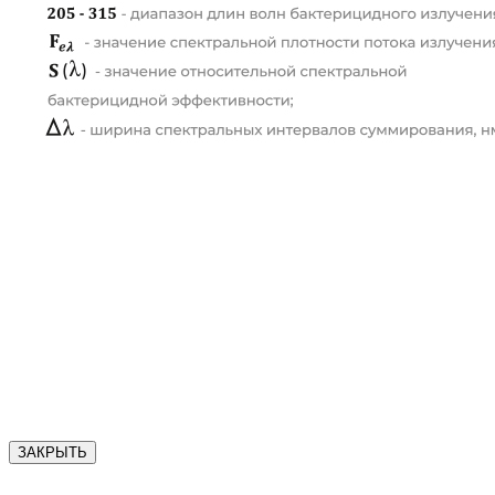
ЗАКРЫТЬ