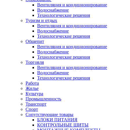
Вентиляция и кондиционирование
Водоснабжение
Технологические решения
Туризм и отдых
Вентиляция и кондиционирование
Водоснабжение
Технологические решения
Общепит
Вентиляция и кондиционирование
Водоснабжение
Технологические решения
Торговля
Вентиляция и кондиционирование
Водоснабжение
Технологические решения
Работа
Жилье
Культура
Промышленность
Транспорт
Спорт
Сопутствующие товары
БЛОКИ ПИТАНИЯ
КОНТРОЛЬНЫЕ ЩИТЫ