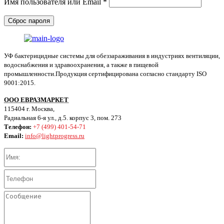
Обязательно
Имя пользователя или Email
*
Сброс пароля
УФ бактерицидные системы для обеззараживания в индустриях вентиляции,
водоснабжения и здравоохранения, а также в пищевой
промышленности.Продукция сертифицирована согласно стандарту ISO
9001:2015.
ООО ЕВРАЗМАРКЕТ
115404 г. Москва,
Радиальная 6-я ул., д.5. корпус 3, пом. 273
Телефон:
+7 (499) 401-54-71
Email:
info@lightprogress.ru