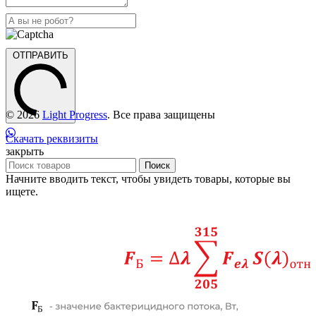
ОТПРАВИТЬ
© 2026
Light Progress
. Все права защищены
Скачать реквизиты
закрыть
Поиск
Начните вводить текст, чтобы увидеть товары, которые вы
ищете.