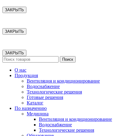
ЗАКРЫТЬ
ЗАКРЫТЬ
ЗАКРЫТЬ
Поиск
О нас
Продукция
Вентиляция и кондиционирование
Водоснабжение
Технологические решения
Готовые решения
Каталог
По назначению
Медицина
Вентиляция и кондиционирование
Водоснабжение
Технологические решения
Образование