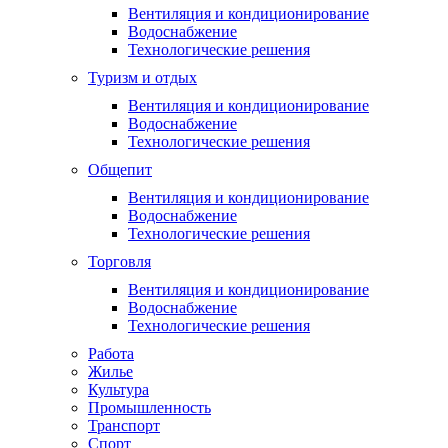
Вентиляция и кондиционирование
Водоснабжение
Технологические решения
Туризм и отдых
Вентиляция и кондиционирование
Водоснабжение
Технологические решения
Общепит
Вентиляция и кондиционирование
Водоснабжение
Технологические решения
Торговля
Вентиляция и кондиционирование
Водоснабжение
Технологические решения
Работа
Жилье
Культура
Промышленность
Транспорт
Спорт