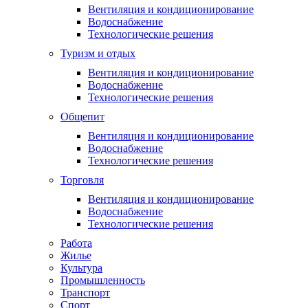
Вентиляция и кондиционирование
Водоснабжение
Технологические решения
Туризм и отдых
Вентиляция и кондиционирование
Водоснабжение
Технологические решения
Общепит
Вентиляция и кондиционирование
Водоснабжение
Технологические решения
Торговля
Вентиляция и кондиционирование
Водоснабжение
Технологические решения
Работа
Жилье
Культура
Промышленность
Транспорт
Спорт