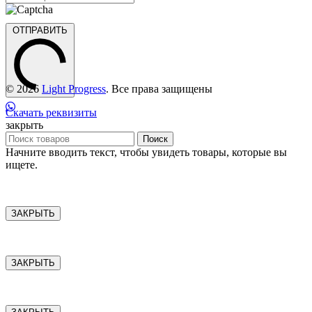
ОТПРАВИТЬ
© 2026
Light Progress
. Все права защищены
Скачать реквизиты
закрыть
Поиск
Начните вводить текст, чтобы увидеть товары, которые вы
ищете.
ЗАКРЫТЬ
ЗАКРЫТЬ