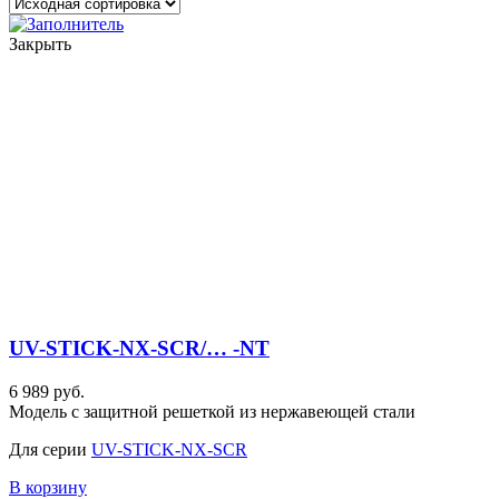
Закрыть
UV-STICK-NX-SCR/… -NT
6 989 руб.
Модель с защитной решеткой из нержавеющей стали
Для серии
UV-STICK-NX-SCR
В корзину