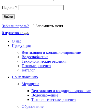
Пароль
*
Войти
Забыли пароль?
Запомнить меня
0
пунктов
/
0 руб.
О нас
Продукция
Вентиляция и кондиционирование
Водоснабжение
Технологические решения
Готовые решения
Каталог
По назначению
Медицина
Вентиляция и кондиционирование
Водоснабжение
Технологические решения
Образование