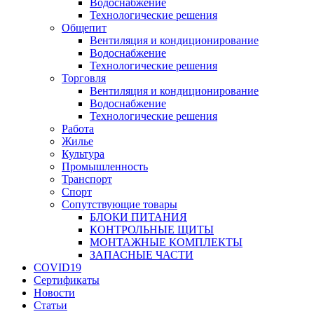
Водоснабжение
Технологические решения
Общепит
Вентиляция и кондиционирование
Водоснабжение
Технологические решения
Торговля
Вентиляция и кондиционирование
Водоснабжение
Технологические решения
Работа
Жилье
Культура
Промышленность
Транспорт
Спорт
Сопутствующие товары
БЛОКИ ПИТАНИЯ
КОНТРОЛЬНЫЕ ЩИТЫ
МОНТАЖНЫЕ КОМПЛЕКТЫ
ЗАПАСНЫЕ ЧАСТИ
COVID19
Сертификаты
Новости
Статьи