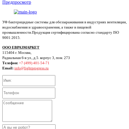
Предпросмотр
УФ бактерицидные системы для обеззараживания в индустриях вентиляции,
водоснабжения и здравоохранения, а также в пищевой
промышленности.Продукция сертифицирована согласно стандарту ISO
9001:2015.
ООО ЕВРАЗМАРКЕТ
115404 г. Москва,
Радиальная 6-я ул., д.5. корпус 3, пом. 273
Телефон:
+7 (499) 401-54-71
Email:
info@lightprogress.ru