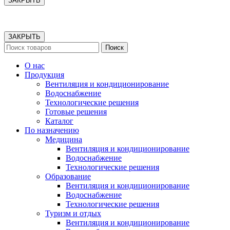
ЗАКРЫТЬ
ЗАКРЫТЬ
Поиск
О нас
Продукция
Вентиляция и кондиционирование
Водоснабжение
Технологические решения
Готовые решения
Каталог
По назначению
Медицина
Вентиляция и кондиционирование
Водоснабжение
Технологические решения
Образование
Вентиляция и кондиционирование
Водоснабжение
Технологические решения
Туризм и отдых
Вентиляция и кондиционирование