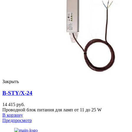
Закрыть
B-STY/X-24
14 415 руб.
Проводной блок питания для ламп от 11 до 25 W
В корзину
Предпросмотр