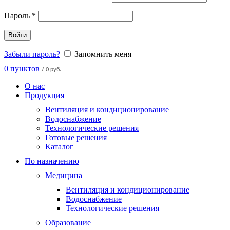
Пароль
*
Войти
Забыли пароль?
Запомнить меня
0
пунктов
/
0 руб.
О нас
Продукция
Вентиляция и кондиционирование
Водоснабжение
Технологические решения
Готовые решения
Каталог
По назначению
Медицина
Вентиляция и кондиционирование
Водоснабжение
Технологические решения
Образование