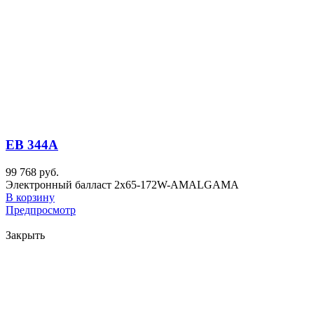
EB 344A
99 768 руб.
Электронный балласт 2x65-172W-AMALGAMA
В корзину
Предпросмотр
Закрыть