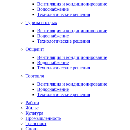
Вентиляция и кондиционирование
Водоснабжение
Технологические решения
Туризм и отдых
Вентиляция и кондиционирование
Водоснабжение
Технологические решения
Общепит
Вентиляция и кондиционирование
Водоснабжение
Технологические решения
Торговля
Вентиляция и кондиционирование
Водоснабжение
Технологические решения
Работа
Жилье
Культура
Промышленность
Транспорт
Спорт