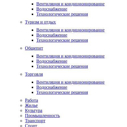
Вентиляция и кондиционирование
Водоснабжение
Технологические решения
Туризм и отдых
Вентиляция и кондиционирование
Водоснабжение
Технологические решения
Общепит
Вентиляция и кондиционирование
Водоснабжение
Технологические решения
Торговля
Вентиляция и кондиционирование
Водоснабжение
Технологические решения
Работа
Жилье
Культура
Промышленность
Транспорт
Спорт