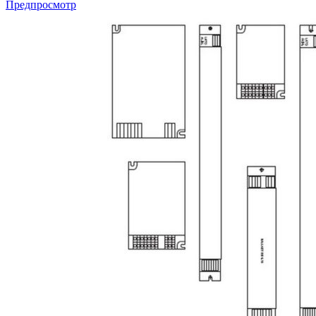
Предпросмотр