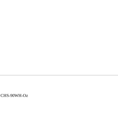
CHS-90WH-Oz