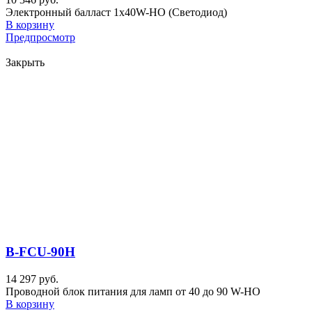
Электронный балласт 1x40W-HO (Светодиод)
В корзину
Предпросмотр
Закрыть
B-FCU-90H
14 297 руб.
Проводной блок питания для ламп от 40 до 90 W-HO
В корзину