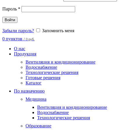
Пароль
*
Войти
Забыли пароль?
Запомнить меня
0
пунктов
/
0 руб.
О нас
Продукция
Вентиляция и кондиционирование
Водоснабжение
Технологические решения
Готовые решения
Каталог
По назначению
Медицина
Вентиляция и кондиционирование
Водоснабжение
Технологические решения
Образование