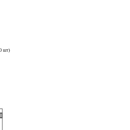
0 шт)