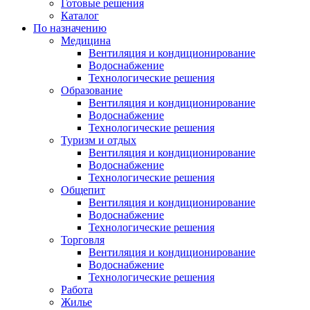
Готовые решения
Каталог
По назначению
Медицина
Вентиляция и кондиционирование
Водоснабжение
Технологические решения
Образование
Вентиляция и кондиционирование
Водоснабжение
Технологические решения
Туризм и отдых
Вентиляция и кондиционирование
Водоснабжение
Технологические решения
Общепит
Вентиляция и кондиционирование
Водоснабжение
Технологические решения
Торговля
Вентиляция и кондиционирование
Водоснабжение
Технологические решения
Работа
Жилье