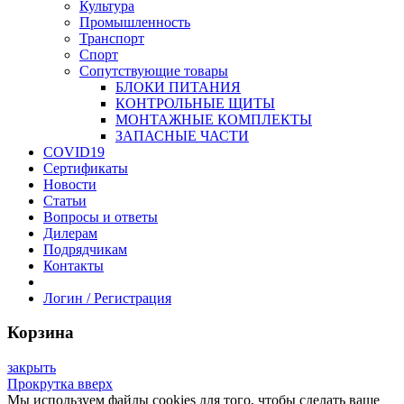
Культура
Промышленность
Транспорт
Спорт
Сопутствующие товары
БЛОКИ ПИТАНИЯ
КОНТРОЛЬНЫЕ ЩИТЫ
МОНТАЖНЫЕ КОМПЛЕКТЫ
ЗАПАСНЫЕ ЧАСТИ
COVID19
Сертификаты
Новости
Статьи
Вопросы и ответы
Дилерам
Подрядчикам
Контакты
Логин / Регистрация
Корзина
закрыть
Прокрутка вверх
Мы используем файлы cookies для того, чтобы сделать ваше