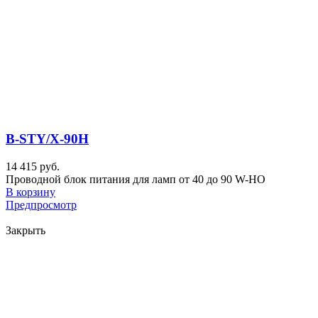
B-STY/X-90H
14 415 руб.
Проводной блок питания для ламп от 40 до 90 W-HO
В корзину
Предпросмотр
Закрыть