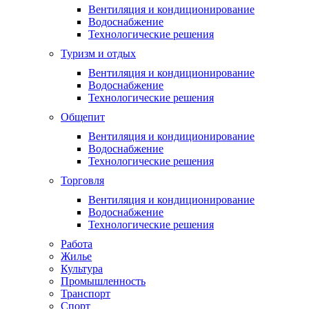
Вентиляция и кондиционирование
Водоснабжение
Технологические решения
Туризм и отдых
Вентиляция и кондиционирование
Водоснабжение
Технологические решения
Общепит
Вентиляция и кондиционирование
Водоснабжение
Технологические решения
Торговля
Вентиляция и кондиционирование
Водоснабжение
Технологические решения
Работа
Жилье
Культура
Промышленность
Транспорт
Спорт