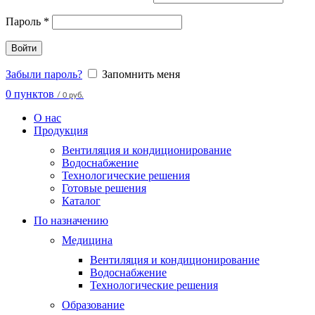
Пароль
*
Войти
Забыли пароль?
Запомнить меня
0
пунктов
/
0 руб.
О нас
Продукция
Вентиляция и кондиционирование
Водоснабжение
Технологические решения
Готовые решения
Каталог
По назначению
Медицина
Вентиляция и кондиционирование
Водоснабжение
Технологические решения
Образование