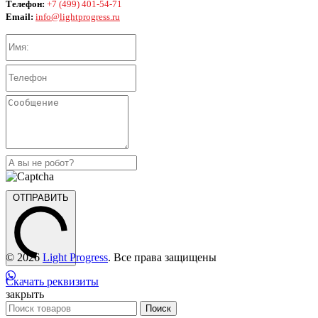
Телефон:
+7 (499) 401-54-71
Email:
info@lightprogress.ru
ОТПРАВИТЬ
© 2026
Light Progress
. Все права защищены
Скачать реквизиты
закрыть
Поиск