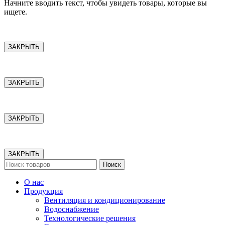
Начните вводить текст, чтобы увидеть товары, которые вы
ищете.
ЗАКРЫТЬ
ЗАКРЫТЬ
ЗАКРЫТЬ
ЗАКРЫТЬ
Поиск
О нас
Продукция
Вентиляция и кондиционирование
Водоснабжение
Технологические решения