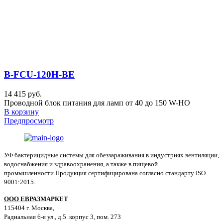
B-FCU-120H-BE
14 415 руб.
Проводной блок питания для ламп от 40 до 150 W-HO
В корзину
Предпросмотр
УФ бактерицидные системы для обеззараживания в индустриях вентиляции,
водоснабжения и здравоохранения, а также в пищевой
промышленности.Продукция сертифицирована согласно стандарту ISO
9001:2015.
ООО ЕВРАЗМАРКЕТ
115404 г. Москва,
Радиальная 6-я ул., д.5. корпус 3, пом. 273