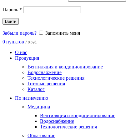
Пароль
*
Войти
Забыли пароль?
Запомнить меня
0
пунктов
/
0 руб.
О нас
Продукция
Вентиляция и кондиционирование
Водоснабжение
Технологические решения
Готовые решения
Каталог
По назначению
Медицина
Вентиляция и кондиционирование
Водоснабжение
Технологические решения
Образование