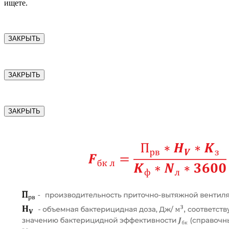
ищете.
ЗАКРЫТЬ
ЗАКРЫТЬ
ЗАКРЫТЬ