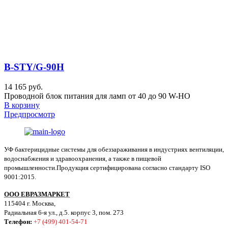
B-STY/G-90H
14 165 руб.
Проводной блок питания для ламп от 40 до 90 W-HO
В корзину
Предпросмотр
УФ бактерицидные системы для обеззараживания в индустриях вентиляции,
водоснабжения и здравоохранения, а также в пищевой
промышленности.Продукция сертифицирована согласно стандарту ISO
9001:2015.
ООО ЕВРАЗМАРКЕТ
115404 г. Москва,
Радиальная 6-я ул., д.5. корпус 3, пом. 273
Телефон:
+7 (499) 401-54-71