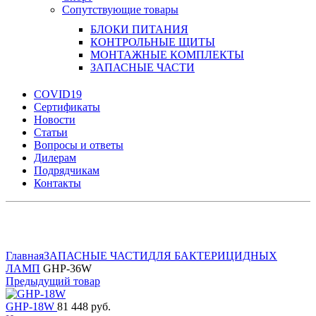
Сопутствующие товары
БЛОКИ ПИТАНИЯ
КОНТРОЛЬНЫЕ ЩИТЫ
МОНТАЖНЫЕ КОМПЛЕКТЫ
ЗАПАСНЫЕ ЧАСТИ
COVID19
Сертификаты
Новости
Статьи
Вопросы и ответы
Дилерам
Подрядчикам
Контакты
Увеличить
Главная
ЗАПАСНЫЕ ЧАСТИ
ДЛЯ БАКТЕРИЦИДНЫХ
ЛАМП
GHP-36W
Предыдущий товар
GHP-18W
81 448 руб.