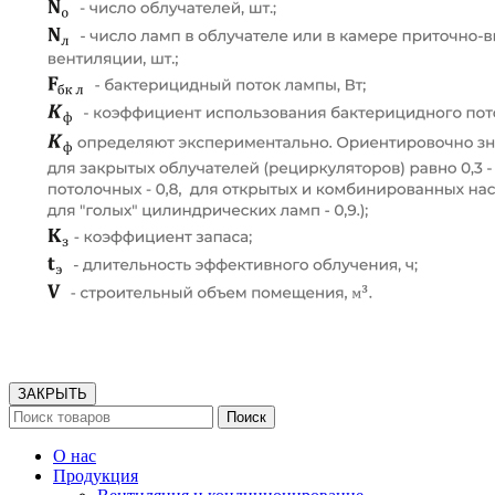
ЗАКРЫТЬ
Поиск
О нас
Продукция