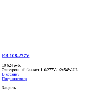
EB 108-277V
10 624 руб.
Электронный балласт 110/277V-1/2x54W-UL
В корзину
Предпросмотр
Закрыть