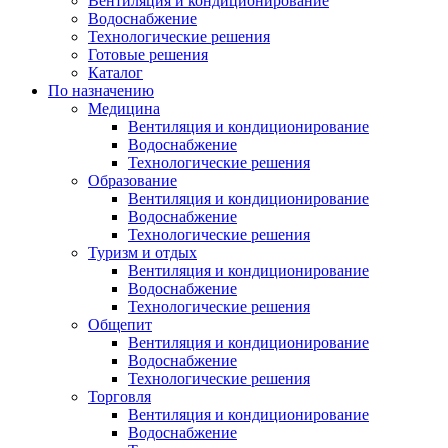
Вентиляция и кондиционирование
Водоснабжение
Технологические решения
Готовые решения
Каталог
По назначению
Медицина
Вентиляция и кондиционирование
Водоснабжение
Технологические решения
Образование
Вентиляция и кондиционирование
Водоснабжение
Технологические решения
Туризм и отдых
Вентиляция и кондиционирование
Водоснабжение
Технологические решения
Общепит
Вентиляция и кондиционирование
Водоснабжение
Технологические решения
Торговля
Вентиляция и кондиционирование
Водоснабжение