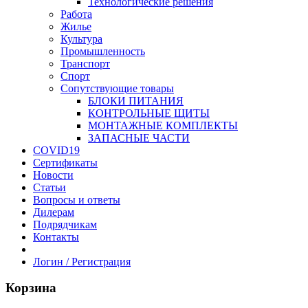
Технологические решения
Работа
Жилье
Культура
Промышленность
Транспорт
Спорт
Сопутствующие товары
БЛОКИ ПИТАНИЯ
КОНТРОЛЬНЫЕ ЩИТЫ
МОНТАЖНЫЕ КОМПЛЕКТЫ
ЗАПАСНЫЕ ЧАСТИ
COVID19
Сертификаты
Новости
Статьи
Вопросы и ответы
Дилерам
Подрядчикам
Контакты
Логин / Регистрация
Корзина