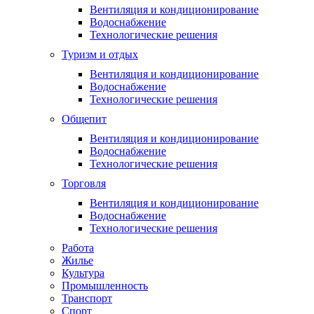
Вентиляция и кондиционирование
Водоснабжение
Технологические решения
Туризм и отдых
Вентиляция и кондиционирование
Водоснабжение
Технологические решения
Общепит
Вентиляция и кондиционирование
Водоснабжение
Технологические решения
Торговля
Вентиляция и кондиционирование
Водоснабжение
Технологические решения
Работа
Жилье
Культура
Промышленность
Транспорт
Спорт