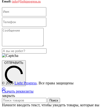
Email:
info@lightprogress.ru
ОТПРАВИТЬ
© 2026
Light Progress
. Все права защищены
Скачать реквизиты
закрыть
Поиск
Начните вводить текст, чтобы увидеть товары, которые вы