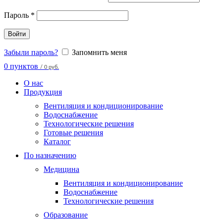
Пароль
*
Войти
Забыли пароль?
Запомнить меня
0
пунктов
/
0 руб.
О нас
Продукция
Вентиляция и кондиционирование
Водоснабжение
Технологические решения
Готовые решения
Каталог
По назначению
Медицина
Вентиляция и кондиционирование
Водоснабжение
Технологические решения
Образование