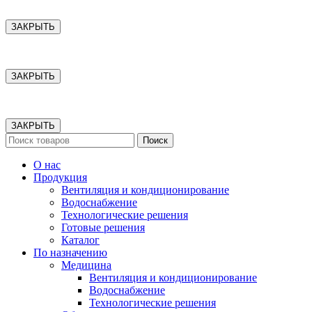
ЗАКРЫТЬ
ЗАКРЫТЬ
ЗАКРЫТЬ
Поиск
О нас
Продукция
Вентиляция и кондиционирование
Водоснабжение
Технологические решения
Готовые решения
Каталог
По назначению
Медицина
Вентиляция и кондиционирование
Водоснабжение
Технологические решения