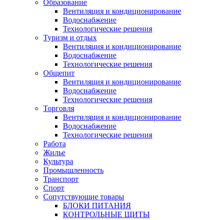
Образование
Вентиляция и кондиционирование
Водоснабжение
Технологические решения
Туризм и отдых
Вентиляция и кондиционирование
Водоснабжение
Технологические решения
Общепит
Вентиляция и кондиционирование
Водоснабжение
Технологические решения
Торговля
Вентиляция и кондиционирование
Водоснабжение
Технологические решения
Работа
Жилье
Культура
Промышленность
Транспорт
Спорт
Сопутствующие товары
БЛОКИ ПИТАНИЯ
КОНТРОЛЬНЫЕ ЩИТЫ