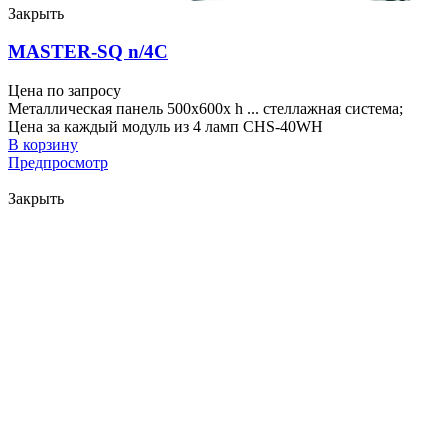
Закрыть
MASTER-SQ n/4C
Цена по запросу
Металлическая панель 500x600x h ... стеллажная система;
Цена за каждый модуль из 4 ламп CHS-40WH
В корзину
Предпросмотр
Закрыть