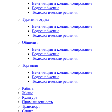
Вентиляция и кондиционирование
Водоснабжение
Технологические решения
Туризм и отдых
Вентиляция и кондиционирование
Водоснабжение
Технологические решения
Общепит
Вентиляция и кондиционирование
Водоснабжение
Технологические решения
Торговля
Вентиляция и кондиционирование
Водоснабжение
Технологические решения
Работа
Жилье
Культура
Промышленность
Транспорт
Спорт