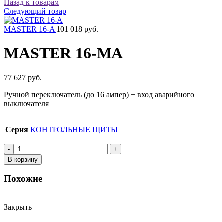
Назад к товарам
Следующий товар
MASTER 16-A
101 018 руб.
MASTER 16-MA
77 627 руб.
Ручной переключатель (до 16 ампер) + вход аварийного
выключателя
Серия
КОНТРОЛЬНЫЕ ЩИТЫ
Количество
товара
В корзину
MASTER
16-
Похожие
MA
Закрыть