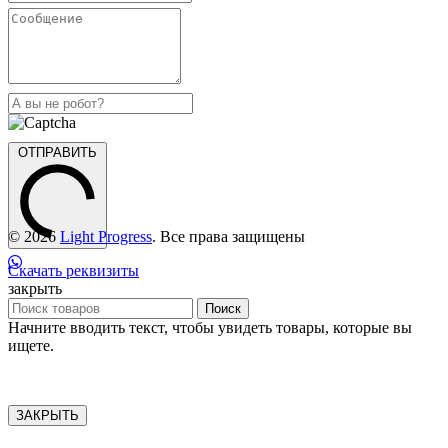
ОТПРАВИТЬ
© 2026
Light Progress
. Все права защищены
Скачать реквизиты
закрыть
Поиск
Начните вводить текст, чтобы увидеть товары, которые вы
ищете.
ЗАКРЫТЬ