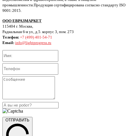
промышленности.Продукция сертифицирована согласно стандарту ISO
9001:2015.
ООО ЕВРАЗМАРКЕТ
115404 г. Москва,
Радиальная 6-я ул., д.5. корпус 3, пом. 273
Телефон:
+7 (499) 401-54-71
Email:
info@lightprogress.ru
ОТПРАВИТЬ