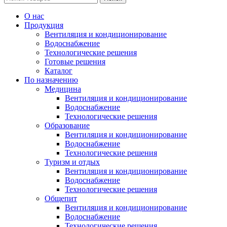
О нас
Продукция
Вентиляция и кондиционирование
Водоснабжение
Технологические решения
Готовые решения
Каталог
По назначению
Медицина
Вентиляция и кондиционирование
Водоснабжение
Технологические решения
Образование
Вентиляция и кондиционирование
Водоснабжение
Технологические решения
Туризм и отдых
Вентиляция и кондиционирование
Водоснабжение
Технологические решения
Общепит
Вентиляция и кондиционирование
Водоснабжение
Технологические решения