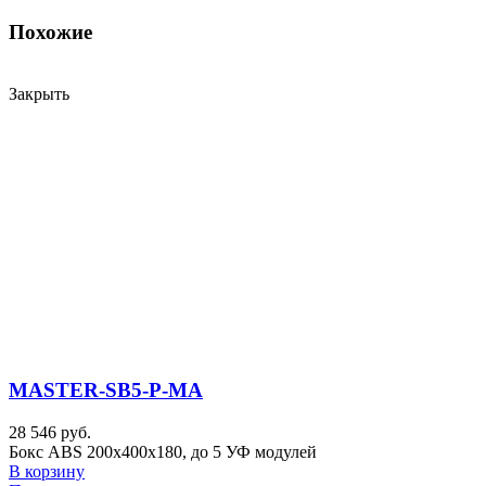
Похожие
Закрыть
MASTER-SB5-P-MA
28 546 руб.
Бокс ABS 200х400х180, до 5 УФ модулей
В корзину