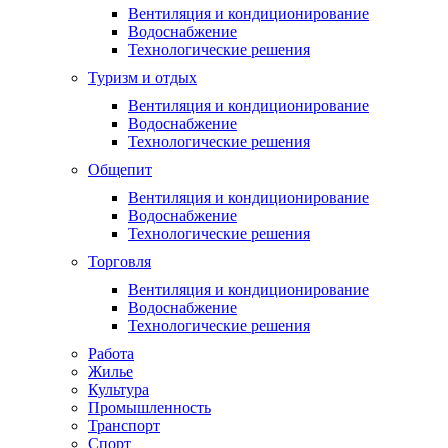
Вентиляция и кондиционирование
Водоснабжение
Технологические решения
Туризм и отдых
Вентиляция и кондиционирование
Водоснабжение
Технологические решения
Общепит
Вентиляция и кондиционирование
Водоснабжение
Технологические решения
Торговля
Вентиляция и кондиционирование
Водоснабжение
Технологические решения
Работа
Жилье
Культура
Промышленность
Транспорт
Спорт