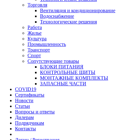
Торговля
Вентиляция и кондиционирование
Водоснабжение
Технологические решения
Работа
Жилье
Культура
Промышленность
Транспорт
Спорт
Сопутствующие товары
БЛОКИ ПИТАНИЯ
КОНТРОЛЬНЫЕ ЩИТЫ
МОНТАЖНЫЕ КОМПЛЕКТЫ
ЗАПАСНЫЕ ЧАСТИ
COVID19
Сертификаты
Новости
Статьи
Вопросы и ответы
Дилерам
Подрядчикам
Контакты
Логин / Регистрация