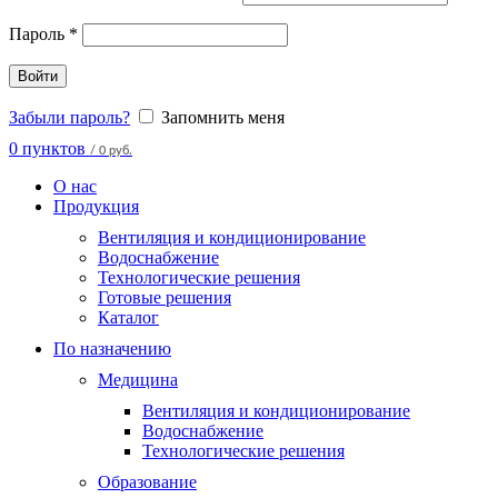
Пароль
*
Войти
Забыли пароль?
Запомнить меня
0
пунктов
/
0 руб.
О нас
Продукция
Вентиляция и кондиционирование
Водоснабжение
Технологические решения
Готовые решения
Каталог
По назначению
Медицина
Вентиляция и кондиционирование
Водоснабжение
Технологические решения
Образование