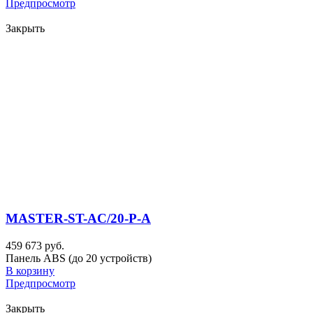
Предпросмотр
Закрыть
MASTER-ST-AC/20-P-A
459 673 руб.
Панель ABS (до 20 устройств)
В корзину
Предпросмотр
Закрыть