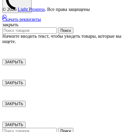
© 2026
Light Progress
. Все права защищены
Скачать реквизиты
закрыть
Поиск
Начните вводить текст, чтобы увидеть товары, которые вы
ищете.
ЗАКРЫТЬ
ЗАКРЫТЬ
ЗАКРЫТЬ
ЗАКРЫТЬ
Поиск