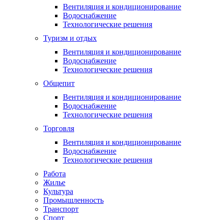
Вентиляция и кондиционирование
Водоснабжение
Технологические решения
Туризм и отдых
Вентиляция и кондиционирование
Водоснабжение
Технологические решения
Общепит
Вентиляция и кондиционирование
Водоснабжение
Технологические решения
Торговля
Вентиляция и кондиционирование
Водоснабжение
Технологические решения
Работа
Жилье
Культура
Промышленность
Транспорт
Спорт