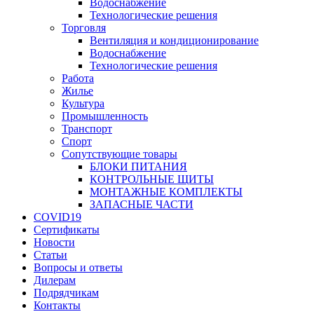
Водоснабжение
Технологические решения
Торговля
Вентиляция и кондиционирование
Водоснабжение
Технологические решения
Работа
Жилье
Культура
Промышленность
Транспорт
Спорт
Сопутствующие товары
БЛОКИ ПИТАНИЯ
КОНТРОЛЬНЫЕ ЩИТЫ
МОНТАЖНЫЕ КОМПЛЕКТЫ
ЗАПАСНЫЕ ЧАСТИ
COVID19
Сертификаты
Новости
Статьи
Вопросы и ответы
Дилерам
Подрядчикам
Контакты