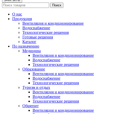
Поиск
О нас
Продукция
Вентиляция и кондиционирование
Водоснабжение
Технологические решения
Готовые решения
Каталог
По назначению
Медицина
Вентиляция и кондиционирование
Водоснабжение
Технологические решения
Образование
Вентиляция и кондиционирование
Водоснабжение
Технологические решения
Туризм и отдых
Вентиляция и кондиционирование
Водоснабжение
Технологические решения
Общепит
Вентиляция и кондиционирование