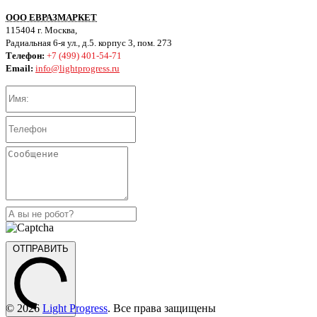
ООО ЕВРАЗМАРКЕТ
115404 г. Москва,
Радиальная 6-я ул., д.5. корпус 3, пом. 273
Телефон:
+7 (499) 401-54-71
Email:
info@lightprogress.ru
ОТПРАВИТЬ
© 2026
Light Progress
. Все права защищены