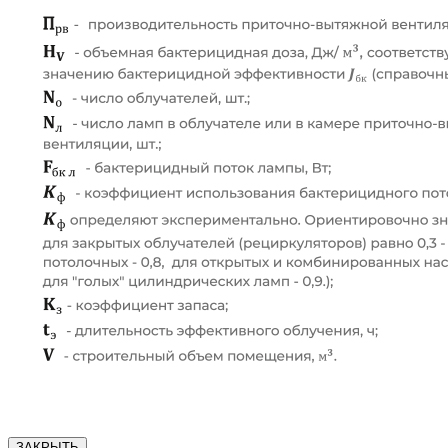
ЗАКРЫТЬ