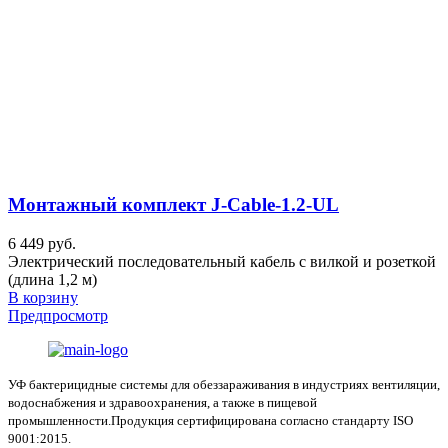
Монтажный комплект J-Cable-1.2-UL
6 449 руб.
Электрический последовательный кабель с вилкой и розеткой
(длина 1,2 м)
В корзину
Предпросмотр
УФ бактерицидные системы для обеззараживания в индустриях вентиляции,
водоснабжения и здравоохранения, а также в пищевой
промышленности.Продукция сертифицирована согласно стандарту ISO
9001:2015.