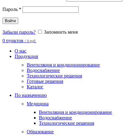
Пароль
*
Войти
Забыли пароль?
Запомнить меня
0
пунктов
/
0 руб.
О нас
Продукция
Вентиляция и кондиционирование
Водоснабжение
Технологические решения
Готовые решения
Каталог
По назначению
Медицина
Вентиляция и кондиционирование
Водоснабжение
Технологические решения
Образование