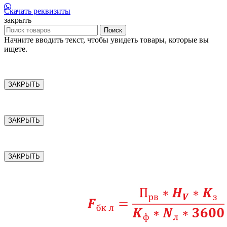
Скачать реквизиты
закрыть
Поиск
Начните вводить текст, чтобы увидеть товары, которые вы
ищете.
ЗАКРЫТЬ
ЗАКРЫТЬ
ЗАКРЫТЬ