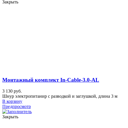
Закрыть
Монтажный комплект In-Cable-3.0-AL
3 130 руб.
Шнур электропитанир с разводкой и заглушкой, длина 3 м
В корзину
Предпросмотр
Закрыть