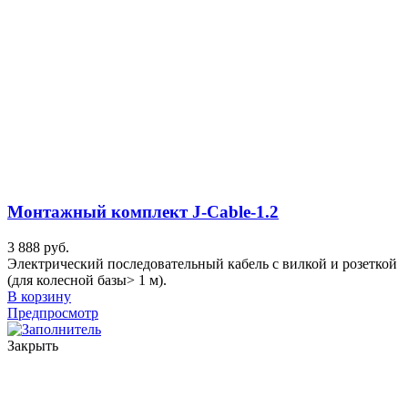
Монтажный комплект J-Cable-1.2
3 888 руб.
Электрический последовательный кабель с вилкой и розеткой
(для колесной базы> 1 м).
В корзину
Предпросмотр
Закрыть