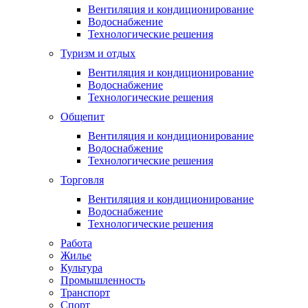
Вентиляция и кондиционирование
Водоснабжение
Технологические решения
Туризм и отдых
Вентиляция и кондиционирование
Водоснабжение
Технологические решения
Общепит
Вентиляция и кондиционирование
Водоснабжение
Технологические решения
Торговля
Вентиляция и кондиционирование
Водоснабжение
Технологические решения
Работа
Жилье
Культура
Промышленность
Транспорт
Спорт