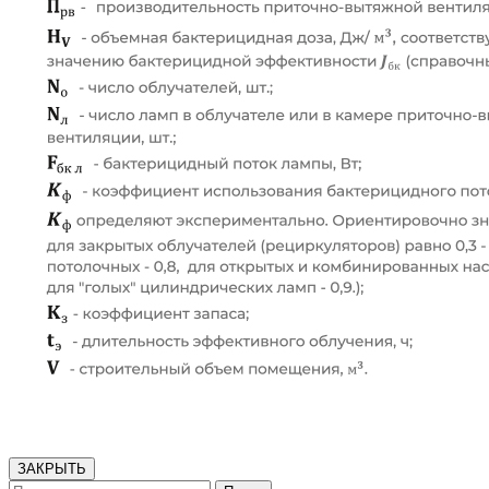
ЗАКРЫТЬ