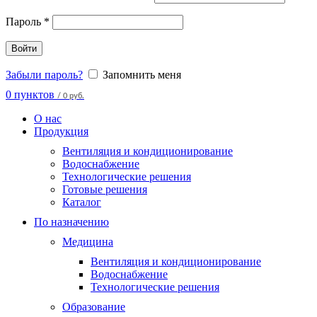
Пароль
*
Войти
Забыли пароль?
Запомнить меня
0
пунктов
/
0 руб.
О нас
Продукция
Вентиляция и кондиционирование
Водоснабжение
Технологические решения
Готовые решения
Каталог
По назначению
Медицина
Вентиляция и кондиционирование
Водоснабжение
Технологические решения
Образование