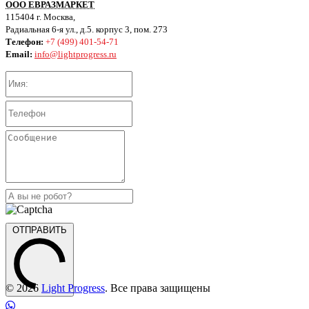
ООО ЕВРАЗМАРКЕТ
115404 г. Москва,
Радиальная 6-я ул., д.5. корпус 3, пом. 273
Телефон:
+7 (499) 401-54-71
Email:
info@lightprogress.ru
ОТПРАВИТЬ
© 2026
Light Progress
. Все права защищены