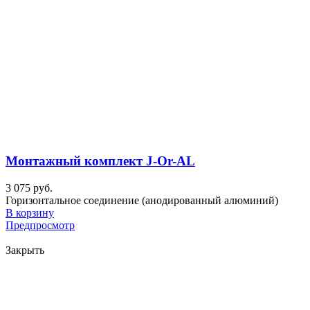
Монтажный комплект J-Or-AL
3 075 руб.
Горизонтальное соединение (анодированный алюминий)
В корзину
Предпросмотр
Закрыть