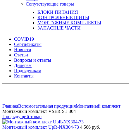
Сопутствующие товары
БЛОКИ ПИТАНИЯ
КОНТРОЛЬНЫЕ ЩИТЫ
МОНТАЖНЫЕ КОМПЛЕКТЫ
ЗАПАСНЫЕ ЧАСТИ
COVID19
Сертификаты
Новости
Статьи
Вопросы и ответы
Дилерам
Подрядчикам
Контакты
Увеличить
Главная
Вспомогательная продукция
Монтажный комплект
Монтажный комплект VSER-ST-304
Предыдущий товар
Монтажный комплект UpR-NX304-73
4 566 руб.