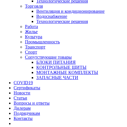
Технологические решения
Торговля
Вентиляция и кондиционирование
Водоснабжение
Технологические решения
Работа
Жилье
Культура
Промышленность
Транспорт
Спорт
Сопутствующие товары
БЛОКИ ПИТАНИЯ
КОНТРОЛЬНЫЕ ЩИТЫ
МОНТАЖНЫЕ КОМПЛЕКТЫ
ЗАПАСНЫЕ ЧАСТИ
COVID19
Сертификаты
Новости
Статьи
Вопросы и ответы
Дилерам
Подрядчикам
Контакты