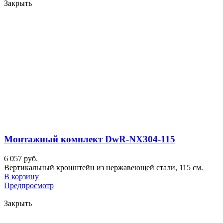
Закрыть
Монтажный комплект DwR-NX304-115
6 057 руб.
Вертикальный кронштейн из нержавеющей стали, 115 см.
В корзину
Предпросмотр
Закрыть