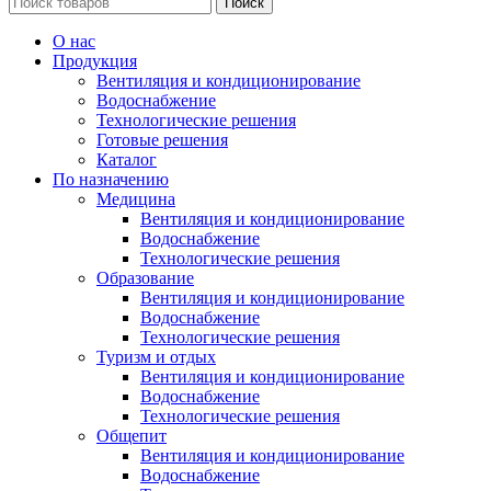
Поиск
О нас
Продукция
Вентиляция и кондиционирование
Водоснабжение
Технологические решения
Готовые решения
Каталог
По назначению
Медицина
Вентиляция и кондиционирование
Водоснабжение
Технологические решения
Образование
Вентиляция и кондиционирование
Водоснабжение
Технологические решения
Туризм и отдых
Вентиляция и кондиционирование
Водоснабжение
Технологические решения
Общепит
Вентиляция и кондиционирование
Водоснабжение