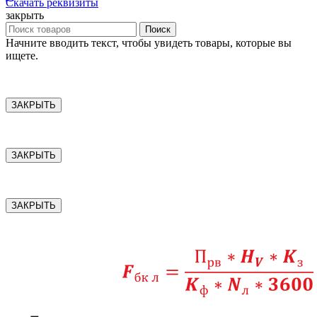
Скачать реквизиты
закрыть
Поиск
Начните вводить текст, чтобы увидеть товары, которые вы
ищете.
ЗАКРЫТЬ
ЗАКРЫТЬ
ЗАКРЫТЬ