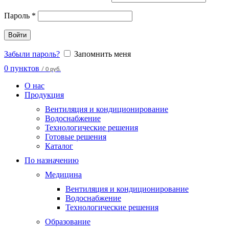
Пароль
*
Войти
Забыли пароль?
Запомнить меня
0
пунктов
/
0 руб.
О нас
Продукция
Вентиляция и кондиционирование
Водоснабжение
Технологические решения
Готовые решения
Каталог
По назначению
Медицина
Вентиляция и кондиционирование
Водоснабжение
Технологические решения
Образование