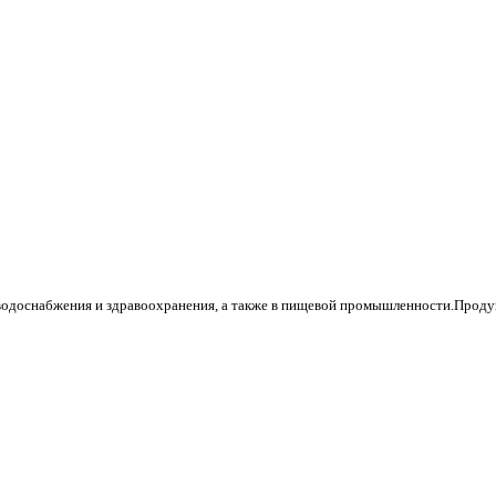
водоснабжения и здравоохранения, а также в пищевой промышленности.Продук