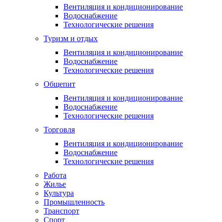
Вентиляция и кондиционирование
Водоснабжение
Технологические решения
Туризм и отдых
Вентиляция и кондиционирование
Водоснабжение
Технологические решения
Общепит
Вентиляция и кондиционирование
Водоснабжение
Технологические решения
Торговля
Вентиляция и кондиционирование
Водоснабжение
Технологические решения
Работа
Жилье
Культура
Промышленность
Транспорт
Спорт