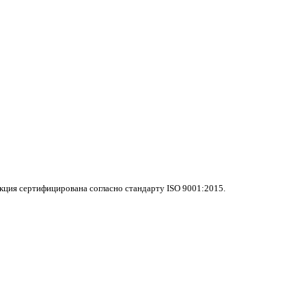
ция сертифицирована согласно стандарту ISO 9001:2015.