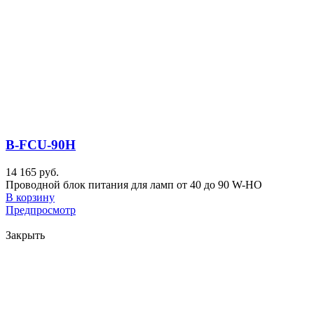
B-FCU-90H
14 165 руб.
Проводной блок питания для ламп от 40 до 90 W-HO
В корзину
Предпросмотр
Закрыть