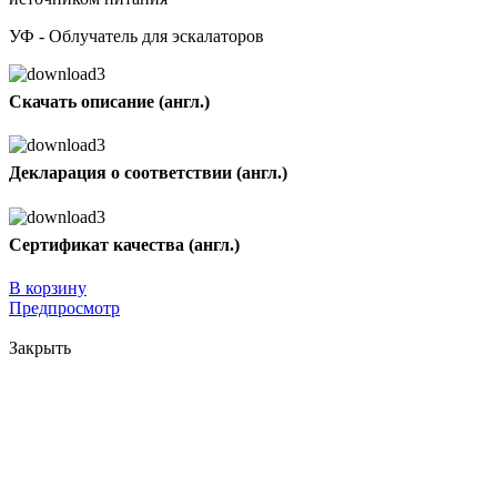
УФ - Облучатель для эскалаторов
Скачать описание (англ.)
Декларация о соответствии (англ.)
Сертификат качества (англ.)
В корзину
Предпросмотр
Закрыть