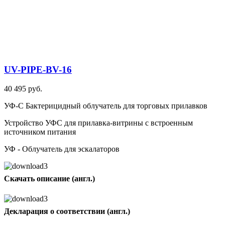
UV-PIPE-BV-16
40 495 руб.
УФ-С Бактерицидный облучатель для торговых прилавков
Устройство УФС для прилавка-витрины с встроенным
источником питания
УФ - Облучатель для эскалаторов
Скачать описание (англ.)
Декларация о соответствии (англ.)