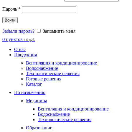
Пароль
*
Войти
Забыли пароль?
Запомнить меня
0
пунктов
/
0 руб.
О нас
Продукция
Вентиляция и кондиционирование
Водоснабжение
Технологические решения
Готовые решения
Каталог
По назначению
Медицина
Вентиляция и кондиционирование
Водоснабжение
Технологические решения
Образование