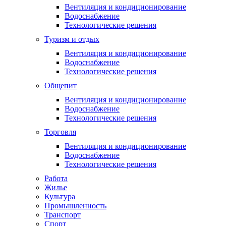
Вентиляция и кондиционирование
Водоснабжение
Технологические решения
Туризм и отдых
Вентиляция и кондиционирование
Водоснабжение
Технологические решения
Общепит
Вентиляция и кондиционирование
Водоснабжение
Технологические решения
Торговля
Вентиляция и кондиционирование
Водоснабжение
Технологические решения
Работа
Жилье
Культура
Промышленность
Транспорт
Спорт