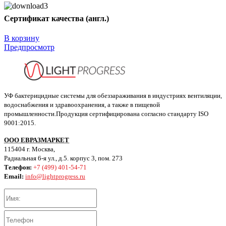
Сертификат качества (англ.)
В корзину
Предпросмотр
УФ бактерицидные системы для обеззараживания в индустриях вентиляции,
водоснабжения и здравоохранения, а также в пищевой
промышленности.Продукция сертифицирована согласно стандарту ISO
9001:2015.
ООО ЕВРАЗМАРКЕТ
115404 г. Москва,
Радиальная 6-я ул., д.5. корпус 3, пом. 273
Телефон:
+7 (499) 401-54-71
Email:
info@lightprogress.ru