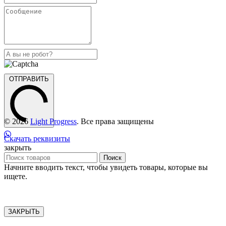
ОТПРАВИТЬ
© 2026
Light Progress
. Все права защищены
Скачать реквизиты
закрыть
Поиск
Начните вводить текст, чтобы увидеть товары, которые вы
ищете.
ЗАКРЫТЬ