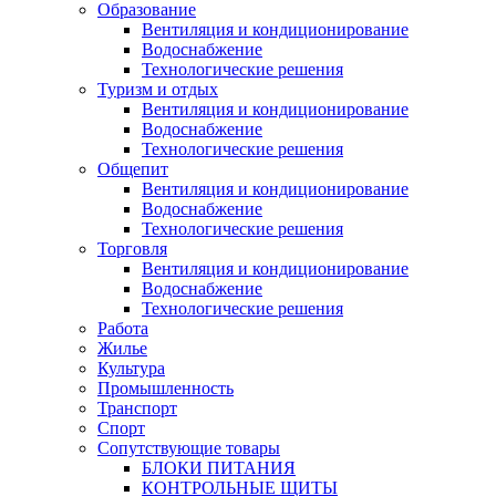
Образование
Вентиляция и кондиционирование
Водоснабжение
Технологические решения
Туризм и отдых
Вентиляция и кондиционирование
Водоснабжение
Технологические решения
Общепит
Вентиляция и кондиционирование
Водоснабжение
Технологические решения
Торговля
Вентиляция и кондиционирование
Водоснабжение
Технологические решения
Работа
Жилье
Культура
Промышленность
Транспорт
Спорт
Сопутствующие товары
БЛОКИ ПИТАНИЯ
КОНТРОЛЬНЫЕ ЩИТЫ