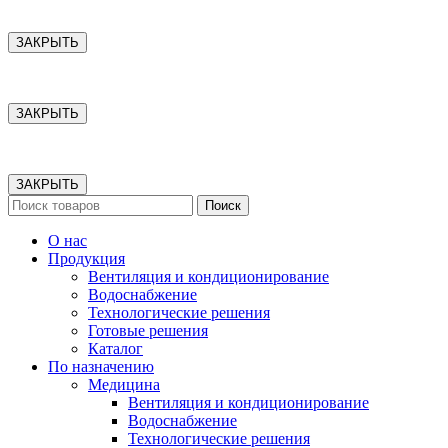
ЗАКРЫТЬ
ЗАКРЫТЬ
ЗАКРЫТЬ
Поиск
О нас
Продукция
Вентиляция и кондиционирование
Водоснабжение
Технологические решения
Готовые решения
Каталог
По назначению
Медицина
Вентиляция и кондиционирование
Водоснабжение
Технологические решения