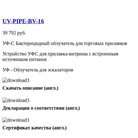
UV-PIPE-BV-16
39 792 руб.
УФ-С Бактерицидный облучатель для торговых прилавков
Устройство УФС для прилавка-витрины с встроенным
источником питания
УФ - Облучатель для эскалаторов
Скачать описание (англ.)
Декларация о соответствии (англ.)
Сертификат качества (англ.)