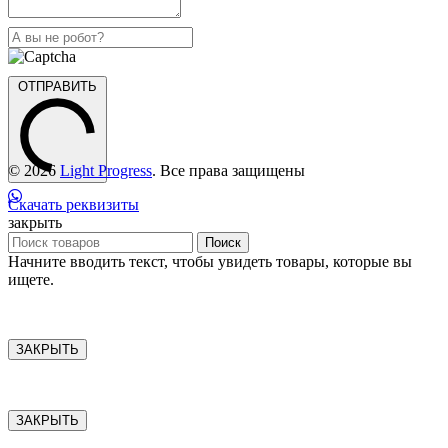
ОТПРАВИТЬ
© 2026
Light Progress
. Все права защищены
Скачать реквизиты
закрыть
Поиск
Начните вводить текст, чтобы увидеть товары, которые вы
ищете.
ЗАКРЫТЬ
ЗАКРЫТЬ