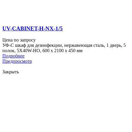
UV-CABINET-H-NX-1/5
Цена по запросу
УФ-С шкаф для дезинфекции, нержавеющая сталь, 1 дверь, 5
полок, 5X40W-HO, 600 x 2100 x 450 мм
Подробнее
Предпросмотр
Закрыть