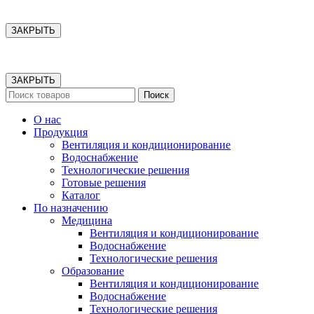
ЗАКРЫТЬ
ЗАКРЫТЬ
Поиск
О нас
Продукция
Вентиляция и кондиционирование
Водоснабжение
Технологические решения
Готовые решения
Каталог
По назначению
Медицина
Вентиляция и кондиционирование
Водоснабжение
Технологические решения
Образование
Вентиляция и кондиционирование
Водоснабжение
Технологические решения