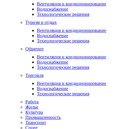
Вентиляция и кондиционирование
Водоснабжение
Технологические решения
Туризм и отдых
Вентиляция и кондиционирование
Водоснабжение
Технологические решения
Общепит
Вентиляция и кондиционирование
Водоснабжение
Технологические решения
Торговля
Вентиляция и кондиционирование
Водоснабжение
Технологические решения
Работа
Жилье
Культура
Промышленность
Транспорт
Спорт