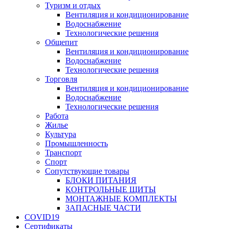
Туризм и отдых
Вентиляция и кондиционирование
Водоснабжение
Технологические решения
Общепит
Вентиляция и кондиционирование
Водоснабжение
Технологические решения
Торговля
Вентиляция и кондиционирование
Водоснабжение
Технологические решения
Работа
Жилье
Культура
Промышленность
Транспорт
Спорт
Сопутствующие товары
БЛОКИ ПИТАНИЯ
КОНТРОЛЬНЫЕ ЩИТЫ
МОНТАЖНЫЕ КОМПЛЕКТЫ
ЗАПАСНЫЕ ЧАСТИ
COVID19
Сертификаты