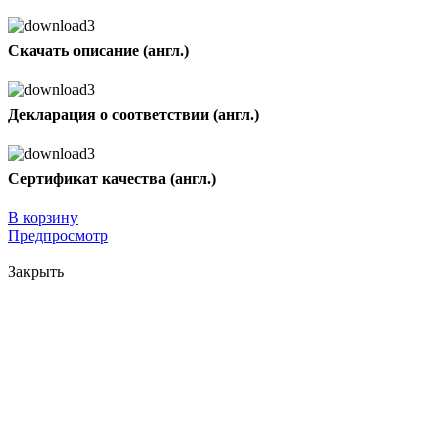
Скачать описание (англ.)
Декларация о соответствии (англ.)
Сертификат качества (англ.)
В корзину
Предпросмотр
Закрыть