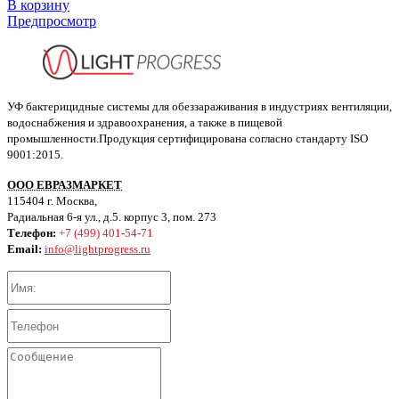
В корзину
Предпросмотр
УФ бактерицидные системы для обеззараживания в индустриях вентиляции,
водоснабжения и здравоохранения, а также в пищевой
промышленности.Продукция сертифицирована согласно стандарту ISO
9001:2015.
ООО ЕВРАЗМАРКЕТ
115404 г. Москва,
Радиальная 6-я ул., д.5. корпус 3, пом. 273
Телефон:
+7 (499) 401-54-71
Email:
info@lightprogress.ru