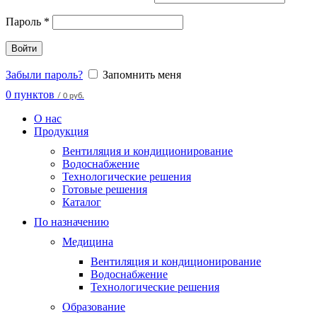
Пароль
*
Войти
Забыли пароль?
Запомнить меня
0
пунктов
/
0 руб.
О нас
Продукция
Вентиляция и кондиционирование
Водоснабжение
Технологические решения
Готовые решения
Каталог
По назначению
Медицина
Вентиляция и кондиционирование
Водоснабжение
Технологические решения
Образование