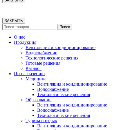
ЗАКРЫТЬ
ЗАКРЫТЬ
Поиск
О нас
Продукция
Вентиляция и кондиционирование
Водоснабжение
Технологические решения
Готовые решения
Каталог
По назначению
Медицина
Вентиляция и кондиционирование
Водоснабжение
Технологические решения
Образование
Вентиляция и кондиционирование
Водоснабжение
Технологические решения
Туризм и отдых
Вентиляция и кондиционирование