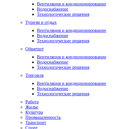
Вентиляция и кондиционирование
Водоснабжение
Технологические решения
Туризм и отдых
Вентиляция и кондиционирование
Водоснабжение
Технологические решения
Общепит
Вентиляция и кондиционирование
Водоснабжение
Технологические решения
Торговля
Вентиляция и кондиционирование
Водоснабжение
Технологические решения
Работа
Жилье
Культура
Промышленность
Транспорт
Спорт