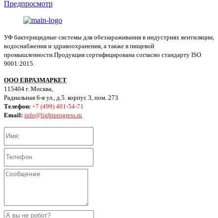
Предпросмотр
УФ бактерицидные системы для обеззараживания в индустриях вентиляции,
водоснабжения и здравоохранения, а также в пищевой
промышленности.Продукция сертифицирована согласно стандарту ISO
9001:2015.
ООО ЕВРАЗМАРКЕТ
115404 г. Москва,
Радиальная 6-я ул., д.5. корпус 3, пом. 273
Телефон:
+7 (499) 401-54-71
Email:
info@lightprogress.ru