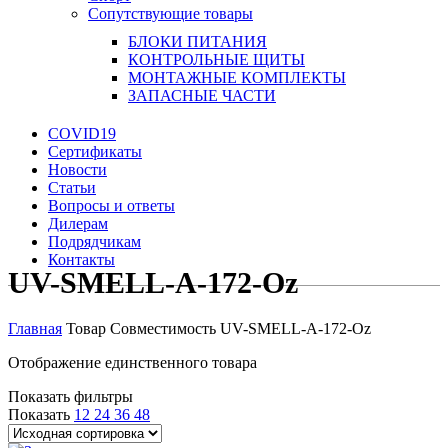
Сопутствующие товары
БЛОКИ ПИТАНИЯ
КОНТРОЛЬНЫЕ ЩИТЫ
МОНТАЖНЫЕ КОМПЛЕКТЫ
ЗАПАСНЫЕ ЧАСТИ
COVID19
Сертификаты
Новости
Статьи
Вопросы и ответы
Дилерам
Подрядчикам
Контакты
UV-SMELL-A-172-Oz
Главная
Товар Совместимость
UV-SMELL-A-172-Oz
Отображение единственного товара
Показать фильтры
Показать
12
24
36
48