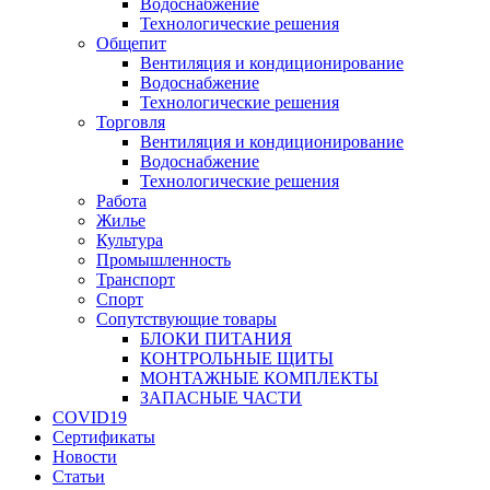
Водоснабжение
Технологические решения
Общепит
Вентиляция и кондиционирование
Водоснабжение
Технологические решения
Торговля
Вентиляция и кондиционирование
Водоснабжение
Технологические решения
Работа
Жилье
Культура
Промышленность
Транспорт
Спорт
Сопутствующие товары
БЛОКИ ПИТАНИЯ
КОНТРОЛЬНЫЕ ЩИТЫ
МОНТАЖНЫЕ КОМПЛЕКТЫ
ЗАПАСНЫЕ ЧАСТИ
COVID19
Сертификаты
Новости
Статьи