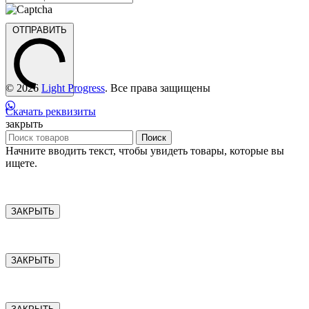
ОТПРАВИТЬ
© 2026
Light Progress
. Все права защищены
Скачать реквизиты
закрыть
Поиск
Начните вводить текст, чтобы увидеть товары, которые вы
ищете.
ЗАКРЫТЬ
ЗАКРЫТЬ