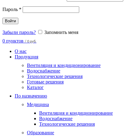
Пароль
*
Войти
Забыли пароль?
Запомнить меня
0
пунктов
/
0 руб.
О нас
Продукция
Вентиляция и кондиционирование
Водоснабжение
Технологические решения
Готовые решения
Каталог
По назначению
Медицина
Вентиляция и кондиционирование
Водоснабжение
Технологические решения
Образование