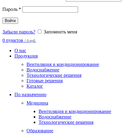
Пароль
*
Войти
Забыли пароль?
Запомнить меня
0
пунктов
/
0 руб.
О нас
Продукция
Вентиляция и кондиционирование
Водоснабжение
Технологические решения
Готовые решения
Каталог
По назначению
Медицина
Вентиляция и кондиционирование
Водоснабжение
Технологические решения
Образование