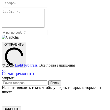
ОТПРАВИТЬ
© 2026
Light Progress
. Все права защищены
Скачать реквизиты
закрыть
Поиск
Начните вводить текст, чтобы увидеть товары, которые вы
ищете.
ЗАКРЫТЬ