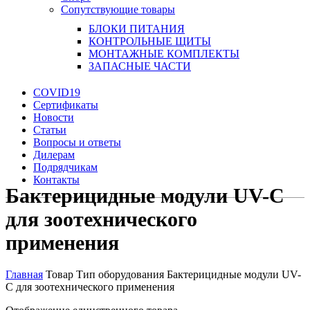
Сопутствующие товары
БЛОКИ ПИТАНИЯ
КОНТРОЛЬНЫЕ ЩИТЫ
МОНТАЖНЫЕ КОМПЛЕКТЫ
ЗАПАСНЫЕ ЧАСТИ
COVID19
Сертификаты
Новости
Статьи
Вопросы и ответы
Дилерам
Подрядчикам
Контакты
Бактерицидные модули UV-C
для зоотехнического
применения
Главная
Товар Тип оборудования
Бактерицидные модули UV-
C для зоотехнического применения