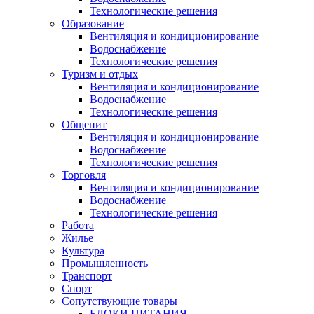
Технологические решения
Образование
Вентиляция и кондиционирование
Водоснабжение
Технологические решения
Туризм и отдых
Вентиляция и кондиционирование
Водоснабжение
Технологические решения
Общепит
Вентиляция и кондиционирование
Водоснабжение
Технологические решения
Торговля
Вентиляция и кондиционирование
Водоснабжение
Технологические решения
Работа
Жилье
Культура
Промышленность
Транспорт
Спорт
Сопутствующие товары
БЛОКИ ПИТАНИЯ