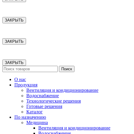
ЗАКРЫТЬ
ЗАКРЫТЬ
ЗАКРЫТЬ
Поиск
О нас
Продукция
Вентиляция и кондиционирование
Водоснабжение
Технологические решения
Готовые решения
Каталог
По назначению
Медицина
Вентиляция и кондиционирование
Водоснабжение