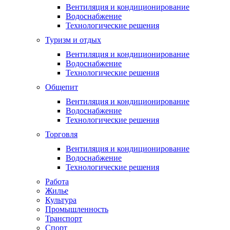
Вентиляция и кондиционирование
Водоснабжение
Технологические решения
Туризм и отдых
Вентиляция и кондиционирование
Водоснабжение
Технологические решения
Общепит
Вентиляция и кондиционирование
Водоснабжение
Технологические решения
Торговля
Вентиляция и кондиционирование
Водоснабжение
Технологические решения
Работа
Жилье
Культура
Промышленность
Транспорт
Спорт