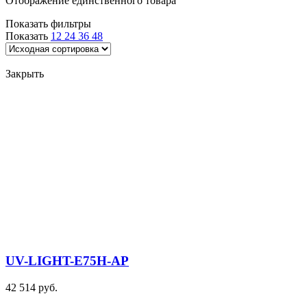
Отображение единственного товара
Показать фильтры
Показать
12
24
36
48
Закрыть
UV-LIGHT-E75H-AP
42 514 руб.