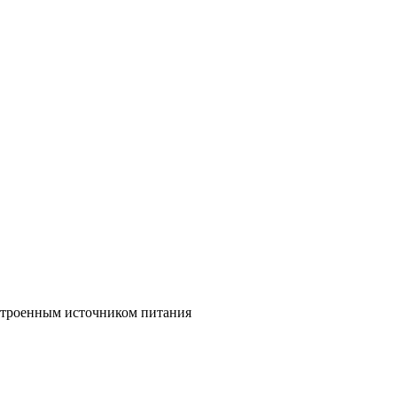
строенным источником питания