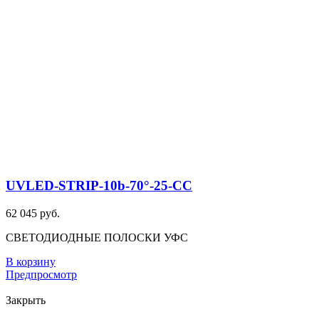
UVLED-STRIP-10b-70°-25-CC
62 045 руб.
СВЕТОДИОДНЫЕ ПОЛОСКИ УФС
В корзину
Предпросмотр
Закрыть