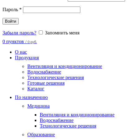
Пароль
*
Войти
Забыли пароль?
Запомнить меня
0
пунктов
/
0 руб.
О нас
Продукция
Вентиляция и кондиционирование
Водоснабжение
Технологические решения
Готовые решения
Каталог
По назначению
Медицина
Вентиляция и кондиционирование
Водоснабжение
Технологические решения
Образование