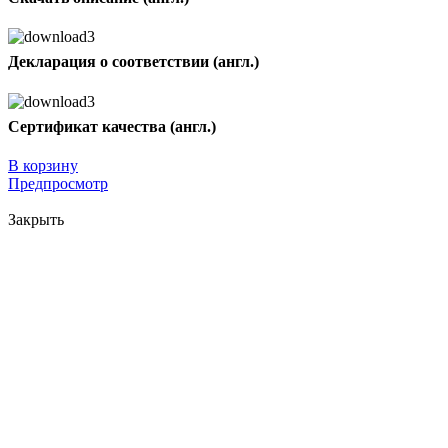
Декларация о соответствии (англ.)
Сертификат качества (англ.)
В корзину
Предпросмотр
Закрыть