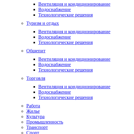
Вентиляция и кондиционирование
Водоснабжение
Технологические решения
Туризм и отдых
Вентиляция и кондиционирование
Водоснабжение
Технологические решения
Общепит
Вентиляция и кондиционирование
Водоснабжение
Технологические решения
Торговля
Вентиляция и кондиционирование
Водоснабжение
Технологические решения
Работа
Жилье
Культура
Промышленность
Транспорт
Спорт