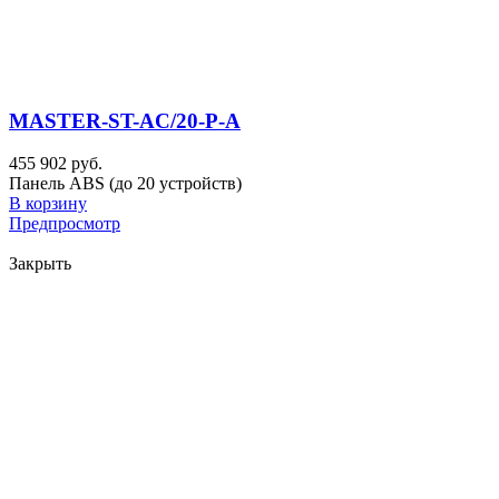
MASTER-ST-AC/20-P-A
455 902 руб.
Панель ABS (до 20 устройств)
В корзину
Предпросмотр
Закрыть