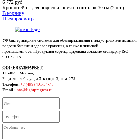
6 772 руб.
Кронштейны для подвешивания на потолок 50 см (2 шт.)
В корзину
Предпросмотр
УФ бактерицидные системы для обеззараживания в индустриях вентиляции,
водоснабжения и здравоохранения, а также в пищевой
промышленности.Продукция сертифицирована согласно стандарту ISO
9001:2015.
ООО ЕВРАЗМАРКЕТ
115404 г. Москва,
Радиальная 6-я ул., д.5. корпус 3, пом. 273
Телефон:
+7 (499) 401-54-71
Email:
info@lightprogress.ru