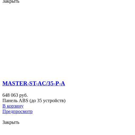
Закрыть
MASTER-ST-AC/35-P-A
648 063 руб.
Панель ABS (до 35 устройств)
В корзину
Предпросмотр
Закрыть