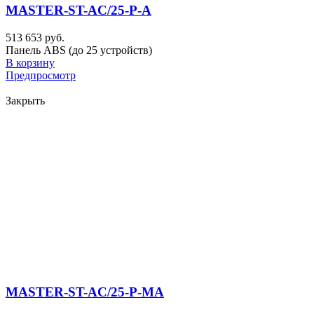
MASTER-ST-AC/25-P-A
513 653 руб.
Панель ABS (до 25 устройств)
В корзину
Предпросмотр
Закрыть
MASTER-ST-AC/25-P-MA