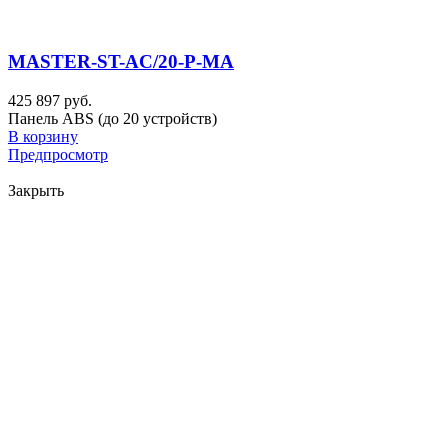
MASTER-ST-AC/20-P-MA
425 897 руб.
Панель ABS (до 20 устройств)
В корзину
Предпросмотр
Закрыть