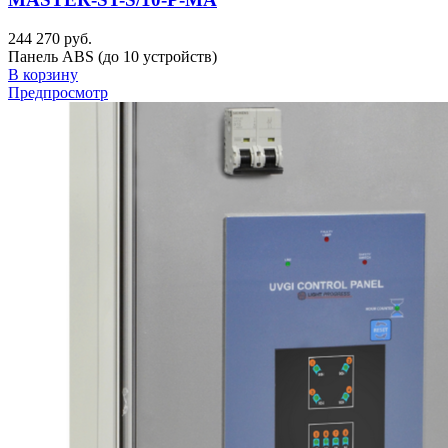
244 270 руб.
Панель ABS (до 10 устройств)
В корзину
Предпросмотр