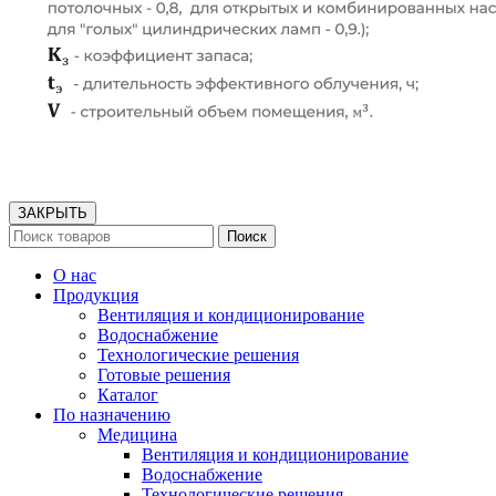
ЗАКРЫТЬ
Поиск
О нас
Продукция
Вентиляция и кондиционирование
Водоснабжение
Технологические решения
Готовые решения
Каталог
По назначению
Медицина
Вентиляция и кондиционирование
Водоснабжение
Технологические решения