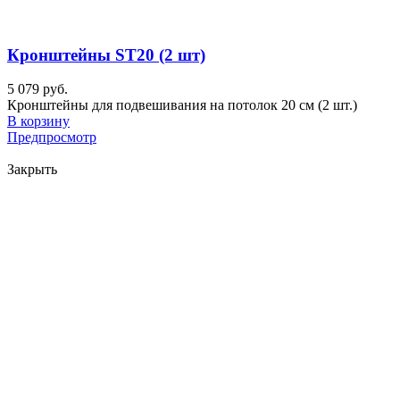
Кронштейны ST20 (2 шт)
5 079 руб.
Кронштейны для подвешивания на потолок 20 см (2 шт.)
В корзину
Предпросмотр
Закрыть