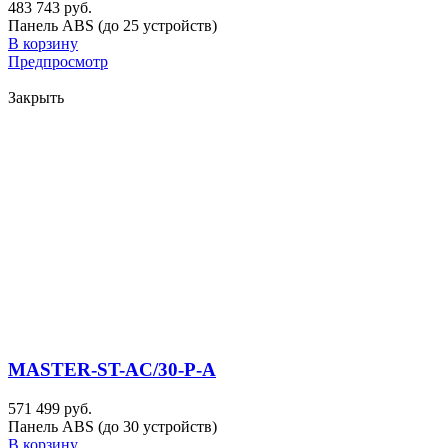
483 743 руб.
Панель ABS (до 25 устройств)
В корзину
Предпросмотр
Закрыть
MASTER-ST-AC/30-P-A
571 499 руб.
Панель ABS (до 30 устройств)
В корзину