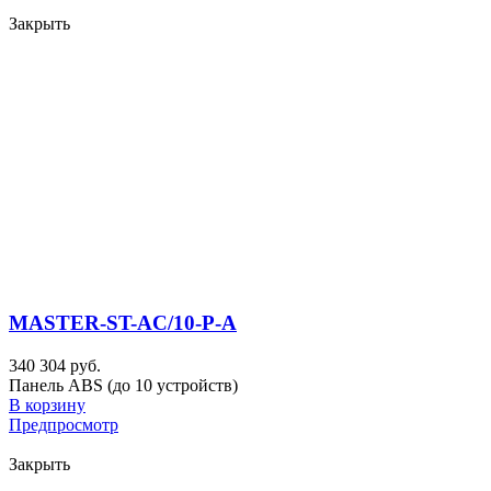
Закрыть
MASTER-ST-AC/10-P-A
340 304 руб.
Панель ABS (до 10 устройств)
В корзину
Предпросмотр
Закрыть