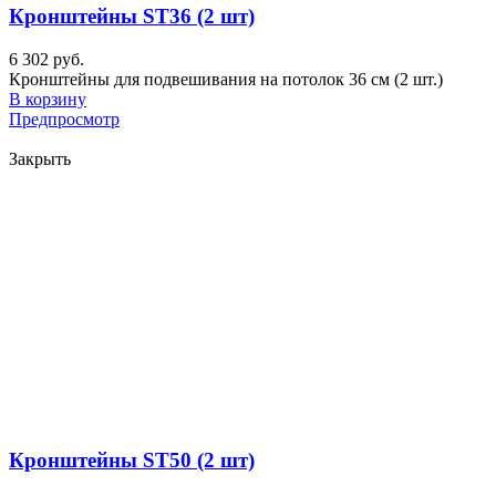
Кронштейны ST36 (2 шт)
6 302 руб.
Кронштейны для подвешивания на потолок 36 см (2 шт.)
В корзину
Предпросмотр
Закрыть
Кронштейны ST50 (2 шт)