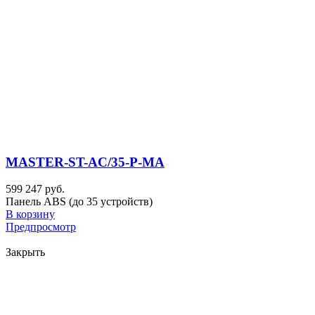
MASTER-ST-AC/35-P-MA
599 247 руб.
Панель ABS (до 35 устройств)
В корзину
Предпросмотр
Закрыть