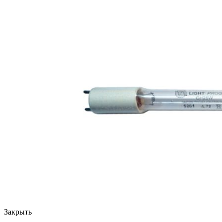
Закрыть