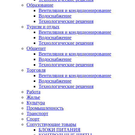
Образование
Вентиляция и кондиционирование
Водоснабжение
Технологические решения
Туризм и отдых
Вентиляция и кондиционирование
Водоснабжение
Технологические решения
Общепит
Вентиляция и кондиционирование
Водоснабжение
Технологические решения
Торговля
Вентиляция и кондиционирование
Водоснабжение
Технологические решения
Работа
Жилье
Культура
Промышленность
Транспорт
Спорт
Сопутствующие товары
БЛОКИ ПИТАНИЯ