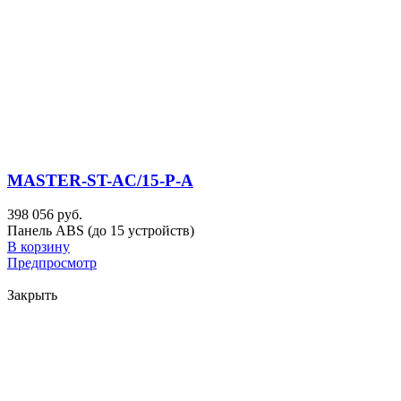
MASTER-ST-AC/15-P-A
398 056 руб.
Панель ABS (до 15 устройств)
В корзину
Предпросмотр
Закрыть