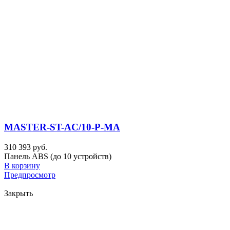
MASTER-ST-AC/10-P-MA
310 393 руб.
Панель ABS (до 10 устройств)
В корзину
Предпросмотр
Закрыть