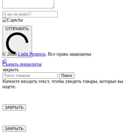
ОТПРАВИТЬ
© 2026
Light Progress
. Все права защищены
Скачать реквизиты
закрыть
Поиск
Начните вводить текст, чтобы увидеть товары, которые вы
ищете.
ЗАКРЫТЬ
ЗАКРЫТЬ