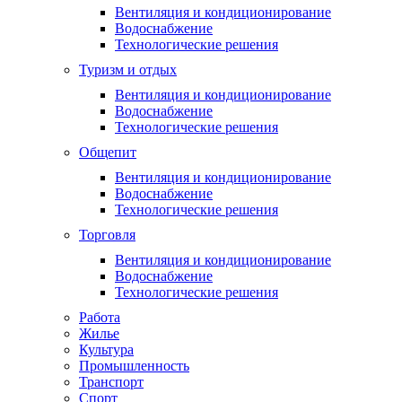
Вентиляция и кондиционирование
Водоснабжение
Технологические решения
Туризм и отдых
Вентиляция и кондиционирование
Водоснабжение
Технологические решения
Общепит
Вентиляция и кондиционирование
Водоснабжение
Технологические решения
Торговля
Вентиляция и кондиционирование
Водоснабжение
Технологические решения
Работа
Жилье
Культура
Промышленность
Транспорт
Спорт