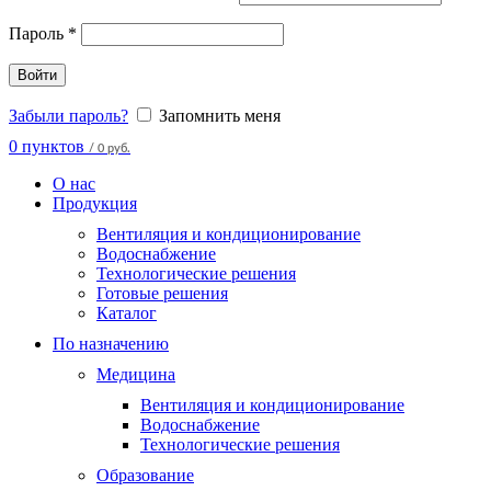
Пароль
*
Войти
Забыли пароль?
Запомнить меня
0
пунктов
/
0 руб.
О нас
Продукция
Вентиляция и кондиционирование
Водоснабжение
Технологические решения
Готовые решения
Каталог
По назначению
Медицина
Вентиляция и кондиционирование
Водоснабжение
Технологические решения
Образование