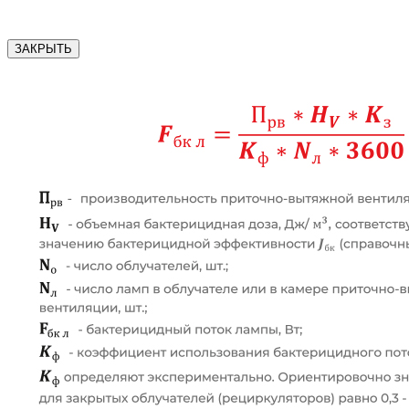
ЗАКРЫТЬ