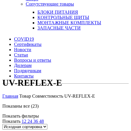
Сопутствующие товары
БЛОКИ ПИТАНИЯ
КОНТРОЛЬНЫЕ ЩИТЫ
МОНТАЖНЫЕ КОМПЛЕКТЫ
ЗАПАСНЫЕ ЧАСТИ
COVID19
Сертификаты
Новости
Статьи
Вопросы и ответы
Дилерам
Подрядчикам
Контакты
UV-REFLEX-E
Главная
Товар Совместимость
UV-REFLEX-E
Показаны все (23)
Показать фильтры
Показать
12
24
36
48