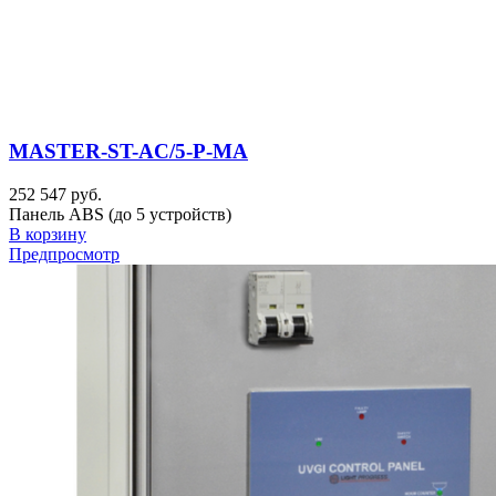
MASTER-ST-AC/5-P-MA
252 547 руб.
Панель ABS (до 5 устройств)
В корзину
Предпросмотр