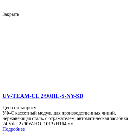
Закрыть
UV-TEAM-CL 2/90HL-S-NY-SD
Цена по запросу
УФ-С кассетный модуль для производственных линий,
нержавеющая сталь, с отражателем, автоматическая заслонка
24 Vdc, 2x90W-HO, 1013xH164 мм
Подробнее