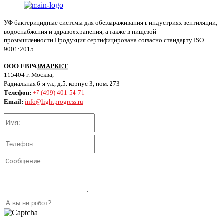
УФ бактерицидные системы для обеззараживания в индустриях вентиляции,
водоснабжения и здравоохранения, а также в пищевой
промышленности.Продукция сертифицирована согласно стандарту ISO
9001:2015.
ООО ЕВРАЗМАРКЕТ
115404 г. Москва,
Радиальная 6-я ул., д.5. корпус 3, пом. 273
Телефон:
+7 (499) 401-54-71
Email:
info@lightprogress.ru