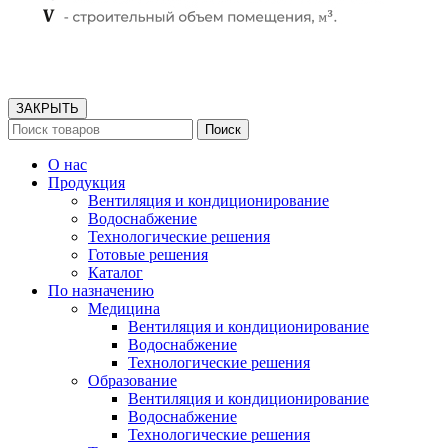
ЗАКРЫТЬ
Поиск
О нас
Продукция
Вентиляция и кондиционирование
Водоснабжение
Технологические решения
Готовые решения
Каталог
По назначению
Медицина
Вентиляция и кондиционирование
Водоснабжение
Технологические решения
Образование
Вентиляция и кондиционирование
Водоснабжение
Технологические решения