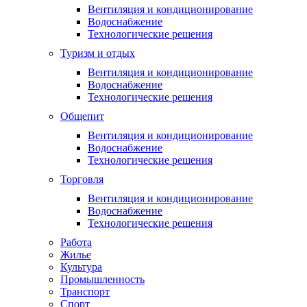
Вентиляция и кондиционирование
Водоснабжение
Технологические решения
Туризм и отдых
Вентиляция и кондиционирование
Водоснабжение
Технологические решения
Общепит
Вентиляция и кондиционирование
Водоснабжение
Технологические решения
Торговля
Вентиляция и кондиционирование
Водоснабжение
Технологические решения
Работа
Жилье
Культура
Промышленность
Транспорт
Спорт