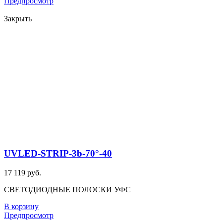
Предпросмотр
Закрыть
UVLED-STRIP-3b-70°-40
17 119 руб.
СВЕТОДИОДНЫЕ ПОЛОСКИ УФС
В корзину
Предпросмотр