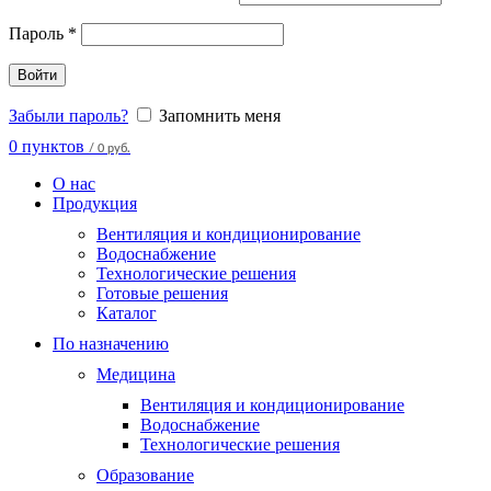
Пароль
*
Войти
Забыли пароль?
Запомнить меня
0
пунктов
/
0 руб.
О нас
Продукция
Вентиляция и кондиционирование
Водоснабжение
Технологические решения
Готовые решения
Каталог
По назначению
Медицина
Вентиляция и кондиционирование
Водоснабжение
Технологические решения
Образование