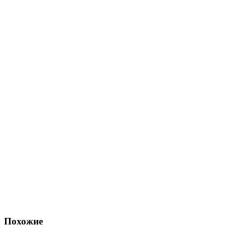
Похожие