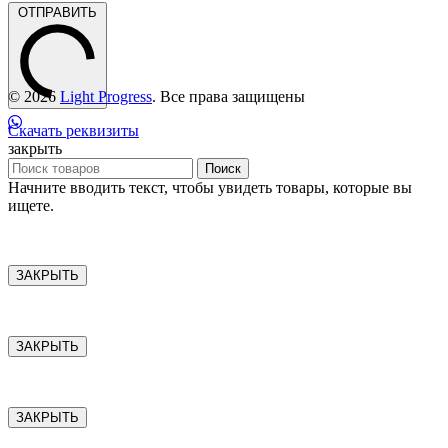
ОТПРАВИТЬ
© 2026
Light Progress
. Все права защищены
Скачать реквизиты
закрыть
Поиск
Начните вводить текст, чтобы увидеть товары, которые вы
ищете.
ЗАКРЫТЬ
ЗАКРЫТЬ
ЗАКРЫТЬ