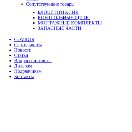
Сопутствующие товары
БЛОКИ ПИТАНИЯ
КОНТРОЛЬНЫЕ ЩИТЫ
МОНТАЖНЫЕ КОМПЛЕКТЫ
ЗАПАСНЫЕ ЧАСТИ
COVID19
Сертификаты
Новости
Статьи
Вопросы и ответы
Дилерам
Подрядчикам
Контакты