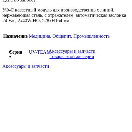
УФ-С кассетный модуль для производственных линий,
нержавеющая сталь, с отражателем, автоматическая заслонка
24 Vac, 2x40W-HO, 528xH164 мм
Назначение
Медицина
,
Общепит
,
Промышленность
Аксессуары и запчасти
Серия
UV-TEAM
Товары этой же серии
Аксессуары и запчасти