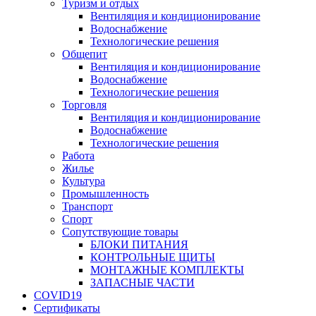
Туризм и отдых
Вентиляция и кондиционирование
Водоснабжение
Технологические решения
Общепит
Вентиляция и кондиционирование
Водоснабжение
Технологические решения
Торговля
Вентиляция и кондиционирование
Водоснабжение
Технологические решения
Работа
Жилье
Культура
Промышленность
Транспорт
Спорт
Сопутствующие товары
БЛОКИ ПИТАНИЯ
КОНТРОЛЬНЫЕ ЩИТЫ
МОНТАЖНЫЕ КОМПЛЕКТЫ
ЗАПАСНЫЕ ЧАСТИ
COVID19
Сертификаты