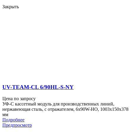
Закрыть
UV-TEAM-CL 6/90HL-S-NY
Цена по запросу
УФ-С кассетный модуль для производственных линий,
нержавеющая сталь, с отражателем, 6x90W-HO, 1003x150x378
мм
Подробнее
Предпросмотр