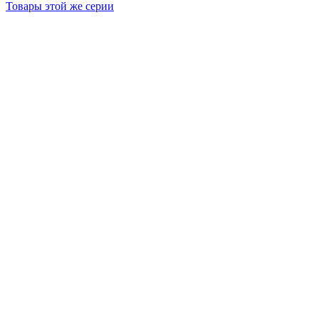
Товары этой же серии