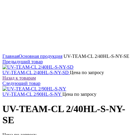
Увеличить
Главная
Основная продукция
UV-TEAM-CL 2/40HL-S-NY-SE
Предыдущий товар
UV-TEAM-CL 2/40HL-S-NY-SD
Цена по запросу
Назад к товарам
Следующий товар
UV-TEAM-CL 2/90HL-S-NY
Цена по запросу
UV-TEAM-CL 2/40HL-S-NY-
SE
Цена по запросу