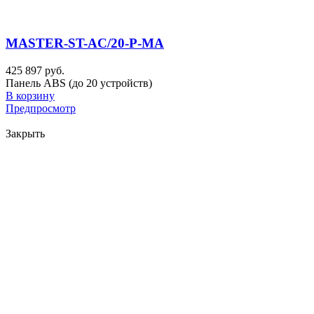
MASTER-ST-AC/20-P-MA
425 897 руб.
Панель ABS (до 20 устройств)
В корзину
Предпросмотр
Закрыть