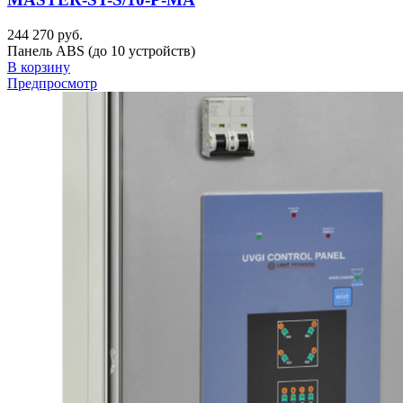
244 270 руб.
Панель ABS (до 10 устройств)
В корзину
Предпросмотр