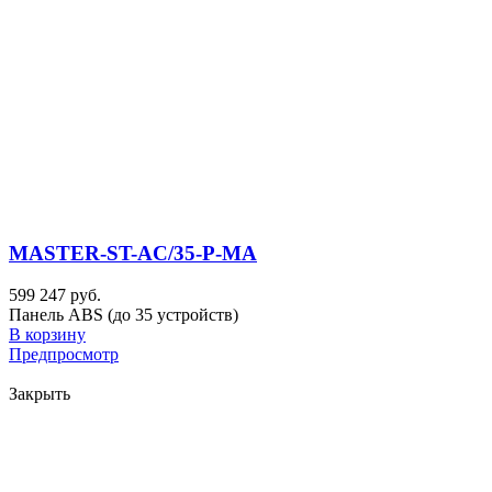
MASTER-ST-AC/35-P-MA
599 247 руб.
Панель ABS (до 35 устройств)
В корзину
Предпросмотр
Закрыть