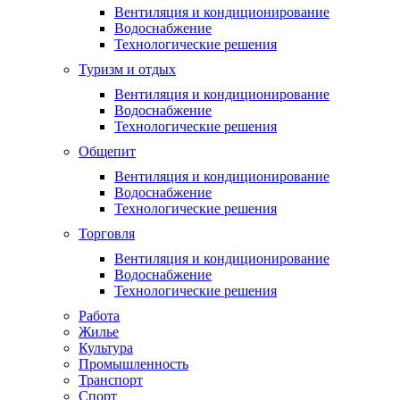
Вентиляция и кондиционирование
Водоснабжение
Технологические решения
Туризм и отдых
Вентиляция и кондиционирование
Водоснабжение
Технологические решения
Общепит
Вентиляция и кондиционирование
Водоснабжение
Технологические решения
Торговля
Вентиляция и кондиционирование
Водоснабжение
Технологические решения
Работа
Жилье
Культура
Промышленность
Транспорт
Спорт