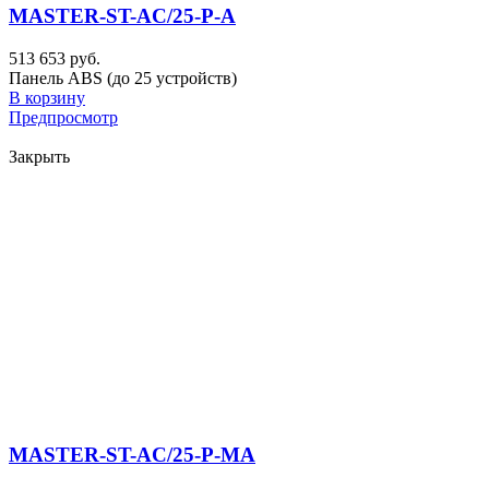
MASTER-ST-AC/25-P-A
513 653 руб.
Панель ABS (до 25 устройств)
В корзину
Предпросмотр
Закрыть
MASTER-ST-AC/25-P-MA