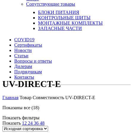
Сопутствующие товары
БЛОКИ ПИТАНИЯ
КОНТРОЛЬНЫЕ ЩИТЫ
МОНТАЖНЫЕ КОМПЛЕКТЫ
ЗАПАСНЫЕ ЧАСТИ
COVID19
Сертификаты
Новости
Статьи
Вопросы и ответы
Дилерам
Подрядчикам
Контакты
UV-DIRECT-E
Главная
Товар Совместимость
UV-DIRECT-E
Показаны все (18)
Показать фильтры
Показать
12
24
36
48