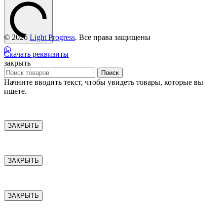
© 2026
Light Progress
. Все права защищены
Скачать реквизиты
закрыть
Поиск
Начните вводить текст, чтобы увидеть товары, которые вы
ищете.
ЗАКРЫТЬ
ЗАКРЫТЬ
ЗАКРЫТЬ