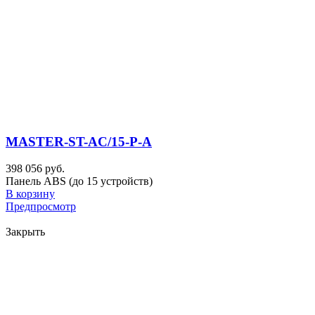
MASTER-ST-AC/15-P-A
398 056 руб.
Панель ABS (до 15 устройств)
В корзину
Предпросмотр
Закрыть