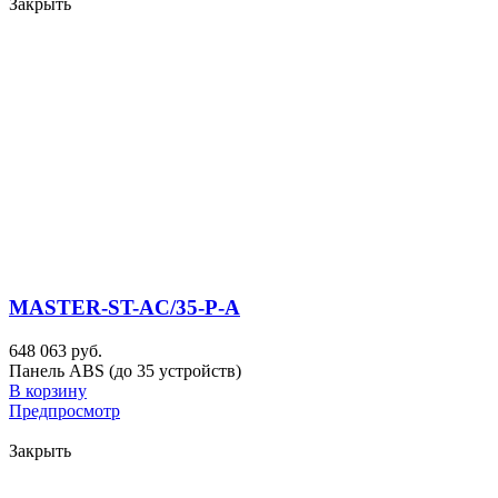
Закрыть
MASTER-ST-AC/35-P-A
648 063 руб.
Панель ABS (до 35 устройств)
В корзину
Предпросмотр
Закрыть