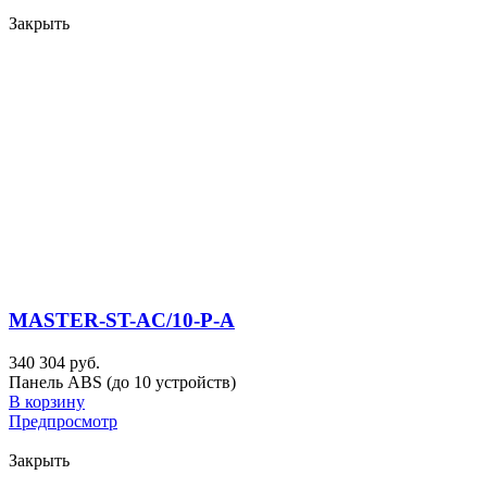
Закрыть
MASTER-ST-AC/10-P-A
340 304 руб.
Панель ABS (до 10 устройств)
В корзину
Предпросмотр
Закрыть