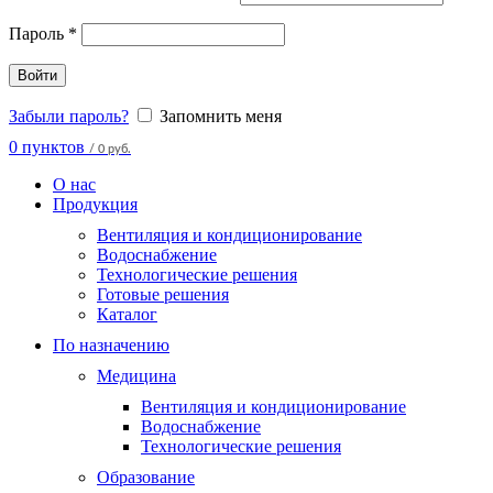
Пароль
*
Войти
Забыли пароль?
Запомнить меня
0
пунктов
/
0 руб.
О нас
Продукция
Вентиляция и кондиционирование
Водоснабжение
Технологические решения
Готовые решения
Каталог
По назначению
Медицина
Вентиляция и кондиционирование
Водоснабжение
Технологические решения
Образование