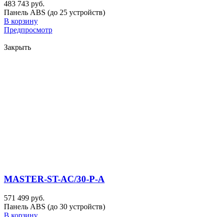
483 743 руб.
Панель ABS (до 25 устройств)
В корзину
Предпросмотр
Закрыть
MASTER-ST-AC/30-P-A
571 499 руб.
Панель ABS (до 30 устройств)
В корзину