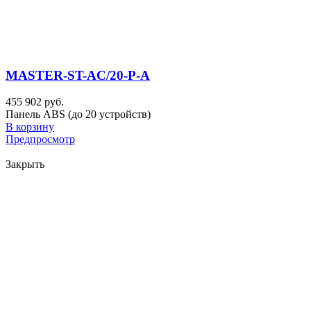
MASTER-ST-AC/20-P-A
455 902 руб.
Панель ABS (до 20 устройств)
В корзину
Предпросмотр
Закрыть