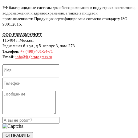
УФ бактерицидные системы для обеззараживания в индустриях вентиляции,
водоснабжения и здравоохранения, а также в пищевой
промышленности.Продукция сертифицирована согласно стандарту ISO
9001:2015.
ООО ЕВРАЗМАРКЕТ
115404 г. Москва,
Радиальная 6-я ул., д.5. корпус 3, пом. 273
Телефон:
+7 (499) 401-54-71
Email:
info@lightprogress.ru
ОТПРАВИТЬ