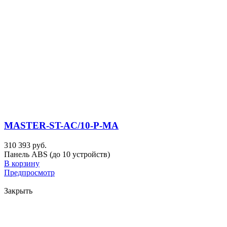
MASTER-ST-AC/10-P-MA
310 393 руб.
Панель ABS (до 10 устройств)
В корзину
Предпросмотр
Закрыть