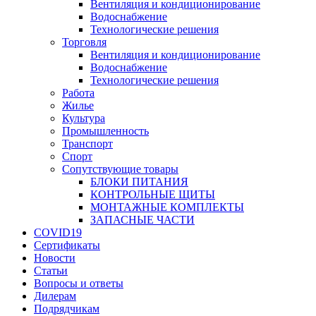
Вентиляция и кондиционирование
Водоснабжение
Технологические решения
Торговля
Вентиляция и кондиционирование
Водоснабжение
Технологические решения
Работа
Жилье
Культура
Промышленность
Транспорт
Спорт
Сопутствующие товары
БЛОКИ ПИТАНИЯ
КОНТРОЛЬНЫЕ ЩИТЫ
МОНТАЖНЫЕ КОМПЛЕКТЫ
ЗАПАСНЫЕ ЧАСТИ
COVID19
Сертификаты
Новости
Статьи
Вопросы и ответы
Дилерам
Подрядчикам