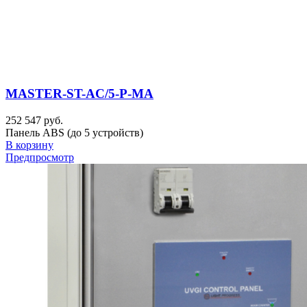
MASTER-ST-AC/5-P-MA
252 547 руб.
Панель ABS (до 5 устройств)
В корзину
Предпросмотр