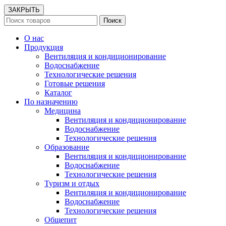
ЗАКРЫТЬ
Поиск
О нас
Продукция
Вентиляция и кондиционирование
Водоснабжение
Технологические решения
Готовые решения
Каталог
По назначению
Медицина
Вентиляция и кондиционирование
Водоснабжение
Технологические решения
Образование
Вентиляция и кондиционирование
Водоснабжение
Технологические решения
Туризм и отдых
Вентиляция и кондиционирование
Водоснабжение
Технологические решения
Общепит