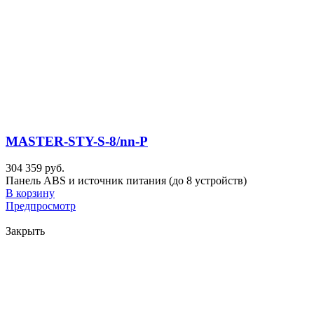
MASTER-STY-S-8/nn-P
304 359 руб.
Панель ABS и источник питания (до 8 устройств)
В корзину
Предпросмотр
Закрыть