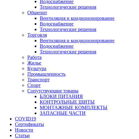
Водоснабжение
Технологические решения
Общепит
Вентиляция и кондиционирование
Водоснабжение
Технологические решения
Торговля
Вентиляция и кондиционирование
Водоснабжение
Технологические решения
Работа
Жилье
Культура
Промышленность
Транспорт
Спорт
Сопутствующие товары
БЛОКИ ПИТАНИЯ
КОНТРОЛЬНЫЕ ЩИТЫ
МОНТАЖНЫЕ КОМПЛЕКТЫ
ЗАПАСНЫЕ ЧАСТИ
COVID19
Сертификаты
Новости
Статьи