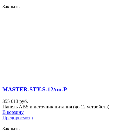
Закрыть
MASTER-STY-S-12/nn-P
355 613 руб.
Панель ABS и источник питания (до 12 устройств)
В корзину
Предпросмотр
Закрыть