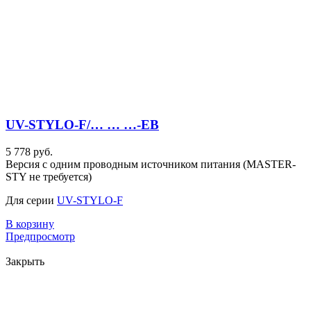
UV-STYLO-F/… … …-EB
5 778 руб.
Версия с одним проводным источником питания (MASTER-
STY не требуется)
Для серии
UV-STYLO-F
В корзину
Предпросмотр
Закрыть