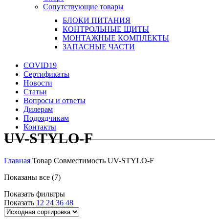
Сопутствующие товары
БЛОКИ ПИТАНИЯ
КОНТРОЛЬНЫЕ ЩИТЫ
МОНТАЖНЫЕ КОМПЛЕКТЫ
ЗАПАСНЫЕ ЧАСТИ
COVID19
Сертификаты
Новости
Статьи
Вопросы и ответы
Дилерам
Подрядчикам
Контакты
UV-STYLO-F
Главная
Товар Совместимость
UV-STYLO-F
Показаны все (7)
Показать фильтры
Показать
12
24
36
48