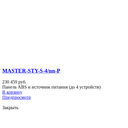
MASTER-STY-S-4/nn-P
230 459 руб.
Панель ABS и источник питания (до 4 устройств)
В корзину
Предпросмотр
Закрыть