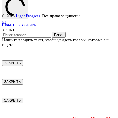
© 2026
Light Progress
. Все права защищены
Скачать реквизиты
закрыть
Поиск
Начните вводить текст, чтобы увидеть товары, которые вы
ищете.
ЗАКРЫТЬ
ЗАКРЫТЬ
ЗАКРЫТЬ