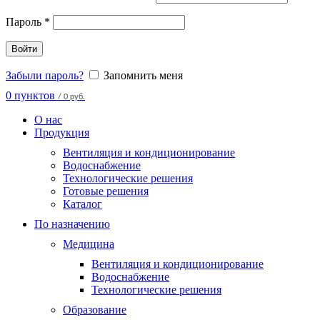
Пароль
*
Войти
Забыли пароль?
Запомнить меня
0
пунктов
/
0 руб.
О нас
Продукция
Вентиляция и кондиционирование
Водоснабжение
Технологические решения
Готовые решения
Каталог
По назначению
Медицина
Вентиляция и кондиционирование
Водоснабжение
Технологические решения
Образование