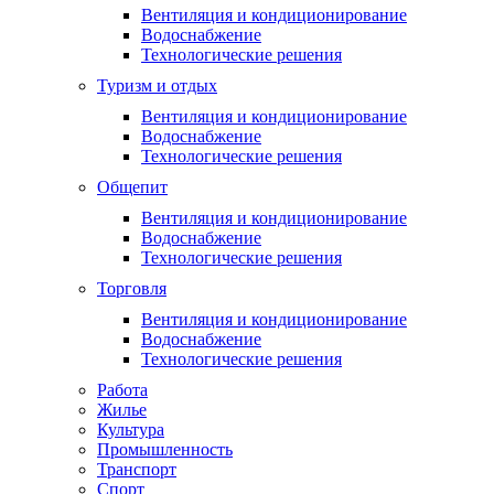
Вентиляция и кондиционирование
Водоснабжение
Технологические решения
Туризм и отдых
Вентиляция и кондиционирование
Водоснабжение
Технологические решения
Общепит
Вентиляция и кондиционирование
Водоснабжение
Технологические решения
Торговля
Вентиляция и кондиционирование
Водоснабжение
Технологические решения
Работа
Жилье
Культура
Промышленность
Транспорт
Спорт