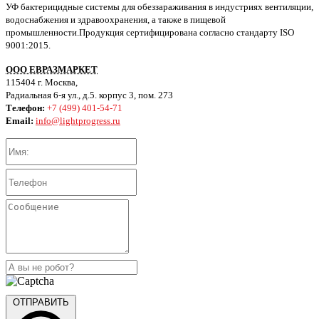
УФ бактерицидные системы для обеззараживания в индустриях вентиляции,
водоснабжения и здравоохранения, а также в пищевой
промышленности.Продукция сертифицирована согласно стандарту ISO
9001:2015.
ООО ЕВРАЗМАРКЕТ
115404 г. Москва,
Радиальная 6-я ул., д.5. корпус 3, пом. 273
Телефон:
+7 (499) 401-54-71
Email:
info@lightprogress.ru
ОТПРАВИТЬ