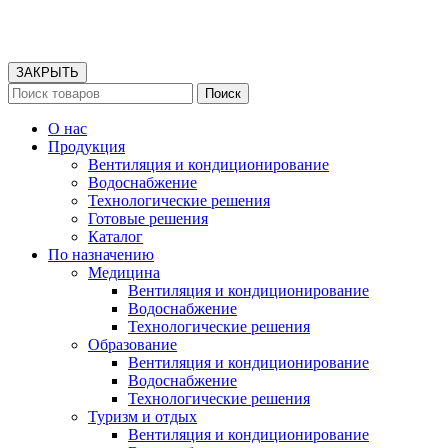
ЗАКРЫТЬ
Поиск
О нас
Продукция
Вентиляция и кондиционирование
Водоснабжение
Технологические решения
Готовые решения
Каталог
По назначению
Медицина
Вентиляция и кондиционирование
Водоснабжение
Технологические решения
Образование
Вентиляция и кондиционирование
Водоснабжение
Технологические решения
Туризм и отдых
Вентиляция и кондиционирование