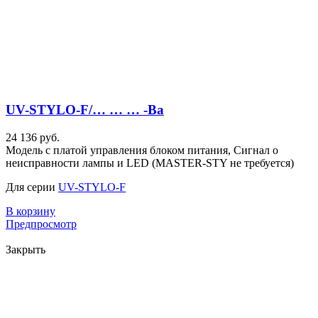
UV-STYLO-F/… … … -Ba
24 136 руб.
Модель с платой управления блоком питания, Сигнал о
неисправности лампы и LED (MASTER-STY не требуется)
Для серии
UV-STYLO-F
В корзину
Предпросмотр
Закрыть