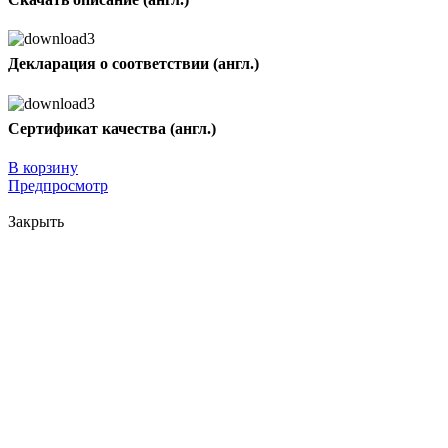
Декларация о соответствии (англ.)
Сертификат качества (англ.)
В корзину
Предпросмотр
Закрыть