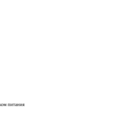
ком питания