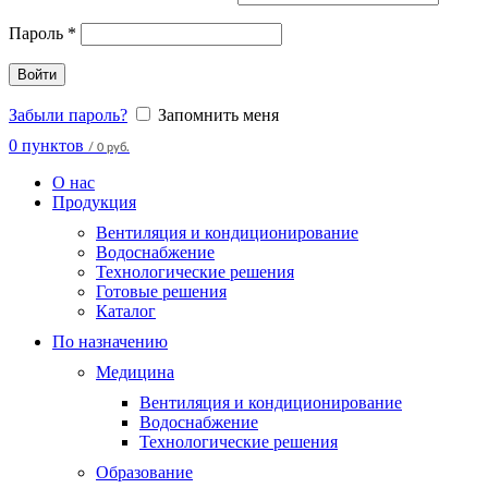
Пароль
*
Войти
Забыли пароль?
Запомнить меня
0
пунктов
/
0 руб.
О нас
Продукция
Вентиляция и кондиционирование
Водоснабжение
Технологические решения
Готовые решения
Каталог
По назначению
Медицина
Вентиляция и кондиционирование
Водоснабжение
Технологические решения
Образование