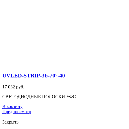
UVLED-STRIP-3b-70°-40
17 032 руб.
СВЕТОДИОДНЫЕ ПОЛОСКИ УФС
В корзину
Предпросмотр
Закрыть