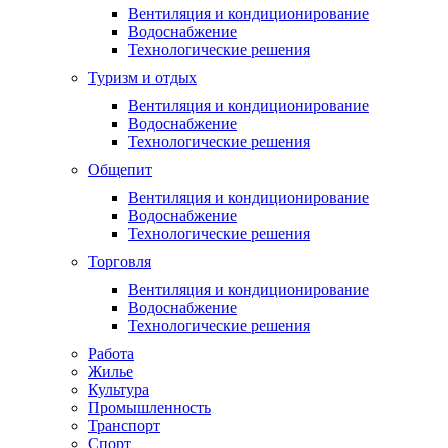
Вентиляция и кондиционирование
Водоснабжение
Технологические решения
Туризм и отдых
Вентиляция и кондиционирование
Водоснабжение
Технологические решения
Общепит
Вентиляция и кондиционирование
Водоснабжение
Технологические решения
Торговля
Вентиляция и кондиционирование
Водоснабжение
Технологические решения
Работа
Жилье
Культура
Промышленность
Транспорт
Спорт