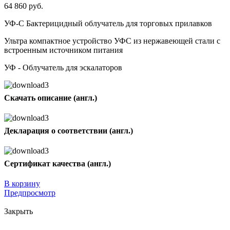
64 860 руб.
УФ-С Бактерицидный облучатель для торговых прилавков
Ультра компактное устройство УФС из нержавеющей стали с
встроенным источником питания
УФ - Облучатель для эскалаторов
Скачать описание (англ.)
Декларация о соответствии (англ.)
Сертификат качества (англ.)
В корзину
Предпросмотр
Закрыть