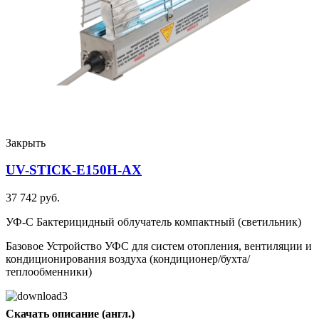
Закрыть
UV-STICK-E150H-AX
37 742 руб.
УФ-С Бактерицидный облучатель компактный (светильник)
Базовое Устройство УФС для систем отопления, вентиляции и
кондиционирования воздуха (кондиционер/бухта/
теплообменники)
Скачать описание (англ.)