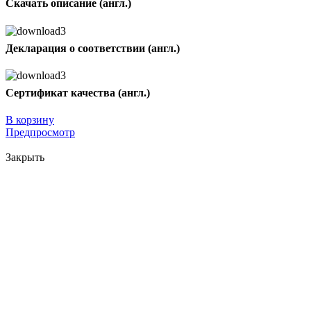
Скачать описание (англ.)
Декларация о соответствии (англ.)
Сертификат качества (англ.)
В корзину
Предпросмотр
Закрыть