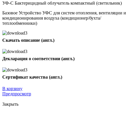
УФ-С Бактерицидный облучатель компактный (светильник)
Базовое Устройство УФС для систем отопления, вентиляции и
кондиционирования воздуха (кондиционер/бухта/
теплообменники)
Скачать описание (англ.)
Декларация о соответствии (англ.)
Сертификат качества (англ.)
В корзину
Предпросмотр
Закрыть