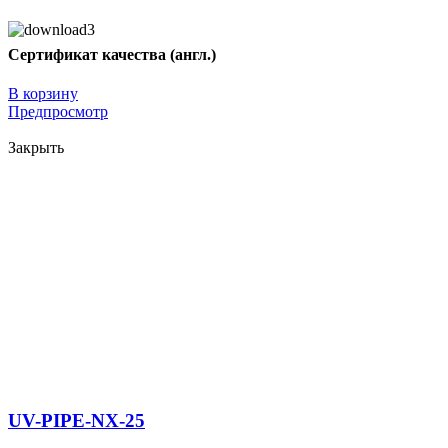
Сертификат качества (англ.)
В корзину
Предпросмотр
Закрыть
UV-PIPE-NX-25