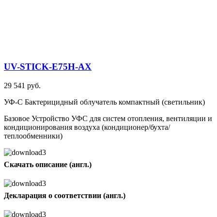
UV-STICK-E75H-AX
29 541 руб.
УФ-С Бактерицидный облучатель компактный (светильник)
Базовое Устройство УФС для систем отопления, вентиляции и
кондиционирования воздуха (кондиционер/бухта/
теплообменники)
Скачать описание (англ.)
Декларация о соответствии (англ.)