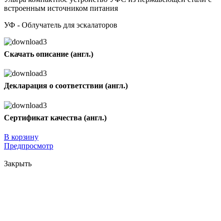
встроенным источником питания
УФ - Облучатель для эскалаторов
Скачать описание (англ.)
Декларация о соответствии (англ.)
Сертификат качества (англ.)
В корзину
Предпросмотр
Закрыть