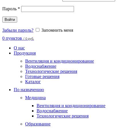
Пароль
*
Войти
Забыли пароль?
Запомнить меня
0
пунктов
/
0 руб.
О нас
Продукция
Вентиляция и кондиционирование
Водоснабжение
Технологические решения
Готовые решения
Каталог
По назначению
Медицина
Вентиляция и кондиционирование
Водоснабжение
Технологические решения
Образование