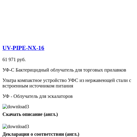
UV-PIPE-NX-16
61 971 руб.
УФ-С Бактерицидный облучатель для торговых прилавков
Ультра компактное устройство УФС из нержавеющей стали с
встроенным источником питания
УФ - Облучатель для эскалаторов
Скачать описание (англ.)
Декларация о соответствии (англ.)