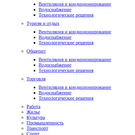
Вентиляция и кондиционирование
Водоснабжение
Технологические решения
Туризм и отдых
Вентиляция и кондиционирование
Водоснабжение
Технологические решения
Общепит
Вентиляция и кондиционирование
Водоснабжение
Технологические решения
Торговля
Вентиляция и кондиционирование
Водоснабжение
Технологические решения
Работа
Жилье
Культура
Промышленность
Транспорт
Спорт