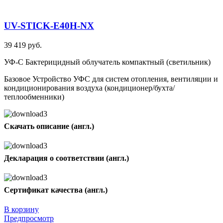
UV-STICK-E40H-NX
39 419 руб.
УФ-С Бактерицидный облучатель компактный (светильник)
Базовое Устройство УФС для систем отопления, вентиляции и
кондиционирования воздуха (кондиционер/бухта/
теплообменники)
Скачать описание (англ.)
Декларация о соответствии (англ.)
Сертификат качества (англ.)
В корзину
Предпросмотр