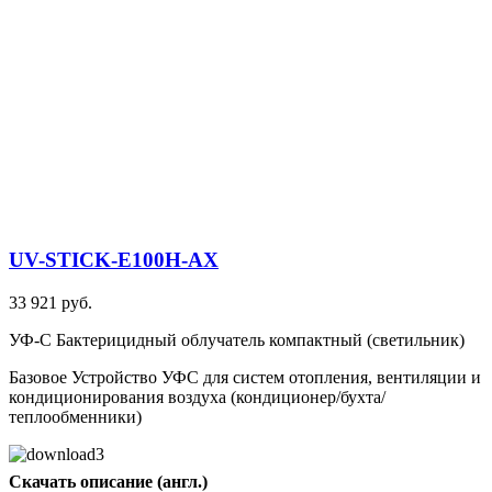
UV-STICK-E100H-AX
33 921 руб.
УФ-С Бактерицидный облучатель компактный (светильник)
Базовое Устройство УФС для систем отопления, вентиляции и
кондиционирования воздуха (кондиционер/бухта/
теплообменники)
Скачать описание (англ.)