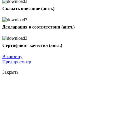
Скачать описание (англ.)
Декларация о соответствии (англ.)
Сертификат качества (англ.)
В корзину
Предпросмотр
Закрыть