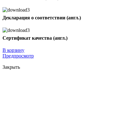
Декларация о соответствии (англ.)
Сертификат качества (англ.)
В корзину
Предпросмотр
Закрыть