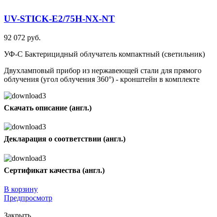
UV-STICK-E2/75H-NX-NT
92 072 руб.
УФ-С Бактерицидный облучатель компактный (светильник)
Двухламповый прибор из нержавеющей стали для прямого
облучения (угол облучения 360°) - кронштейн в комплекте
Скачать описание (англ.)
Декларация о соответствии (англ.)
Сертификат качества (англ.)
В корзину
Предпросмотр
Закрыть