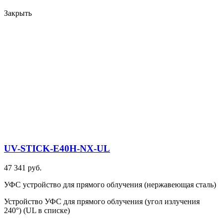
Закрыть
UV-STICK-E40H-NX-UL
47 341 руб.
УФС устройство для прямого облучения (нержавеющая сталь)
Устройство УФС для прямого облучения (угол излучения
240°) (UL в списке)