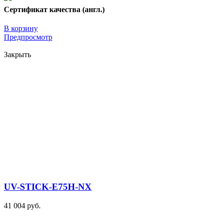
Сертификат качества (англ.)
В корзину
Предпросмотр
Закрыть
UV-STICK-E75H-NX
41 004 руб.