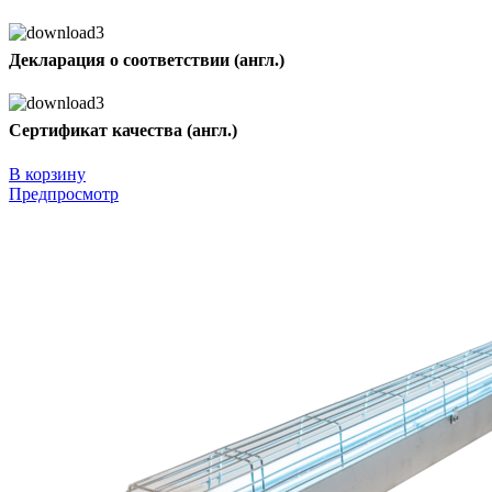
Декларация о соответствии (англ.)
Сертификат качества (англ.)
В корзину
Предпросмотр