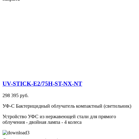
UV-STICK-E2/75H-ST-NX-NT
298 395 руб.
УФ-С Бактерицидный облучатель компактный (светильник)
Устройство УФС из нержавеющей стали для прямого
облучения - двойная лампа - 4 колеса