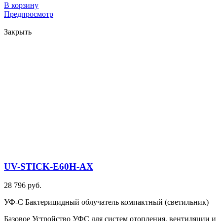
В корзину
Предпросмотр
Закрыть
UV-STICK-E60H-AX
28 796 руб.
УФ-С Бактерицидный облучатель компактный (светильник)
Базовое Устройство УФС для систем отопления, вентиляции и