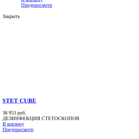
Предпросмотр
Закрыть
STET CUBE
38 953 руб.
ДЕЗИНФЕКЦИЯ СТЕТОСКОПОВ
В корзину
Предпросмотр