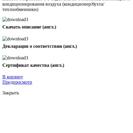
кондиционирования воздуха (кондиционер/бухта/
теплообменники)
Скачать описание (англ.)
Декларация о соответствии (англ.)
Сертификат качества (англ.)
В корзину
Предпросмотр
Закрыть