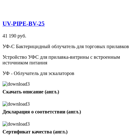
UV-PIPE-BV-25
41 190 руб.
УФ-С Бактерицидный облучатель для торговых прилавков
Устройство УФС для прилавка-витрины с встроенным
источником питания
УФ - Облучатель для эскалаторов
Скачать описание (англ.)
Декларация о соответствии (англ.)
Сертификат качества (англ.)