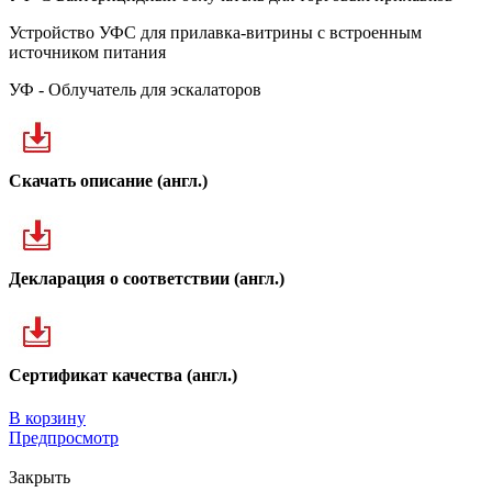
Устройство УФС для прилавка-витрины с встроенным
источником питания
УФ - Облучатель для эскалаторов
Скачать описание (англ.)
Декларация о соответствии (англ.)
Сертификат качества (англ.)
В корзину
Предпросмотр
Закрыть