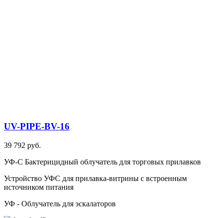
UV-PIPE-BV-16
39 792 руб.
УФ-С Бактерицидный облучатель для торговых прилавков
Устройство УФС для прилавка-витрины с встроенным
источником питания
УФ - Облучатель для эскалаторов