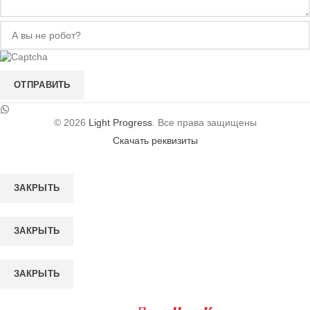
ОТПРАВИТЬ
© 2026
Light Progress
. Все права защищены
Скачать реквизиты
ЗАКРЫТЬ
ЗАКРЫТЬ
ЗАКРЫТЬ