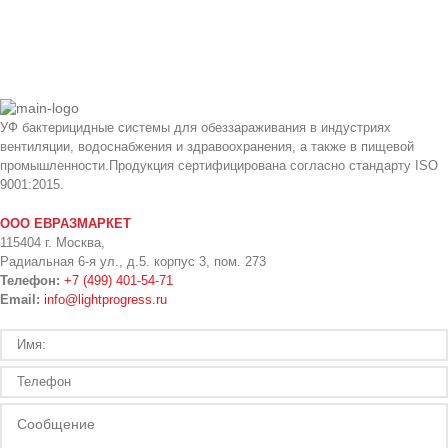
УФ бактерицидные системы для обеззараживания в индустриях
вентиляции, водоснабжения и здравоохранения, а также в пищевой
промышленности.Продукция сертифицирована согласно стандарту ISO
9001:2015.
ООО ЕВРАЗМАРКЕТ
115404 г. Москва,
Радиальная 6-я ул., д.5. корпус 3, пом. 273
Телефон:
+7 (499) 401-54-71
Email:
info@lightprogress.ru