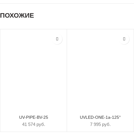
ПОХОЖИЕ
UV-PIPE-BV-25
UVLED-ONE-1a-125°
41 574 руб.
7 995 руб.