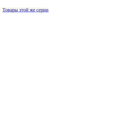
Товары этой же серии