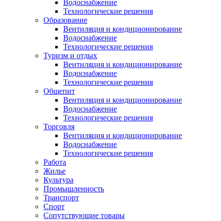
Водоснабжение
Технологические решения
Образование
Вентиляция и кондиционирование
Водоснабжение
Технологические решения
Туризм и отдых
Вентиляция и кондиционирование
Водоснабжение
Технологические решения
Общепит
Вентиляция и кондиционирование
Водоснабжение
Технологические решения
Торговля
Вентиляция и кондиционирование
Водоснабжение
Технологические решения
Работа
Жилье
Культура
Промышленность
Транспорт
Спорт
Сопутствующие товары