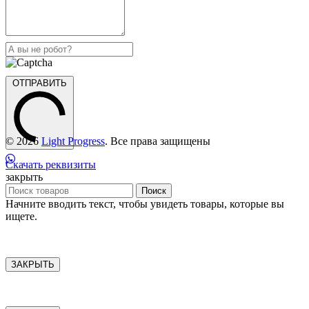
ОТПРАВИТЬ
© 2026
Light Progress
. Все права защищены
Скачать реквизиты
закрыть
Поиск
Начните вводить текст, чтобы увидеть товары, которые вы
ищете.
ЗАКРЫТЬ