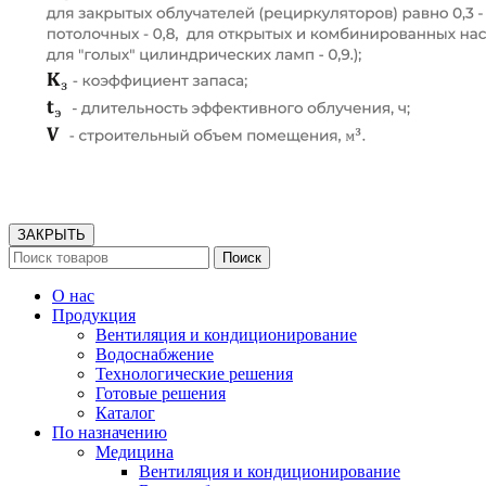
ЗАКРЫТЬ
Поиск
О нас
Продукция
Вентиляция и кондиционирование
Водоснабжение
Технологические решения
Готовые решения
Каталог
По назначению
Медицина
Вентиляция и кондиционирование