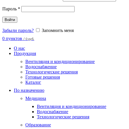
Пароль
*
Войти
Забыли пароль?
Запомнить меня
0
пунктов
/
0 руб.
О нас
Продукция
Вентиляция и кондиционирование
Водоснабжение
Технологические решения
Готовые решения
Каталог
По назначению
Медицина
Вентиляция и кондиционирование
Водоснабжение
Технологические решения
Образование