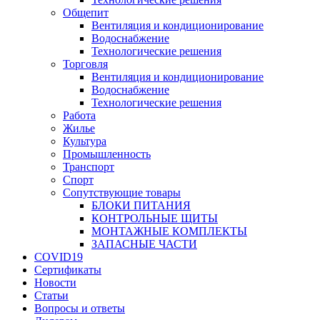
Общепит
Вентиляция и кондиционирование
Водоснабжение
Технологические решения
Торговля
Вентиляция и кондиционирование
Водоснабжение
Технологические решения
Работа
Жилье
Культура
Промышленность
Транспорт
Спорт
Сопутствующие товары
БЛОКИ ПИТАНИЯ
КОНТРОЛЬНЫЕ ЩИТЫ
МОНТАЖНЫЕ КОМПЛЕКТЫ
ЗАПАСНЫЕ ЧАСТИ
COVID19
Сертификаты
Новости
Статьи
Вопросы и ответы