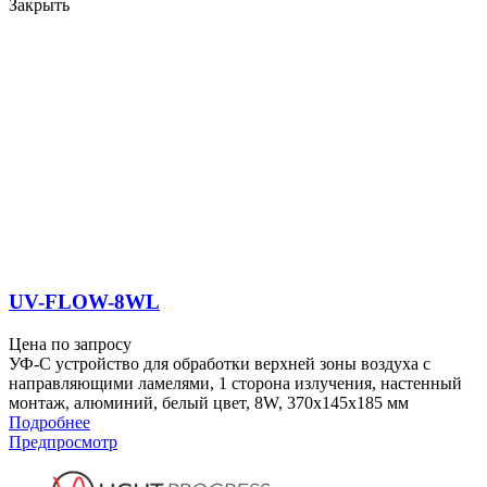
Закрыть
UV-FLOW-8WL
Цена по запросу
УФ-С устройство для обработки верхней зоны воздуха с
направляющими ламелями, 1 сторона излучения, настенный
монтаж, алюминий, белый цвет, 8W, 370x145x185 мм
Подробнее
Предпросмотр