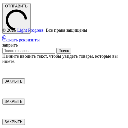
ОТПРАВИТЬ
© 2026
Light Progress
. Все права защищены
Скачать реквизиты
закрыть
Поиск
Начните вводить текст, чтобы увидеть товары, которые вы
ищете.
ЗАКРЫТЬ
ЗАКРЫТЬ
ЗАКРЫТЬ