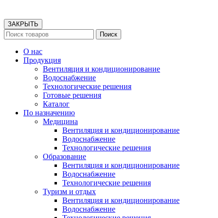
ЗАКРЫТЬ
Поиск
О нас
Продукция
Вентиляция и кондиционирование
Водоснабжение
Технологические решения
Готовые решения
Каталог
По назначению
Медицина
Вентиляция и кондиционирование
Водоснабжение
Технологические решения
Образование
Вентиляция и кондиционирование
Водоснабжение
Технологические решения
Туризм и отдых
Вентиляция и кондиционирование
Водоснабжение
Технологические решения