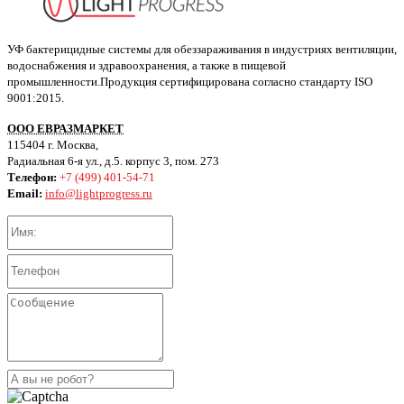
УФ бактерицидные системы для обеззараживания в индустриях вентиляции,
водоснабжения и здравоохранения, а также в пищевой
промышленности.Продукция сертифицирована согласно стандарту ISO
9001:2015.
ООО ЕВРАЗМАРКЕТ
115404 г. Москва,
Радиальная 6-я ул., д.5. корпус 3, пом. 273
Телефон:
+7 (499) 401-54-71
Email:
info@lightprogress.ru