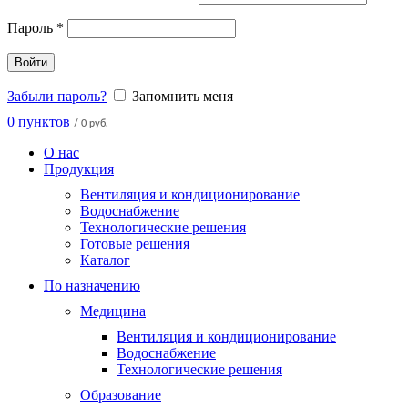
Пароль
*
Войти
Забыли пароль?
Запомнить меня
0
пунктов
/
0 руб.
О нас
Продукция
Вентиляция и кондиционирование
Водоснабжение
Технологические решения
Готовые решения
Каталог
По назначению
Медицина
Вентиляция и кондиционирование
Водоснабжение
Технологические решения
Образование