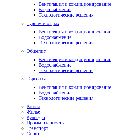
Вентиляция и кондиционирование
Водоснабжение
Технологические решения
Туризм и отдых
Вентиляция и кондиционирование
Водоснабжение
Технологические решения
Общепит
Вентиляция и кондиционирование
Водоснабжение
Технологические решения
Торговля
Вентиляция и кондиционирование
Водоснабжение
Технологические решения
Работа
Жилье
Культура
Промышленность
Транспорт
Спорт