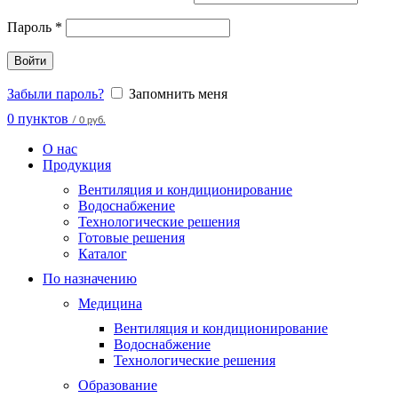
Пароль
*
Войти
Забыли пароль?
Запомнить меня
0
пунктов
/
0 руб.
О нас
Продукция
Вентиляция и кондиционирование
Водоснабжение
Технологические решения
Готовые решения
Каталог
По назначению
Медицина
Вентиляция и кондиционирование
Водоснабжение
Технологические решения
Образование