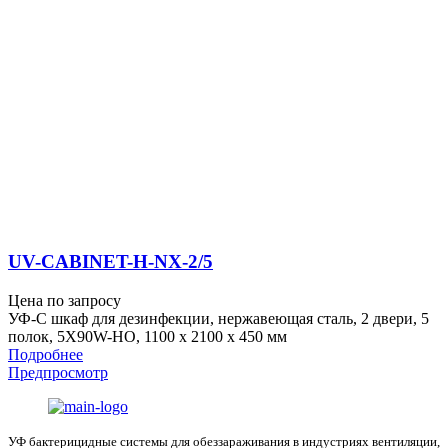
UV-CABINET-H-NX-2/5
Цена по запросу
УФ-С шкаф для дезинфекции, нержавеющая сталь, 2 двери, 5
полок, 5X90W-HO, 1100 x 2100 x 450 мм
Подробнее
Предпросмотр
УФ бактерицидные системы для обеззараживания в индустриях вентиляции,