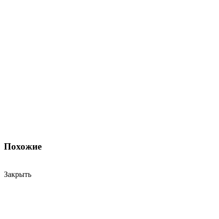
Похожие
Закрыть