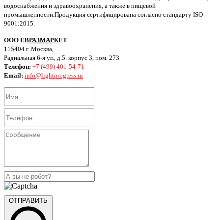
водоснабжения и здравоохранения, а также в пищевой
промышленности.Продукция сертифицирована согласно стандарту ISO
9001:2015.
ООО ЕВРАЗМАРКЕТ
115404 г. Москва,
Радиальная 6-я ул., д.5. корпус 3, пом. 273
Телефон:
+7 (499) 401-54-71
Email:
info@lightprogress.ru
ОТПРАВИТЬ