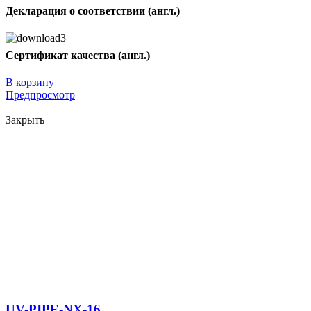
Декларация о соответствии (англ.)
Сертификат качества (англ.)
В корзину
Предпросмотр
Закрыть
UV-PIPE-NX-16