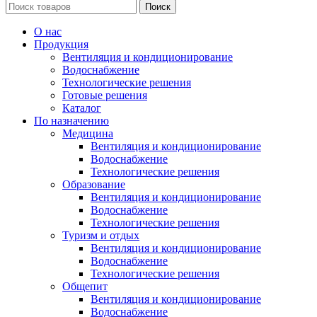
Поиск
О нас
Продукция
Вентиляция и кондиционирование
Водоснабжение
Технологические решения
Готовые решения
Каталог
По назначению
Медицина
Вентиляция и кондиционирование
Водоснабжение
Технологические решения
Образование
Вентиляция и кондиционирование
Водоснабжение
Технологические решения
Туризм и отдых
Вентиляция и кондиционирование
Водоснабжение
Технологические решения
Общепит
Вентиляция и кондиционирование
Водоснабжение