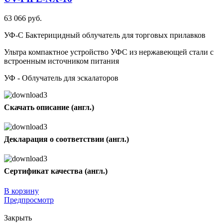
63 066 руб.
УФ-С Бактерицидный облучатель для торговых прилавков
Ультра компактное устройство УФС из нержавеющей стали с
встроенным источником питания
УФ - Облучатель для эскалаторов
Скачать описание (англ.)
Декларация о соответствии (англ.)
Сертификат качества (англ.)
В корзину
Предпросмотр
Закрыть