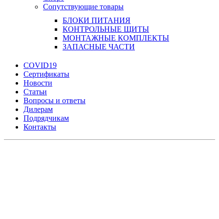
Сопутствующие товары
БЛОКИ ПИТАНИЯ
КОНТРОЛЬНЫЕ ЩИТЫ
МОНТАЖНЫЕ КОМПЛЕКТЫ
ЗАПАСНЫЕ ЧАСТИ
COVID19
Сертификаты
Новости
Статьи
Вопросы и ответы
Дилерам
Подрядчикам
Контакты