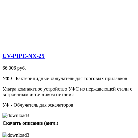
UV-PIPE-NX-25
66 006 руб.
УФ-С Бактерицидный облучатель для торговых прилавков
Ультра компактное устройство УФС из нержавеющей стали с
встроенным источником питания
УФ - Облучатель для эскалаторов
Скачать описание (англ.)