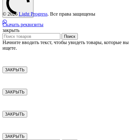
© 2026
Light Progress
. Все права защищены
Скачать реквизиты
закрыть
Поиск
Начните вводить текст, чтобы увидеть товары, которые вы
ищете.
ЗАКРЫТЬ
ЗАКРЫТЬ
ЗАКРЫТЬ
ЗАКРЫТЬ