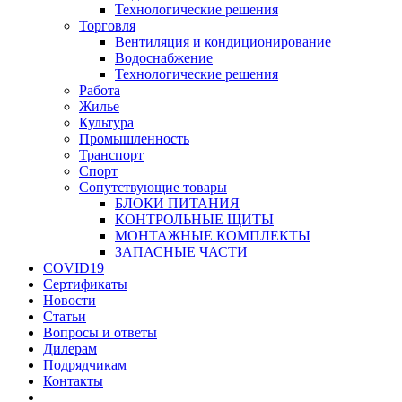
Технологические решения
Торговля
Вентиляция и кондиционирование
Водоснабжение
Технологические решения
Работа
Жилье
Культура
Промышленность
Транспорт
Спорт
Сопутствующие товары
БЛОКИ ПИТАНИЯ
КОНТРОЛЬНЫЕ ЩИТЫ
МОНТАЖНЫЕ КОМПЛЕКТЫ
ЗАПАСНЫЕ ЧАСТИ
COVID19
Сертификаты
Новости
Статьи
Вопросы и ответы
Дилерам
Подрядчикам
Контакты