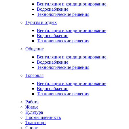
Вентиляция и кондиционирование
Водоснабжение
Технологические решения
Туризм и отдых
Вентиляция и кондиционирование
Водоснабжение
Технологические решения
Общепит
Вентиляция и кондиционирование
Водоснабжение
Технологические решения
Торговля
Вентиляция и кондиционирование
Водоснабжение
Технологические решения
Работа
Жилье
Культура
Промышленность
Транспорт
Спорт