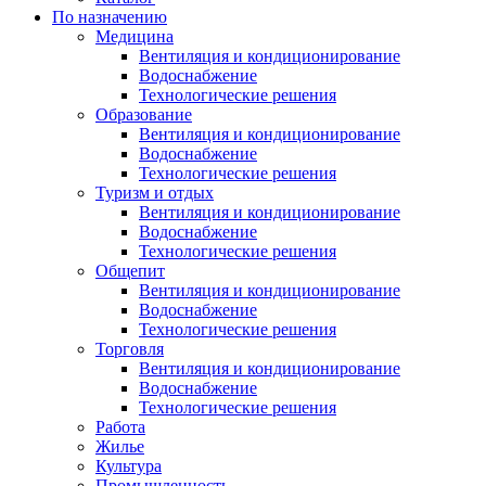
По назначению
Медицина
Вентиляция и кондиционирование
Водоснабжение
Технологические решения
Образование
Вентиляция и кондиционирование
Водоснабжение
Технологические решения
Туризм и отдых
Вентиляция и кондиционирование
Водоснабжение
Технологические решения
Общепит
Вентиляция и кондиционирование
Водоснабжение
Технологические решения
Торговля
Вентиляция и кондиционирование
Водоснабжение
Технологические решения
Работа
Жилье
Культура
Промышленность