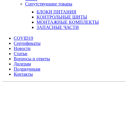
Сопутствующие товары
БЛОКИ ПИТАНИЯ
КОНТРОЛЬНЫЕ ЩИТЫ
МОНТАЖНЫЕ КОМПЛЕКТЫ
ЗАПАСНЫЕ ЧАСТИ
COVID19
Сертификаты
Новости
Статьи
Вопросы и ответы
Дилерам
Подрядчикам
Контакты
Увеличить