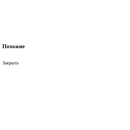
Похожие
Закрыть