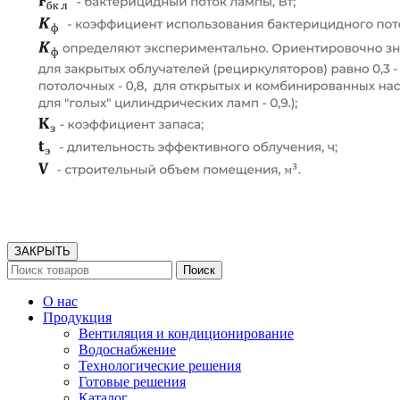
ЗАКРЫТЬ
Поиск
О нас
Продукция
Вентиляция и кондиционирование
Водоснабжение
Технологические решения
Готовые решения
Каталог