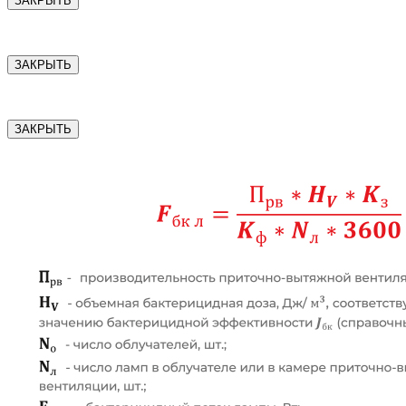
ЗАКРЫТЬ
ЗАКРЫТЬ
ЗАКРЫТЬ