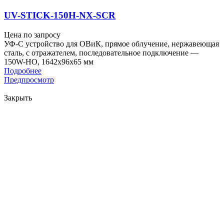
UV-STICK-150H-NX-SCR
Цена по запросу
УФ-С устройство для ОВиК, прямое облучение, нержавеющая
сталь, с отражателем, последовательное подключение —
150W-HO, 1642x96x65 мм
Подробнее
Предпросмотр
Закрыть