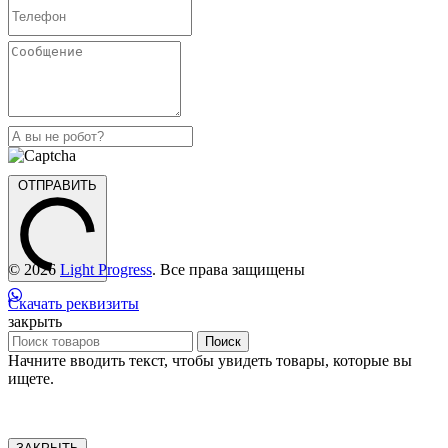
ОТПРАВИТЬ
© 2026
Light Progress
. Все права защищены
Скачать реквизиты
закрыть
Поиск
Начните вводить текст, чтобы увидеть товары, которые вы
ищете.