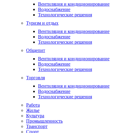
Вентиляция и кондиционирование
Водоснабжение
Технологические решения
Туризм и отдых
Вентиляция и кондиционирование
Водоснабжение
Технологические решения
Общепит
Вентиляция и кондиционирование
Водоснабжение
Технологические решения
Торговля
Вентиляция и кондиционирование
Водоснабжение
Технологические решения
Работа
Жилье
Культура
Промышленность
Транспорт
Спорт