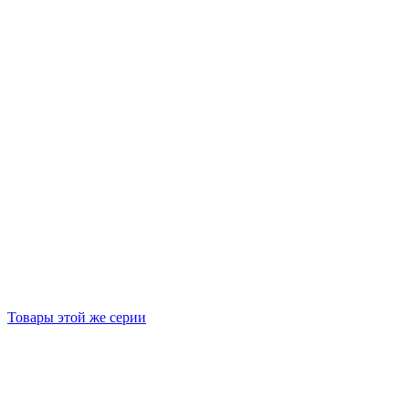
Товары этой же серии