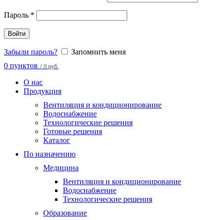
Пароль
*
Войти
Забыли пароль?
Запомнить меня
0
пунктов
/
0 руб.
О нас
Продукция
Вентиляция и кондиционирование
Водоснабжение
Технологические решения
Готовые решения
Каталог
По назначению
Медицина
Вентиляция и кондиционирование
Водоснабжение
Технологические решения
Образование