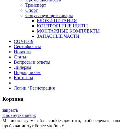
Транспорт
Спорт
Сопутствующие товары
БЛОКИ ПИТАНИЯ
КОНТРОЛЬНЫЕ ЩИТЫ
МОНТАЖНЫЕ КОМПЛЕКТЫ
ЗАПАСНЫЕ ЧАСТИ
COVID19
Сертификаты
Новости
Статьи
Вопросы и ответы
Дилерам
Подрядчикам
Контакты
Логин / Регистрация
Корзина
закрыть
Прокрутка вверх
Мы используем файлы cookies для того, чтобы сделать ваше
пребывание тут более удобным.