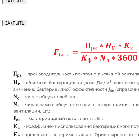
ЗАКРЫТЬ
ЗАКРЫТЬ