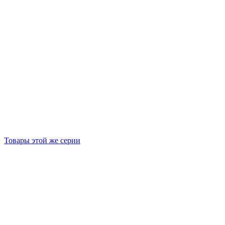
Товары этой же серии