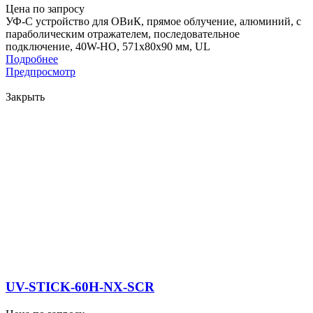
Цена по запросу
УФ-С устройство для ОВиК, прямое облучение, алюминий, с
параболическим отражателем, последовательное
подключение, 40W-HO, 571x80x90 мм, UL
Подробнее
Предпросмотр
Закрыть
UV-STICK-60H-NX-SCR