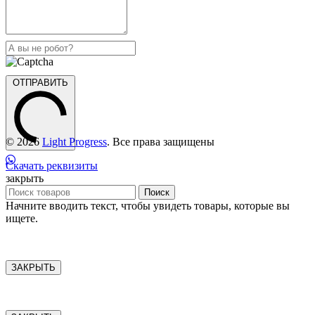
ОТПРАВИТЬ
© 2026
Light Progress
. Все права защищены
Скачать реквизиты
закрыть
Поиск
Начните вводить текст, чтобы увидеть товары, которые вы
ищете.
ЗАКРЫТЬ