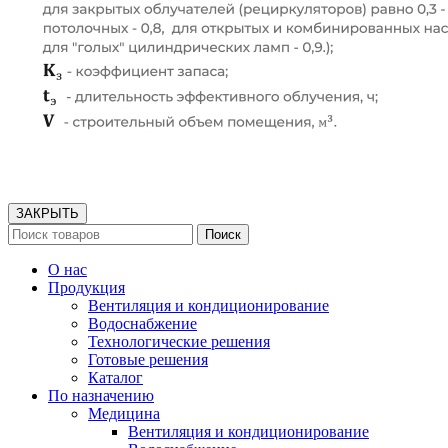
ЗАКРЫТЬ
Поиск
О нас
Продукция
Вентиляция и кондиционирование
Водоснабжение
Технологические решения
Готовые решения
Каталог
По назначению
Медицина
Вентиляция и кондиционирование