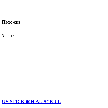
Похожие
Закрыть
UV-STICK-60H-AL-SCR-UL