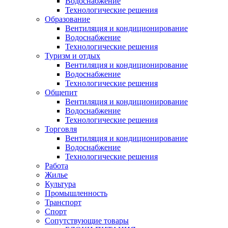
Водоснабжение
Технологические решения
Образование
Вентиляция и кондиционирование
Водоснабжение
Технологические решения
Туризм и отдых
Вентиляция и кондиционирование
Водоснабжение
Технологические решения
Общепит
Вентиляция и кондиционирование
Водоснабжение
Технологические решения
Торговля
Вентиляция и кондиционирование
Водоснабжение
Технологические решения
Работа
Жилье
Культура
Промышленность
Транспорт
Спорт
Сопутствующие товары