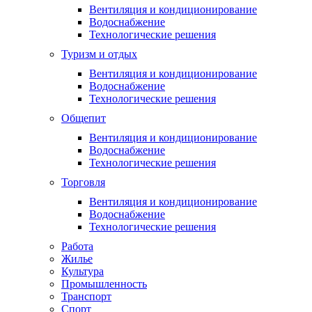
Вентиляция и кондиционирование
Водоснабжение
Технологические решения
Туризм и отдых
Вентиляция и кондиционирование
Водоснабжение
Технологические решения
Общепит
Вентиляция и кондиционирование
Водоснабжение
Технологические решения
Торговля
Вентиляция и кондиционирование
Водоснабжение
Технологические решения
Работа
Жилье
Культура
Промышленность
Транспорт
Спорт