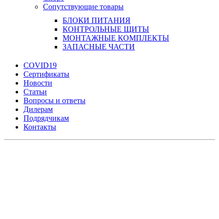
Сопутствующие товары
БЛОКИ ПИТАНИЯ
КОНТРОЛЬНЫЕ ЩИТЫ
МОНТАЖНЫЕ КОМПЛЕКТЫ
ЗАПАСНЫЕ ЧАСТИ
COVID19
Сертификаты
Новости
Статьи
Вопросы и ответы
Дилерам
Подрядчикам
Контакты
Увеличить