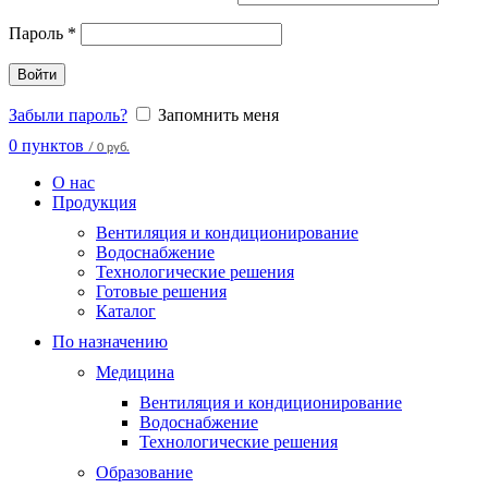
Пароль
*
Войти
Забыли пароль?
Запомнить меня
0
пунктов
/
0 руб.
О нас
Продукция
Вентиляция и кондиционирование
Водоснабжение
Технологические решения
Готовые решения
Каталог
По назначению
Медицина
Вентиляция и кондиционирование
Водоснабжение
Технологические решения
Образование