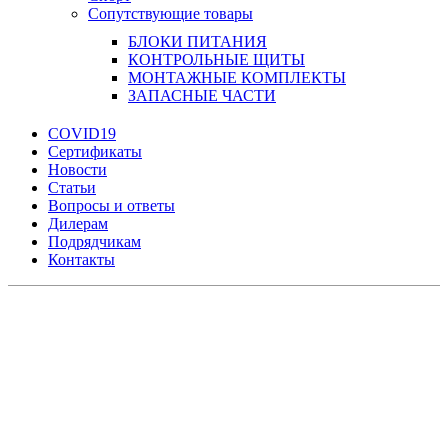
Сопутствующие товары
БЛОКИ ПИТАНИЯ
КОНТРОЛЬНЫЕ ЩИТЫ
МОНТАЖНЫЕ КОМПЛЕКТЫ
ЗАПАСНЫЕ ЧАСТИ
COVID19
Сертификаты
Новости
Статьи
Вопросы и ответы
Дилерам
Подрядчикам
Контакты
Увеличить