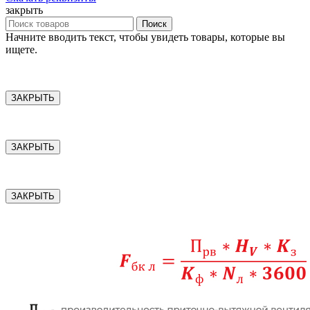
закрыть
Поиск
Начните вводить текст, чтобы увидеть товары, которые вы
ищете.
ЗАКРЫТЬ
ЗАКРЫТЬ
ЗАКРЫТЬ