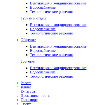
Вентиляция и кондиционирование
Водоснабжение
Технологические решения
Туризм и отдых
Вентиляция и кондиционирование
Водоснабжение
Технологические решения
Общепит
Вентиляция и кондиционирование
Водоснабжение
Технологические решения
Торговля
Вентиляция и кондиционирование
Водоснабжение
Технологические решения
Работа
Жилье
Культура
Промышленность
Транспорт
Спорт