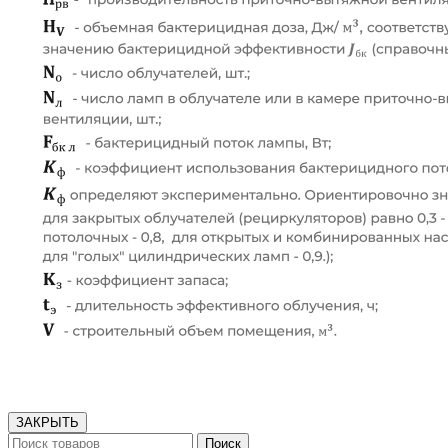
ЗАКРЫТЬ
Поиск