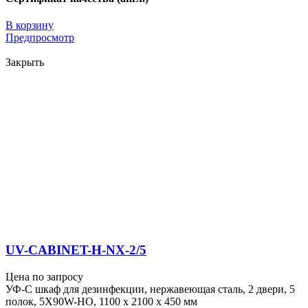
В корзину
Предпросмотр
Закрыть
UV-CABINET-H-NX-2/5
Цена по запросу
УФ-С шкаф для дезинфекции, нержавеющая сталь, 2 двери, 5
полок, 5X90W-HO, 1100 x 2100 x 450 мм