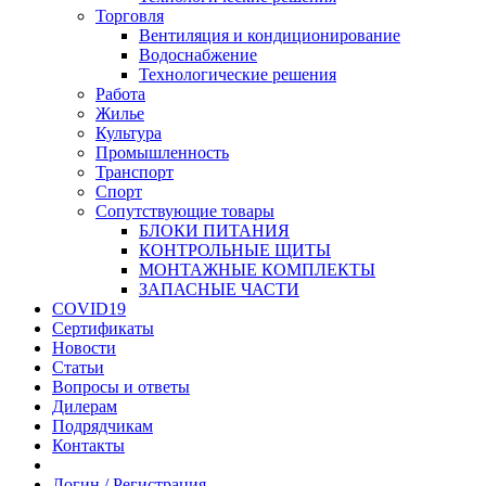
Торговля
Вентиляция и кондиционирование
Водоснабжение
Технологические решения
Работа
Жилье
Культура
Промышленность
Транспорт
Спорт
Сопутствующие товары
БЛОКИ ПИТАНИЯ
КОНТРОЛЬНЫЕ ЩИТЫ
МОНТАЖНЫЕ КОМПЛЕКТЫ
ЗАПАСНЫЕ ЧАСТИ
COVID19
Сертификаты
Новости
Статьи
Вопросы и ответы
Дилерам
Подрядчикам
Контакты
Логин / Регистрация