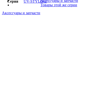
Аксессуары и запчасти
Серия
UV-STYLO-E
Товары этой же серии
Аксессуары и запчасти