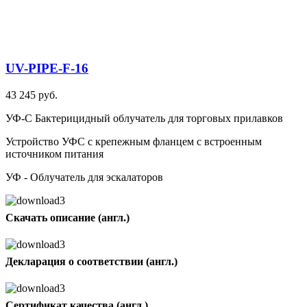
UV-PIPE-F-16
43 245 руб.
УФ-С Бактерицидный облучатель для торговых прилавков
Устройство УФС с крепежным фланцем с встроенным
источником питания
УФ - Облучатель для эскалаторов
Скачать описание (англ.)
Декларация о соответствии (англ.)
Сертификат качества (англ.)