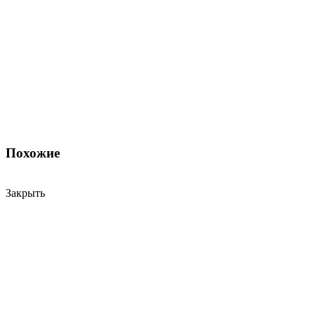
Похожие
Закрыть