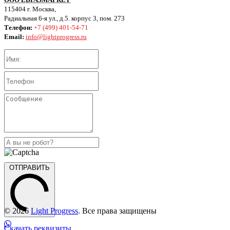
115404 г. Москва,
Радиальная 6-я ул., д.5. корпус 3, пом. 273
Телефон:
+7 (499) 401-54-71
Email:
info@lightprogress.ru
ОТПРАВИТЬ
© 2026
Light Progress
. Все права защищены
Скачать реквизиты