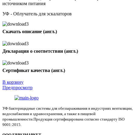
источником питания
УФ - Облучатель для эскалаторов
Скачать описание (англ.)
Декларация о соответствии (англ.)
Сертификат качества (англ.)
В корзину
Предпросмотр
УФ бактерицидные системы для обеззараживания в индустриях вентиляции,
водоснабжения и здравоохранения, а также в пищевой
промышленности.Продукция сертифицирована согласно стандарту ISO
9001:2015.
ООО ЕВРАЗМАРКЕТ