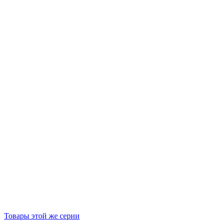
Товары этой же серии