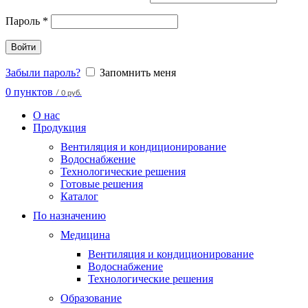
Пароль
*
Войти
Забыли пароль?
Запомнить меня
0
пунктов
/
0 руб.
О нас
Продукция
Вентиляция и кондиционирование
Водоснабжение
Технологические решения
Готовые решения
Каталог
По назначению
Медицина
Вентиляция и кондиционирование
Водоснабжение
Технологические решения
Образование