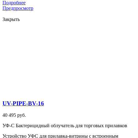
Подробнее
Предпросмотр
Закрыть
UV-PIPE-BV-16
40 495 руб.
УФ-С Бактерицидный облучатель для торговых прилавков
Устройство УФС для прилавка-витрины с встроенным