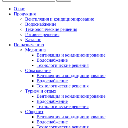
О нас
Продукция
Вентиляция и кондиционирование
Водоснабжение
Технологические решения
Готовые решения
Каталог
По назначению
Медицина
Вентиляция и кондиционирование
Водоснабжение
Технологические решения
Образование
Вентиляция и кондиционирование
Водоснабжение
Технологические решения
Туризм и отдых
Вентиляция и кондиционирование
Водоснабжение
Технологические решения
Общепит
Вентиляция и кондиционирование
Водоснабжение
Технологические решения