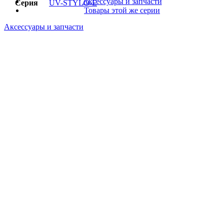
Аксессуары и запчасти
Серия
UV-STYLO-E
Товары этой же серии
Аксессуары и запчасти