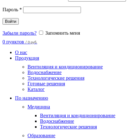
Пароль
*
Войти
Забыли пароль?
Запомнить меня
0
пунктов
/
0 руб.
О нас
Продукция
Вентиляция и кондиционирование
Водоснабжение
Технологические решения
Готовые решения
Каталог
По назначению
Медицина
Вентиляция и кондиционирование
Водоснабжение
Технологические решения
Образование