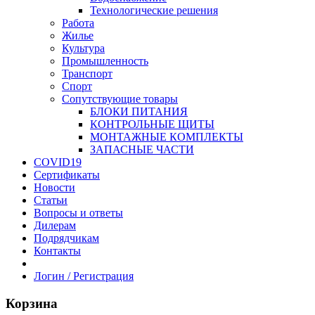
Технологические решения
Работа
Жилье
Культура
Промышленность
Транспорт
Спорт
Сопутствующие товары
БЛОКИ ПИТАНИЯ
КОНТРОЛЬНЫЕ ЩИТЫ
МОНТАЖНЫЕ КОМПЛЕКТЫ
ЗАПАСНЫЕ ЧАСТИ
COVID19
Сертификаты
Новости
Статьи
Вопросы и ответы
Дилерам
Подрядчикам
Контакты
Логин / Регистрация
Корзина