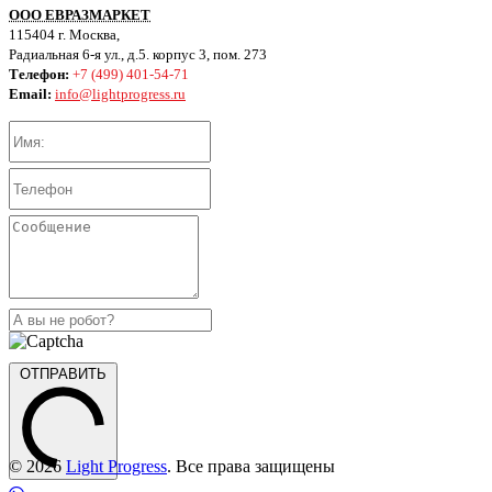
ООО ЕВРАЗМАРКЕТ
115404 г. Москва,
Радиальная 6-я ул., д.5. корпус 3, пом. 273
Телефон:
+7 (499) 401-54-71
Email:
info@lightprogress.ru
ОТПРАВИТЬ
© 2026
Light Progress
. Все права защищены