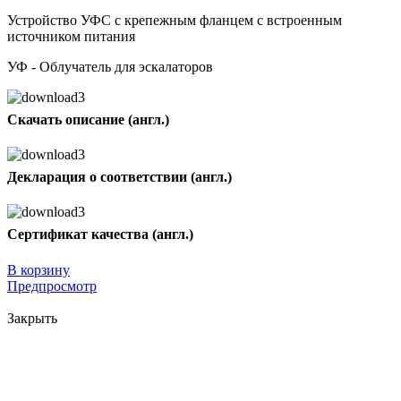
Устройство УФС с крепежным фланцем с встроенным
источником питания
УФ - Облучатель для эскалаторов
Скачать описание (англ.)
Декларация о соответствии (англ.)
Сертификат качества (англ.)
В корзину
Предпросмотр
Закрыть