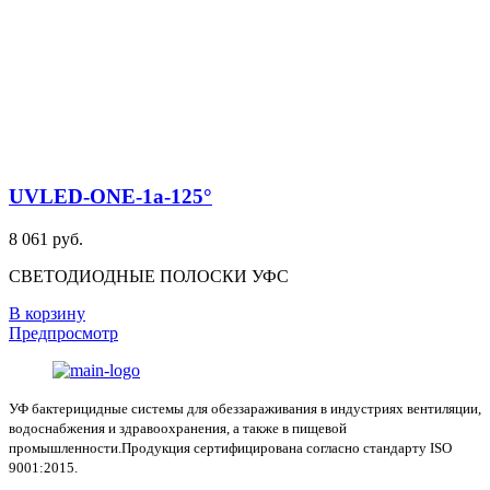
UVLED-ONE-1a-125°
8 061 руб.
СВЕТОДИОДНЫЕ ПОЛОСКИ УФС
В корзину
Предпросмотр
УФ бактерицидные системы для обеззараживания в индустриях вентиляции,
водоснабжения и здравоохранения, а также в пищевой
промышленности.Продукция сертифицирована согласно стандарту ISO
9001:2015.