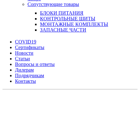
Сопутствующие товары
БЛОКИ ПИТАНИЯ
КОНТРОЛЬНЫЕ ЩИТЫ
МОНТАЖНЫЕ КОМПЛЕКТЫ
ЗАПАСНЫЕ ЧАСТИ
COVID19
Сертификаты
Новости
Статьи
Вопросы и ответы
Дилерам
Подрядчикам
Контакты
Увеличить