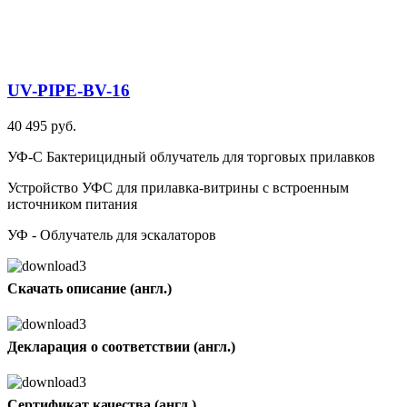
UV-PIPE-BV-16
40 495 руб.
УФ-С Бактерицидный облучатель для торговых прилавков
Устройство УФС для прилавка-витрины с встроенным
источником питания
УФ - Облучатель для эскалаторов
Скачать описание (англ.)
Декларация о соответствии (англ.)
Сертификат качества (англ.)