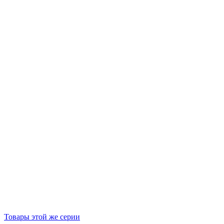
Товары этой же серии