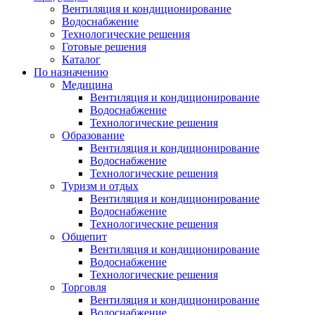
Вентиляция и кондиционирование
Водоснабжение
Технологические решения
Готовые решения
Каталог
По назначению
Медицина
Вентиляция и кондиционирование
Водоснабжение
Технологические решения
Образование
Вентиляция и кондиционирование
Водоснабжение
Технологические решения
Туризм и отдых
Вентиляция и кондиционирование
Водоснабжение
Технологические решения
Общепит
Вентиляция и кондиционирование
Водоснабжение
Технологические решения
Торговля
Вентиляция и кондиционирование
Водоснабжение