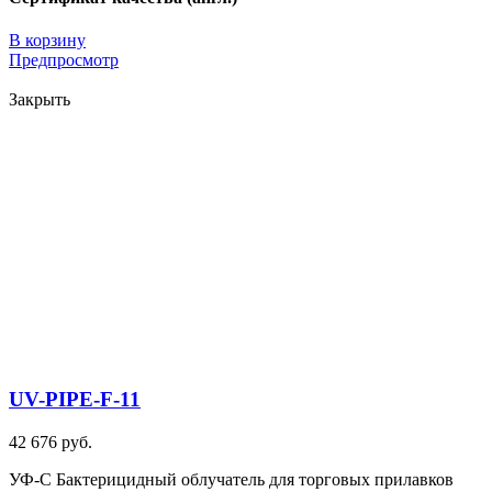
В корзину
Предпросмотр
Закрыть
UV-PIPE-F-11
42 676 руб.
УФ-С Бактерицидный облучатель для торговых прилавков