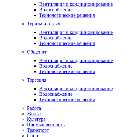
Вентиляция и кондиционирование
Водоснабжение
Технологические решения
Туризм и отдых
Вентиляция и кондиционирование
Водоснабжение
Технологические решения
Общепит
Вентиляция и кондиционирование
Водоснабжение
Технологические решения
Торговля
Вентиляция и кондиционирование
Водоснабжение
Технологические решения
Работа
Жилье
Культура
Промышленность
Транспорт
Спорт