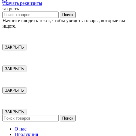
Скачать реквизиты
закрыть
Поиск
Начните вводить текст, чтобы увидеть товары, которые вы
ищете.
ЗАКРЫТЬ
ЗАКРЫТЬ
ЗАКРЫТЬ
ЗАКРЫТЬ
Поиск
О нас
Продукция