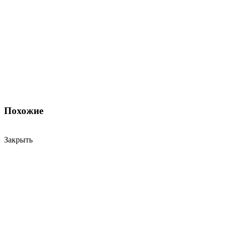
Похожие
Закрыть