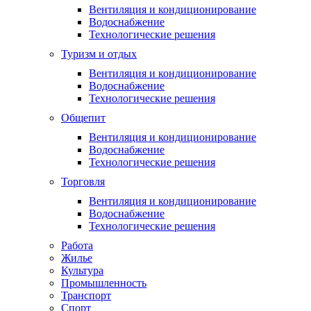
Вентиляция и кондиционирование
Водоснабжение
Технологические решения
Туризм и отдых
Вентиляция и кондиционирование
Водоснабжение
Технологические решения
Общепит
Вентиляция и кондиционирование
Водоснабжение
Технологические решения
Торговля
Вентиляция и кондиционирование
Водоснабжение
Технологические решения
Работа
Жилье
Культура
Промышленность
Транспорт
Спорт