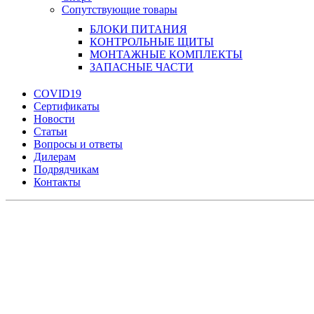
Сопутствующие товары
БЛОКИ ПИТАНИЯ
КОНТРОЛЬНЫЕ ЩИТЫ
МОНТАЖНЫЕ КОМПЛЕКТЫ
ЗАПАСНЫЕ ЧАСТИ
COVID19
Сертификаты
Новости
Статьи
Вопросы и ответы
Дилерам
Подрядчикам
Контакты