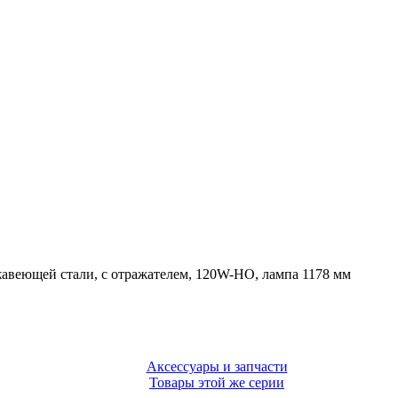
жавеющей стали, с отражателем, 120W-HO, лампа 1178 мм
Аксессуары и запчасти
Товары этой же серии