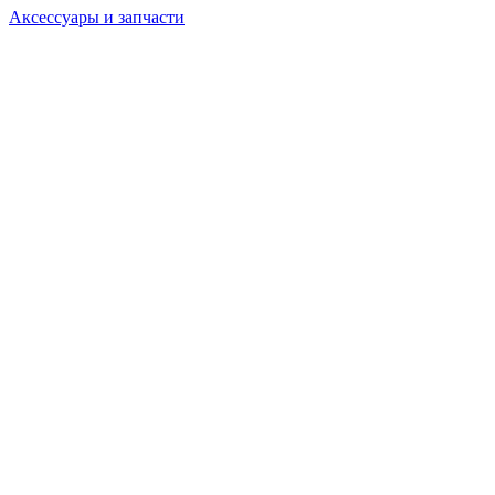
Аксессуары и запчасти