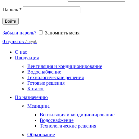
Пароль
*
Войти
Забыли пароль?
Запомнить меня
0
пунктов
/
0 руб.
О нас
Продукция
Вентиляция и кондиционирование
Водоснабжение
Технологические решения
Готовые решения
Каталог
По назначению
Медицина
Вентиляция и кондиционирование
Водоснабжение
Технологические решения
Образование