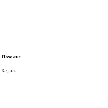
Похожие
Закрыть