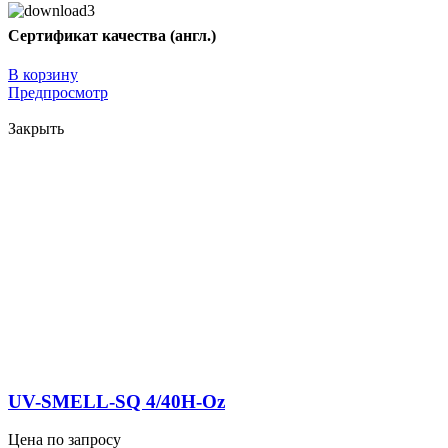
Сертификат качества (англ.)
В корзину
Предпросмотр
Закрыть
UV-SMELL-SQ 4/40H-Oz
Цена по запросу