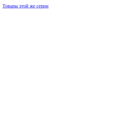
Товары этой же серии