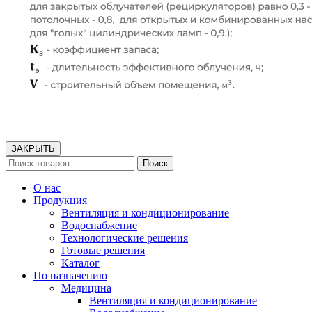
ЗАКРЫТЬ
Поиск
О нас
Продукция
Вентиляция и кондиционирование
Водоснабжение
Технологические решения
Готовые решения
Каталог
По назначению
Медицина
Вентиляция и кондиционирование