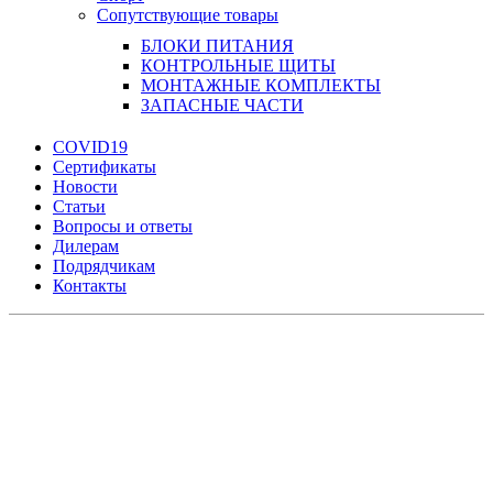
Сопутствующие товары
БЛОКИ ПИТАНИЯ
КОНТРОЛЬНЫЕ ЩИТЫ
МОНТАЖНЫЕ КОМПЛЕКТЫ
ЗАПАСНЫЕ ЧАСТИ
COVID19
Сертификаты
Новости
Статьи
Вопросы и ответы
Дилерам
Подрядчикам
Контакты