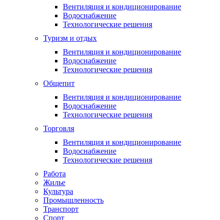
Вентиляция и кондиционирование
Водоснабжение
Технологические решения
Туризм и отдых
Вентиляция и кондиционирование
Водоснабжение
Технологические решения
Общепит
Вентиляция и кондиционирование
Водоснабжение
Технологические решения
Торговля
Вентиляция и кондиционирование
Водоснабжение
Технологические решения
Работа
Жилье
Культура
Промышленность
Транспорт
Спорт