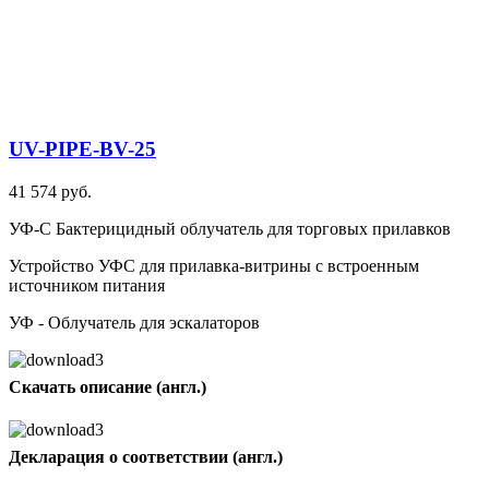
UV-PIPE-BV-25
41 574 руб.
УФ-С Бактерицидный облучатель для торговых прилавков
Устройство УФС для прилавка-витрины с встроенным
источником питания
УФ - Облучатель для эскалаторов
Скачать описание (англ.)
Декларация о соответствии (англ.)