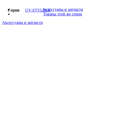
Аксессуары и запчасти
Серия
UV-STYLO-X
Товары этой же серии
Аксессуары и запчасти