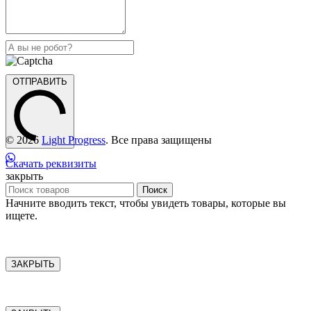
ОТПРАВИТЬ
© 2026
Light Progress
. Все права защищены
Скачать реквизиты
закрыть
Поиск
Начните вводить текст, чтобы увидеть товары, которые вы
ищете.
ЗАКРЫТЬ