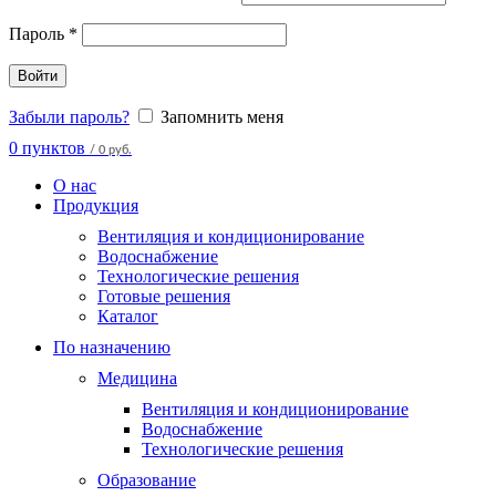
Пароль
*
Войти
Забыли пароль?
Запомнить меня
0
пунктов
/
0 руб.
О нас
Продукция
Вентиляция и кондиционирование
Водоснабжение
Технологические решения
Готовые решения
Каталог
По назначению
Медицина
Вентиляция и кондиционирование
Водоснабжение
Технологические решения
Образование