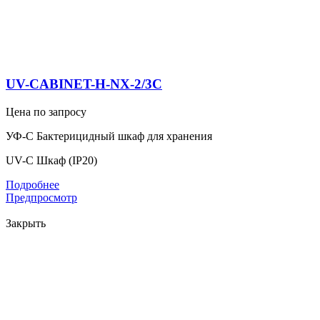
UV-CABINET-H-NX-2/3C
Цена по запросу
УФ-С Бактерицидный шкаф для хранения
UV-C Шкаф (IP20)
Подробнее
Предпросмотр
Закрыть