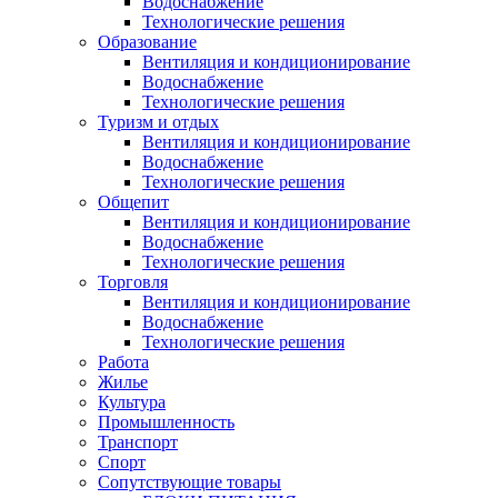
Водоснабжение
Технологические решения
Образование
Вентиляция и кондиционирование
Водоснабжение
Технологические решения
Туризм и отдых
Вентиляция и кондиционирование
Водоснабжение
Технологические решения
Общепит
Вентиляция и кондиционирование
Водоснабжение
Технологические решения
Торговля
Вентиляция и кондиционирование
Водоснабжение
Технологические решения
Работа
Жилье
Культура
Промышленность
Транспорт
Спорт
Сопутствующие товары