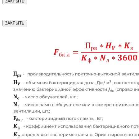
ЗАКРЫТЬ
ЗАКРЫТЬ