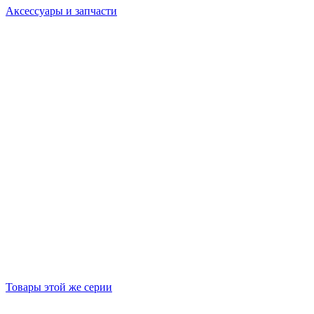
Аксессуары и запчасти
Товары этой же серии