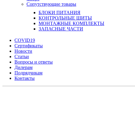
Сопутствующие товары
БЛОКИ ПИТАНИЯ
КОНТРОЛЬНЫЕ ЩИТЫ
МОНТАЖНЫЕ КОМПЛЕКТЫ
ЗАПАСНЫЕ ЧАСТИ
COVID19
Сертификаты
Новости
Статьи
Вопросы и ответы
Дилерам
Подрядчикам
Контакты