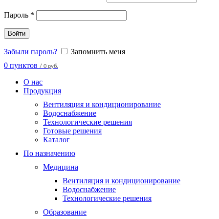
Пароль
*
Войти
Забыли пароль?
Запомнить меня
0
пунктов
/
0 руб.
О нас
Продукция
Вентиляция и кондиционирование
Водоснабжение
Технологические решения
Готовые решения
Каталог
По назначению
Медицина
Вентиляция и кондиционирование
Водоснабжение
Технологические решения
Образование