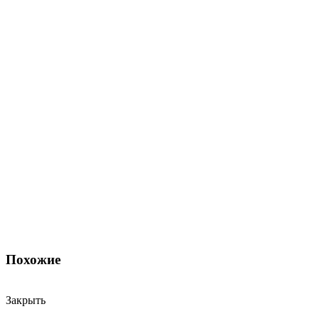
Похожие
Закрыть