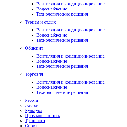
Вентиляция и кондиционирование
Водоснабжение
Технологические решения
Туризм и отдых
Вентиляция и кондиционирование
Водоснабжение
Технологические решения
Общепит
Вентиляция и кондиционирование
Водоснабжение
Технологические решения
Торговля
Вентиляция и кондиционирование
Водоснабжение
Технологические решения
Работа
Жилье
Культура
Промышленность
Транспорт
Спорт