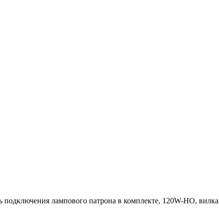
подключения лампового патрона в комплекте, 120W-HO, вилка,