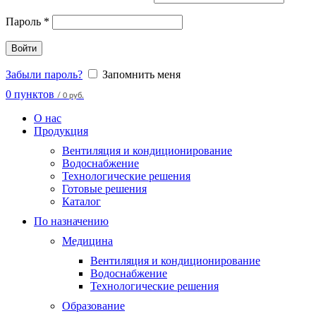
Пароль
*
Войти
Забыли пароль?
Запомнить меня
0
пунктов
/
0 руб.
О нас
Продукция
Вентиляция и кондиционирование
Водоснабжение
Технологические решения
Готовые решения
Каталог
По назначению
Медицина
Вентиляция и кондиционирование
Водоснабжение
Технологические решения
Образование