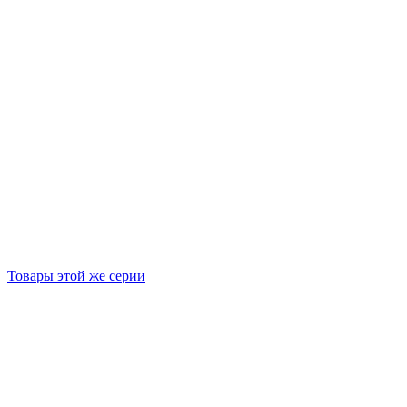
Товары этой же серии