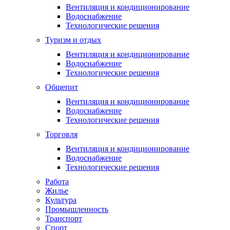
Вентиляция и кондиционирование
Водоснабжение
Технологические решения
Туризм и отдых
Вентиляция и кондиционирование
Водоснабжение
Технологические решения
Общепит
Вентиляция и кондиционирование
Водоснабжение
Технологические решения
Торговля
Вентиляция и кондиционирование
Водоснабжение
Технологические решения
Работа
Жилье
Культура
Промышленность
Транспорт
Спорт