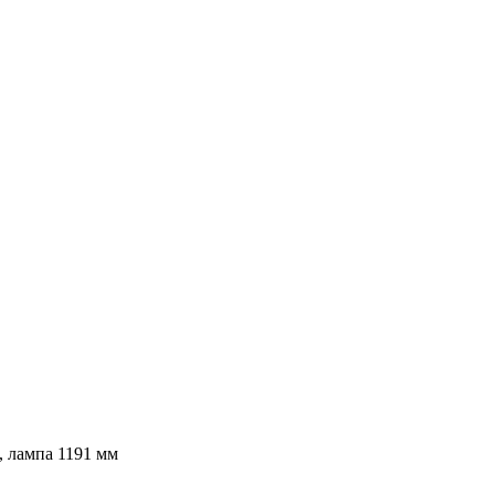
 лампа 1191 мм