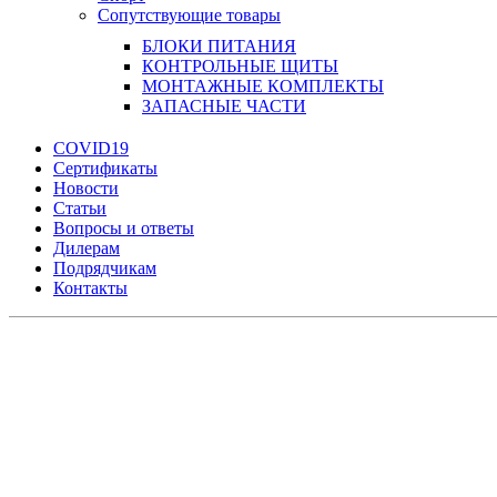
Сопутствующие товары
БЛОКИ ПИТАНИЯ
КОНТРОЛЬНЫЕ ЩИТЫ
МОНТАЖНЫЕ КОМПЛЕКТЫ
ЗАПАСНЫЕ ЧАСТИ
COVID19
Сертификаты
Новости
Статьи
Вопросы и ответы
Дилерам
Подрядчикам
Контакты