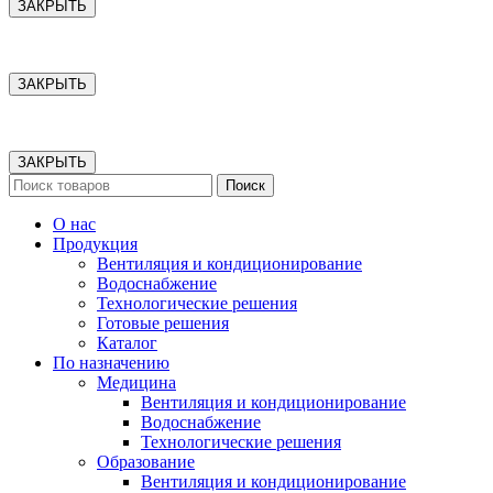
ЗАКРЫТЬ
ЗАКРЫТЬ
ЗАКРЫТЬ
Поиск
О нас
Продукция
Вентиляция и кондиционирование
Водоснабжение
Технологические решения
Готовые решения
Каталог
По назначению
Медицина
Вентиляция и кондиционирование
Водоснабжение
Технологические решения
Образование
Вентиляция и кондиционирование