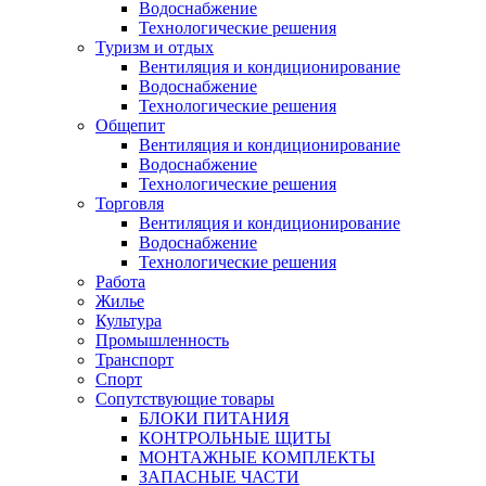
Водоснабжение
Технологические решения
Туризм и отдых
Вентиляция и кондиционирование
Водоснабжение
Технологические решения
Общепит
Вентиляция и кондиционирование
Водоснабжение
Технологические решения
Торговля
Вентиляция и кондиционирование
Водоснабжение
Технологические решения
Работа
Жилье
Культура
Промышленность
Транспорт
Спорт
Сопутствующие товары
БЛОКИ ПИТАНИЯ
КОНТРОЛЬНЫЕ ЩИТЫ
МОНТАЖНЫЕ КОМПЛЕКТЫ
ЗАПАСНЫЕ ЧАСТИ