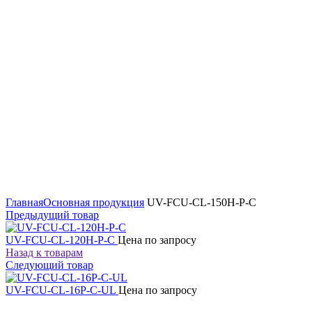
Увеличить
Главная
Основная продукция
UV-FCU-CL-150H-P-C
Предыдущий товар
UV-FCU-CL-120H-P-C
Цена по запросу
Назад к товарам
Следующий товар
UV-FCU-CL-16P-C-UL
Цена по запросу