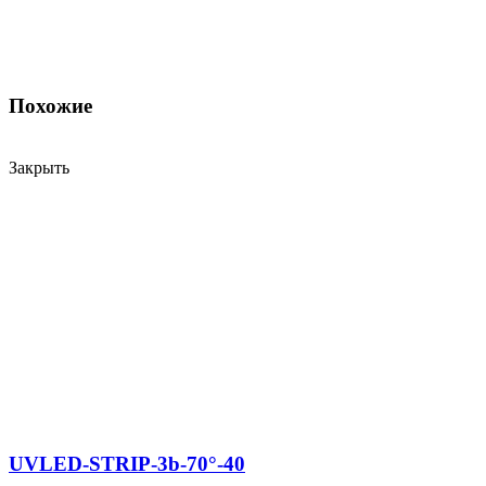
Похожие
Закрыть
UVLED-STRIP-3b-70°-40