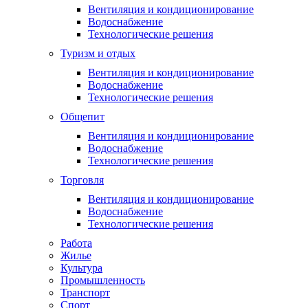
Вентиляция и кондиционирование
Водоснабжение
Технологические решения
Туризм и отдых
Вентиляция и кондиционирование
Водоснабжение
Технологические решения
Общепит
Вентиляция и кондиционирование
Водоснабжение
Технологические решения
Торговля
Вентиляция и кондиционирование
Водоснабжение
Технологические решения
Работа
Жилье
Культура
Промышленность
Транспорт
Спорт