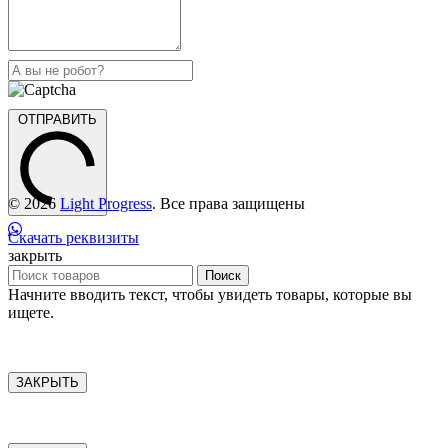
ОТПРАВИТЬ
© 2026
Light Progress
. Все права защищены
Скачать реквизиты
закрыть
Поиск
Начните вводить текст, чтобы увидеть товары, которые вы
ищете.
ЗАКРЫТЬ