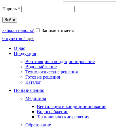
Пароль
*
Войти
Забыли пароль?
Запомнить меня
0
пунктов
/
0 руб.
О нас
Продукция
Вентиляция и кондиционирование
Водоснабжение
Технологические решения
Готовые решения
Каталог
По назначению
Медицина
Вентиляция и кондиционирование
Водоснабжение
Технологические решения
Образование