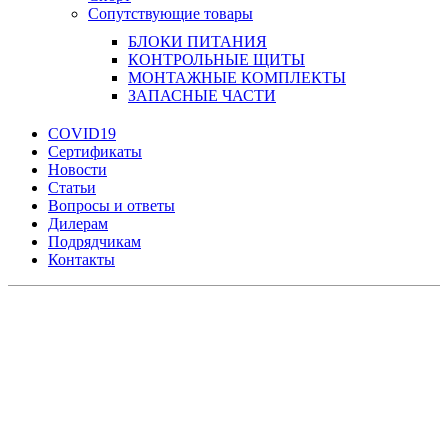
Сопутствующие товары
БЛОКИ ПИТАНИЯ
КОНТРОЛЬНЫЕ ЩИТЫ
МОНТАЖНЫЕ КОМПЛЕКТЫ
ЗАПАСНЫЕ ЧАСТИ
COVID19
Сертификаты
Новости
Статьи
Вопросы и ответы
Дилерам
Подрядчикам
Контакты