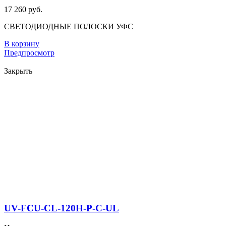
17 260 руб.
СВЕТОДИОДНЫЕ ПОЛОСКИ УФС
В корзину
Предпросмотр
Закрыть
UV-FCU-CL-120H-P-C-UL