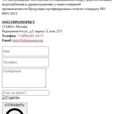
водоснабжения и здравоохранения, а также в пищевой
промышленности.Продукция сертифицирована согласно стандарту ISO
9001:2015.
ООО ЕВРАЗМАРКЕТ
115404 г. Москва,
Радиальная 6-я ул., д.5. корпус 3, пом. 273
Телефон:
+7 (499) 401-54-71
Email:
info@lightprogress.ru
ОТПРАВИТЬ