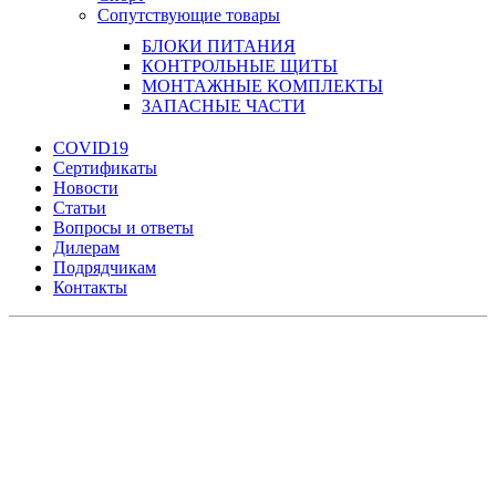
Сопутствующие товары
БЛОКИ ПИТАНИЯ
КОНТРОЛЬНЫЕ ЩИТЫ
МОНТАЖНЫЕ КОМПЛЕКТЫ
ЗАПАСНЫЕ ЧАСТИ
COVID19
Сертификаты
Новости
Статьи
Вопросы и ответы
Дилерам
Подрядчикам
Контакты