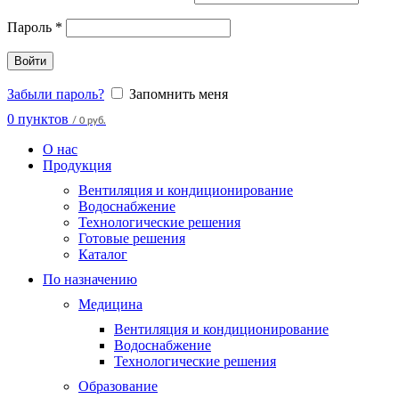
Пароль
*
Войти
Забыли пароль?
Запомнить меня
0
пунктов
/
0 руб.
О нас
Продукция
Вентиляция и кондиционирование
Водоснабжение
Технологические решения
Готовые решения
Каталог
По назначению
Медицина
Вентиляция и кондиционирование
Водоснабжение
Технологические решения
Образование