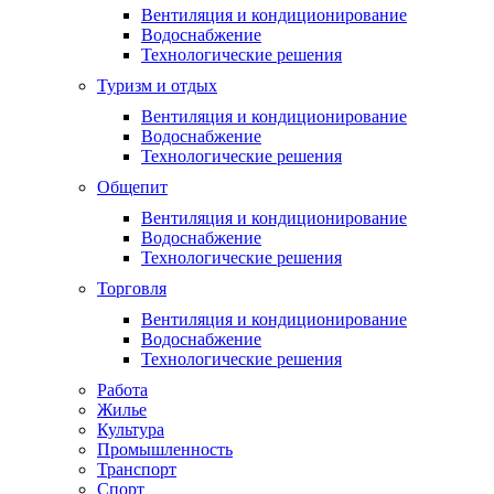
Вентиляция и кондиционирование
Водоснабжение
Технологические решения
Туризм и отдых
Вентиляция и кондиционирование
Водоснабжение
Технологические решения
Общепит
Вентиляция и кондиционирование
Водоснабжение
Технологические решения
Торговля
Вентиляция и кондиционирование
Водоснабжение
Технологические решения
Работа
Жилье
Культура
Промышленность
Транспорт
Спорт