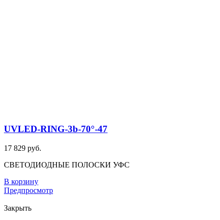
UVLED-RING-3b-70°-47
17 829 руб.
СВЕТОДИОДНЫЕ ПОЛОСКИ УФС
В корзину
Предпросмотр
Закрыть