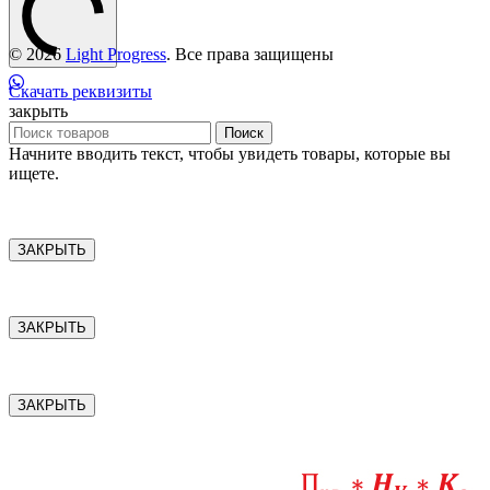
© 2026
Light Progress
. Все права защищены
Скачать реквизиты
закрыть
Поиск
Начните вводить текст, чтобы увидеть товары, которые вы
ищете.
ЗАКРЫТЬ
ЗАКРЫТЬ
ЗАКРЫТЬ