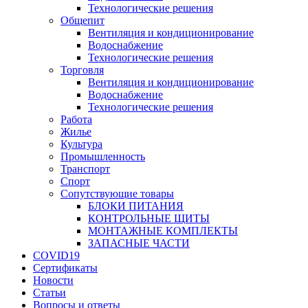
Технологические решения
Общепит
Вентиляция и кондиционирование
Водоснабжение
Технологические решения
Торговля
Вентиляция и кондиционирование
Водоснабжение
Технологические решения
Работа
Жилье
Культура
Промышленность
Транспорт
Спорт
Сопутствующие товары
БЛОКИ ПИТАНИЯ
КОНТРОЛЬНЫЕ ЩИТЫ
МОНТАЖНЫЕ КОМПЛЕКТЫ
ЗАПАСНЫЕ ЧАСТИ
COVID19
Сертификаты
Новости
Статьи
Вопросы и ответы