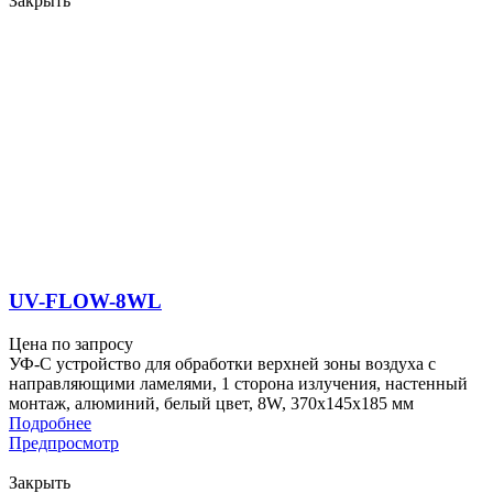
Закрыть
UV-FLOW-8WL
Цена по запросу
УФ-С устройство для обработки верхней зоны воздуха с
направляющими ламелями, 1 сторона излучения, настенный
монтаж, алюминий, белый цвет, 8W, 370x145x185 мм
Подробнее
Предпросмотр
Закрыть