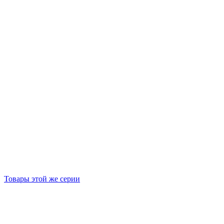
Товары этой же серии