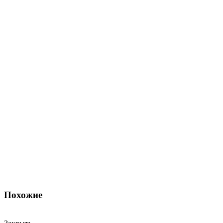
Похожие