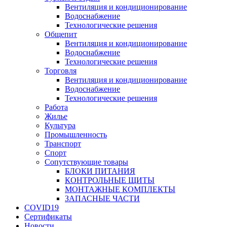
Вентиляция и кондиционирование
Водоснабжение
Технологические решения
Общепит
Вентиляция и кондиционирование
Водоснабжение
Технологические решения
Торговля
Вентиляция и кондиционирование
Водоснабжение
Технологические решения
Работа
Жилье
Культура
Промышленность
Транспорт
Спорт
Сопутствующие товары
БЛОКИ ПИТАНИЯ
КОНТРОЛЬНЫЕ ЩИТЫ
МОНТАЖНЫЕ КОМПЛЕКТЫ
ЗАПАСНЫЕ ЧАСТИ
COVID19
Сертификаты
Новости