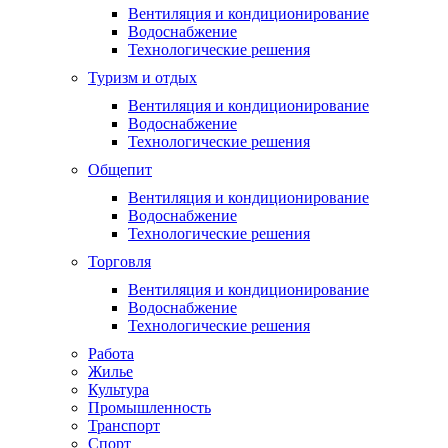
Вентиляция и кондиционирование
Водоснабжение
Технологические решения
Туризм и отдых
Вентиляция и кондиционирование
Водоснабжение
Технологические решения
Общепит
Вентиляция и кондиционирование
Водоснабжение
Технологические решения
Торговля
Вентиляция и кондиционирование
Водоснабжение
Технологические решения
Работа
Жилье
Культура
Промышленность
Транспорт
Спорт