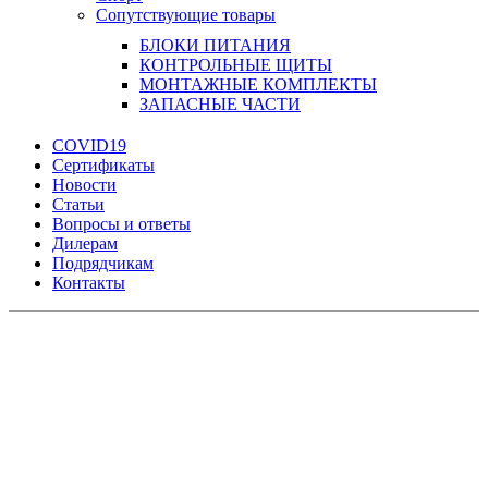
Сопутствующие товары
БЛОКИ ПИТАНИЯ
КОНТРОЛЬНЫЕ ЩИТЫ
МОНТАЖНЫЕ КОМПЛЕКТЫ
ЗАПАСНЫЕ ЧАСТИ
COVID19
Сертификаты
Новости
Статьи
Вопросы и ответы
Дилерам
Подрядчикам
Контакты