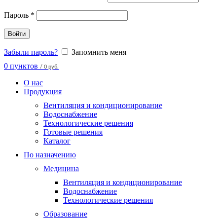
Пароль
*
Войти
Забыли пароль?
Запомнить меня
0
пунктов
/
0 руб.
О нас
Продукция
Вентиляция и кондиционирование
Водоснабжение
Технологические решения
Готовые решения
Каталог
По назначению
Медицина
Вентиляция и кондиционирование
Водоснабжение
Технологические решения
Образование