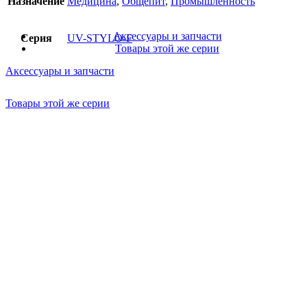
Назначение
Медицина
,
Общепит
,
Промышленность
Аксессуары и запчасти
Серия
UV-STYLO-F
Товары этой же серии
Аксессуары и запчасти
Товары этой же серии