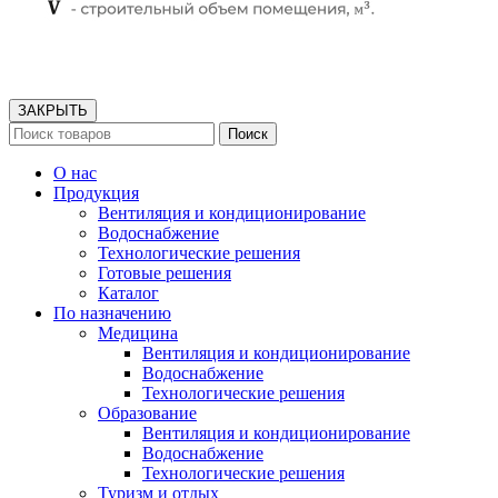
ЗАКРЫТЬ
Поиск
О нас
Продукция
Вентиляция и кондиционирование
Водоснабжение
Технологические решения
Готовые решения
Каталог
По назначению
Медицина
Вентиляция и кондиционирование
Водоснабжение
Технологические решения
Образование
Вентиляция и кондиционирование
Водоснабжение
Технологические решения
Туризм и отдых