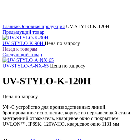
Увеличить
Главная
Основная продукция
UV-STYLO-K-120H
Предыдущий товар
UV-STYLO-K-90H
Цена по запросу
Назад к товарам
Следующий товар
UV-STYLO-A-NX-65
Цена по запросу
UV-STYLO-K-120H
Цена по запросу
УФ-С устройство для производственных линий,
бронированное исполнение, корпус из нержавеющей стали,
внутренний отражатель, кварцевое окно с покрытием
UVLON™, IP69K, 120W-HO, кварцевое окно 1131 мм