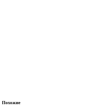
Похожие