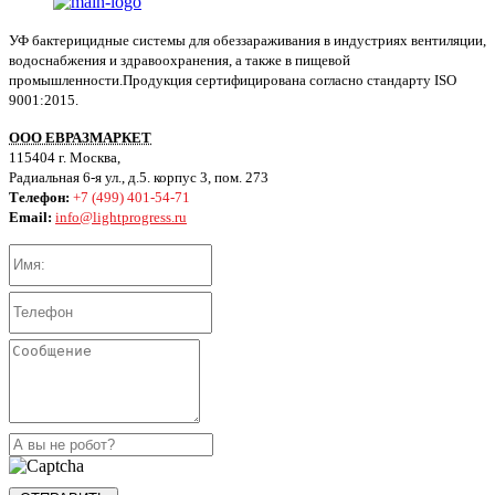
УФ бактерицидные системы для обеззараживания в индустриях вентиляции,
водоснабжения и здравоохранения, а также в пищевой
промышленности.Продукция сертифицирована согласно стандарту ISO
9001:2015.
ООО ЕВРАЗМАРКЕТ
115404 г. Москва,
Радиальная 6-я ул., д.5. корпус 3, пом. 273
Телефон:
+7 (499) 401-54-71
Email:
info@lightprogress.ru