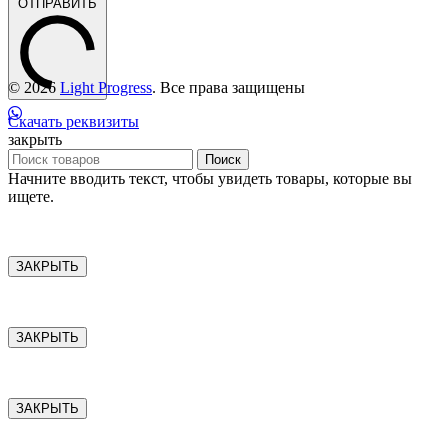
ОТПРАВИТЬ
© 2026
Light Progress
. Все права защищены
Скачать реквизиты
закрыть
Поиск
Начните вводить текст, чтобы увидеть товары, которые вы
ищете.
ЗАКРЫТЬ
ЗАКРЫТЬ
ЗАКРЫТЬ