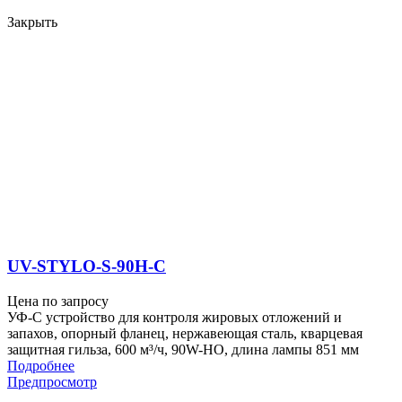
Закрыть
UV-STYLO-S-90H-C
Цена по запросу
УФ-С устройство для контроля жировых отложений и
запахов, опорный фланец, нержавеющая сталь, кварцевая
защитная гильза, 600 м³/ч, 90W-HO, длина лампы 851 мм
Подробнее
Предпросмотр