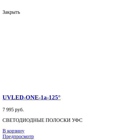
Закрыть
UVLED-ONE-1a-125°
7 995 руб.
СВЕТОДИОДНЫЕ ПОЛОСКИ УФС
В корзину
Предпросмотр