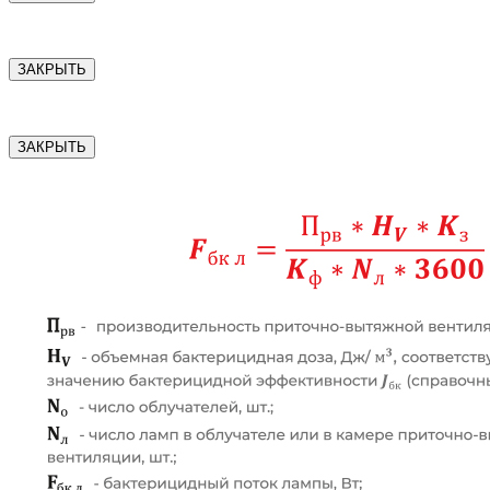
ЗАКРЫТЬ
ЗАКРЫТЬ