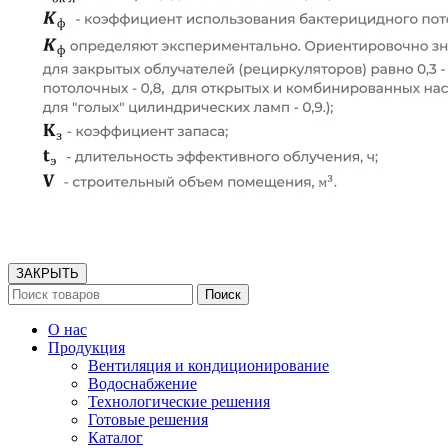
ЗАКРЫТЬ
Поиск
О нас
Продукция
Вентиляция и кондиционирование
Водоснабжение
Технологические решения
Готовые решения
Каталог