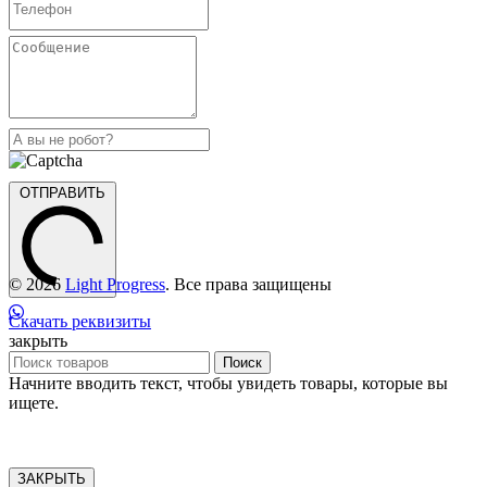
ОТПРАВИТЬ
© 2026
Light Progress
. Все права защищены
Скачать реквизиты
закрыть
Поиск
Начните вводить текст, чтобы увидеть товары, которые вы
ищете.
ЗАКРЫТЬ