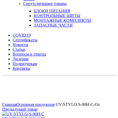
Сопутствующие товары
БЛОКИ ПИТАНИЯ
КОНТРОЛЬНЫЕ ЩИТЫ
МОНТАЖНЫЕ КОМПЛЕКТЫ
ЗАПАСНЫЕ ЧАСТИ
COVID19
Сертификаты
Новости
Статьи
Вопросы и ответы
Дилерам
Подрядчикам
Контакты
Увеличить
Главная
Основная продукция
UV-STYLO-S-90H-C-Oz
Предыдущий товар