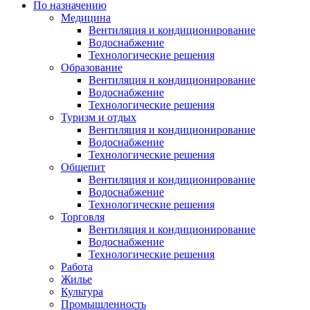
По назначению
Медицина
Вентиляция и кондиционирование
Водоснабжение
Технологические решения
Образование
Вентиляция и кондиционирование
Водоснабжение
Технологические решения
Туризм и отдых
Вентиляция и кондиционирование
Водоснабжение
Технологические решения
Общепит
Вентиляция и кондиционирование
Водоснабжение
Технологические решения
Торговля
Вентиляция и кондиционирование
Водоснабжение
Технологические решения
Работа
Жилье
Культура
Промышленность