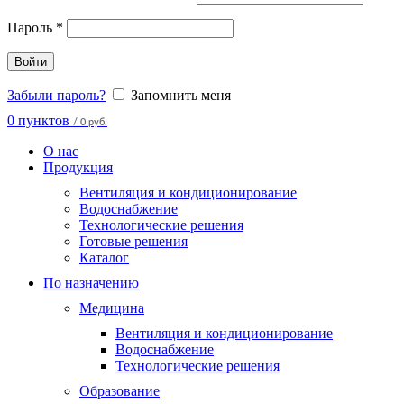
Пароль
*
Войти
Забыли пароль?
Запомнить меня
0
пунктов
/
0 руб.
О нас
Продукция
Вентиляция и кондиционирование
Водоснабжение
Технологические решения
Готовые решения
Каталог
По назначению
Медицина
Вентиляция и кондиционирование
Водоснабжение
Технологические решения
Образование