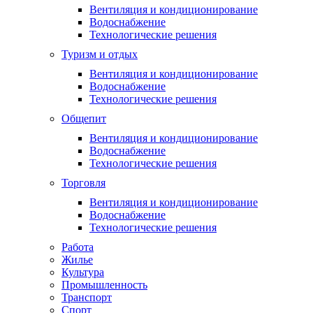
Вентиляция и кондиционирование
Водоснабжение
Технологические решения
Туризм и отдых
Вентиляция и кондиционирование
Водоснабжение
Технологические решения
Общепит
Вентиляция и кондиционирование
Водоснабжение
Технологические решения
Торговля
Вентиляция и кондиционирование
Водоснабжение
Технологические решения
Работа
Жилье
Культура
Промышленность
Транспорт
Спорт