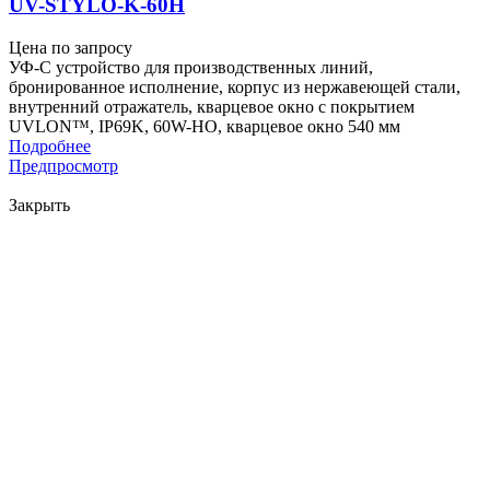
UV-STYLO-K-60H
Цена по запросу
УФ-С устройство для производственных линий,
бронированное исполнение, корпус из нержавеющей стали,
внутренний отражатель, кварцевое окно с покрытием
UVLON™, IP69K, 60W-HO, кварцевое окно 540 мм
Подробнее
Предпросмотр
Закрыть