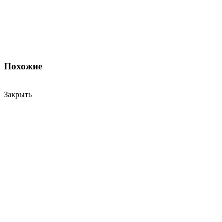
Похожие
Закрыть