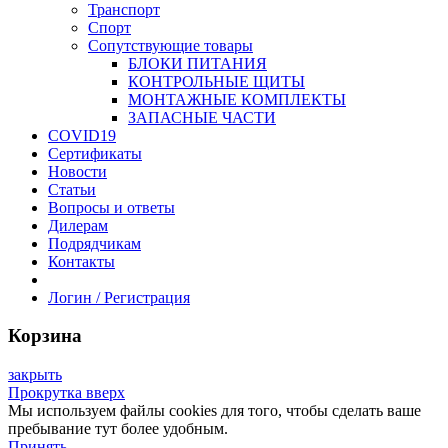
Транспорт
Спорт
Сопутствующие товары
БЛОКИ ПИТАНИЯ
КОНТРОЛЬНЫЕ ЩИТЫ
МОНТАЖНЫЕ КОМПЛЕКТЫ
ЗАПАСНЫЕ ЧАСТИ
COVID19
Сертификаты
Новости
Статьи
Вопросы и ответы
Дилерам
Подрядчикам
Контакты
Логин / Регистрация
Корзина
закрыть
Прокрутка вверх
Мы используем файлы cookies для того, чтобы сделать ваше
пребывание тут более удобным.
Принять