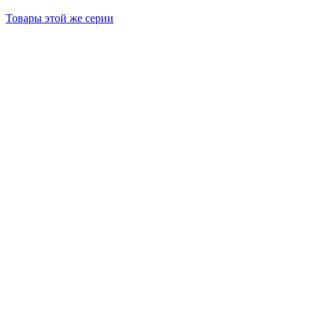
Товары этой же серии