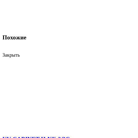
Похожие
Закрыть