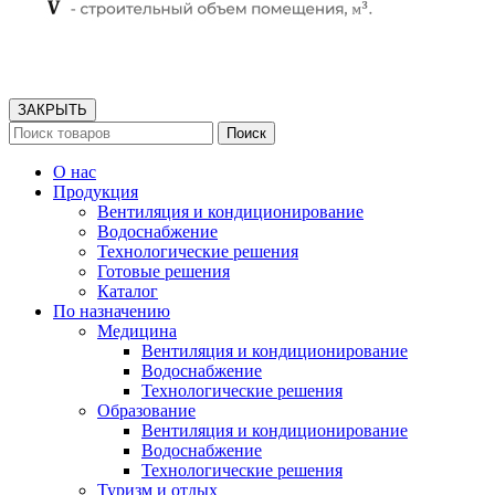
ЗАКРЫТЬ
Поиск
О нас
Продукция
Вентиляция и кондиционирование
Водоснабжение
Технологические решения
Готовые решения
Каталог
По назначению
Медицина
Вентиляция и кондиционирование
Водоснабжение
Технологические решения
Образование
Вентиляция и кондиционирование
Водоснабжение
Технологические решения
Туризм и отдых