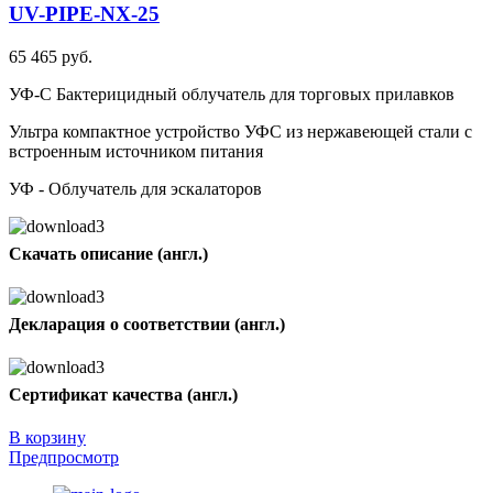
UV-PIPE-NX-25
65 465 руб.
УФ-С Бактерицидный облучатель для торговых прилавков
Ультра компактное устройство УФС из нержавеющей стали с
встроенным источником питания
УФ - Облучатель для эскалаторов
Скачать описание (англ.)
Декларация о соответствии (англ.)
Сертификат качества (англ.)
В корзину
Предпросмотр