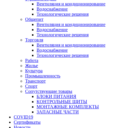
Вентиляция и кондиционирование
Водоснабжение
Технологические решения
Общепит
Вентиляция и кондиционирование
Водоснабжение
Технологические решения
Торговля
Вентиляция и кондиционирование
Водоснабжение
Технологические решения
Работа
Жилье
Культура
Промышленность
Транспорт
Спорт
Сопутствующие товары
БЛОКИ ПИТАНИЯ
КОНТРОЛЬНЫЕ ЩИТЫ
МОНТАЖНЫЕ КОМПЛЕКТЫ
ЗАПАСНЫЕ ЧАСТИ
COVID19
Сертификаты
Новости