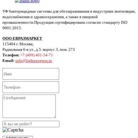
УФ бактерицидные системы для обеззараживания в индустриях вентиляции,
водоснабжения и здравоохранения, а также в пищевой
промышленности.Продукция сертифицирована согласно стандарту ISO
9001:2015.
ООО ЕВРАЗМАРКЕТ
115404 г. Москва,
Радиальная 6-я ул., д.5. корпус 3, пом. 273
Телефон:
+7 (499) 401-54-71
Email:
info@lightprogress.ru