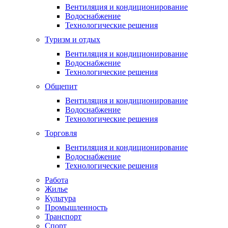
Вентиляция и кондиционирование
Водоснабжение
Технологические решения
Туризм и отдых
Вентиляция и кондиционирование
Водоснабжение
Технологические решения
Общепит
Вентиляция и кондиционирование
Водоснабжение
Технологические решения
Торговля
Вентиляция и кондиционирование
Водоснабжение
Технологические решения
Работа
Жилье
Культура
Промышленность
Транспорт
Спорт