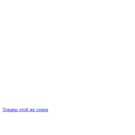
Товары этой же серии