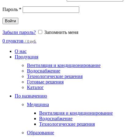
Пароль
*
Войти
Забыли пароль?
Запомнить меня
0
пунктов
/
0 руб.
О нас
Продукция
Вентиляция и кондиционирование
Водоснабжение
Технологические решения
Готовые решения
Каталог
По назначению
Медицина
Вентиляция и кондиционирование
Водоснабжение
Технологические решения
Образование