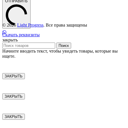
ОТПРАВИТЬ
© 2026
Light Progress
. Все права защищены
Скачать реквизиты
закрыть
Поиск
Начните вводить текст, чтобы увидеть товары, которые вы
ищете.
ЗАКРЫТЬ
ЗАКРЫТЬ
ЗАКРЫТЬ