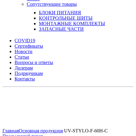
Сопутствующие товары
БЛОКИ ПИТАНИЯ
КОНТРОЛЬНЫЕ ЩИТЫ
МОНТАЖНЫЕ КОМПЛЕКТЫ
ЗАПАСНЫЕ ЧАСТИ
COVID19
Сертификаты
Новости
Статьи
Вопросы и ответы
Дилерам
Подрядчикам
Контакты
Увеличить
Главная
Основная продукция
UV-STYLO-F-60H-C