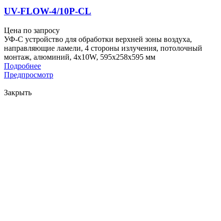
UV-FLOW-4/10P-CL
Цена по запросу
УФ-С устройство для обработки верхней зоны воздуха,
направляющие ламели, 4 стороны излучения, потолочный
монтаж, алюминий, 4x10W, 595x258x595 мм
Подробнее
Предпросмотр
Закрыть