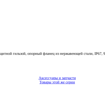
ащитной гильзой, опорный фланец из нержавеющей стали, IP67,
Аксессуары и запчасти
Товары этой же серии