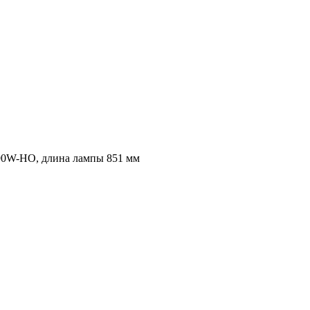
 90W-HO, длина лампы 851 мм