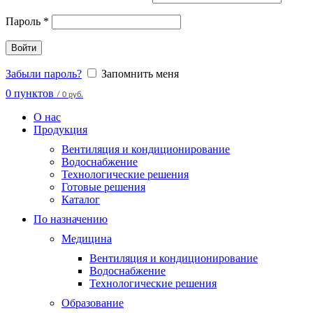
Пароль
*
Войти
Забыли пароль?
Запомнить меня
0
пунктов
/
0 руб.
О нас
Продукция
Вентиляция и кондиционирование
Водоснабжение
Технологические решения
Готовые решения
Каталог
По назначению
Медицина
Вентиляция и кондиционирование
Водоснабжение
Технологические решения
Образование