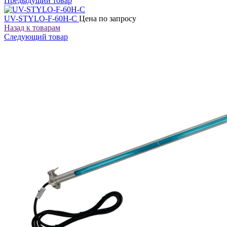
Предыдущий товар
UV-STYLO-F-60H-C
Цена по запросу
Назад к товарам
Следующий товар