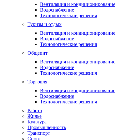
Вентиляция и кондиционирование
Водоснабжение
Технологические решения
Туризм и отдых
Вентиляция и кондиционирование
Водоснабжение
Технологические решения
Общепит
Вентиляция и кондиционирование
Водоснабжение
Технологические решения
Торговля
Вентиляция и кондиционирование
Водоснабжение
Технологические решения
Работа
Жилье
Культура
Промышленность
Транспорт
Спорт