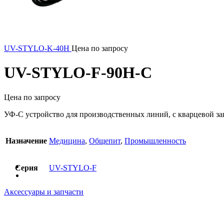
UV-STYLO-K-40H
Цена по запросу
UV-STYLO-F-90H-C
Цена по запросу
УФ-С устройство для производственных линий, с кварцевой з
Назначение
Медицина
,
Общепит
,
Промышленность
Серия
UV-STYLO-F
Аксессуары и запчасти