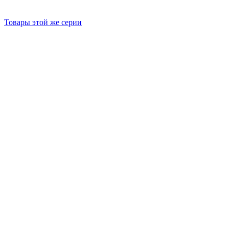
Товары этой же серии