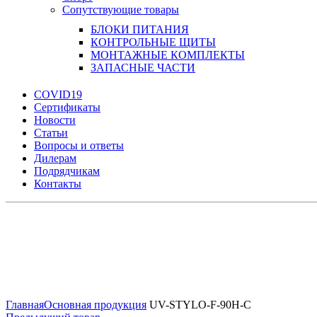
Сопутствующие товары
БЛОКИ ПИТАНИЯ
КОНТРОЛЬНЫЕ ЩИТЫ
МОНТАЖНЫЕ КОМПЛЕКТЫ
ЗАПАСНЫЕ ЧАСТИ
COVID19
Сертификаты
Новости
Статьи
Вопросы и ответы
Дилерам
Подрядчикам
Контакты
Увеличить
Главная
Основная продукция
UV-STYLO-F-90H-C